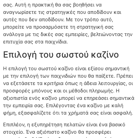
σας. Αυτή η πρακτική θα σας βοηθήσει να
αναγνωρίσετε τις στρατηγικές που αποδίδουν και
αυτές που δεν αποδίδουν. Με τον τρόπο αυτό,
μπορείτε να προσαρμόσετε τη στρατηγική σας
ανάλογα με τις δικές σας εμπειρίες, βελτιώνοντας την
επιτυχία σας στα παιχνίδια.
Επιλογή του σωστού καζίνο
Η επιλογή του σωστού καζίνο είναι εξίσου σημαντική
με την επιλογή των παιχνιδιών που θα παίξετε. Πρέπει
να εξετάσετε τα κριτήρια όπως η άδεια λειτουργίας, οι
προσφορές μπόνους και οι μέθοδοι πληρωμής. Η
αξιοπιστία ενός καζίνο μπορεί να επηρεάσει σημαντικά
την εμπειρία σας. Επιλέγοντας ένα καζίνο με καλή
φήμη, εξασφαλίζετε ότι τα χρήματά σας είναι ασφαλή.
Επιπλέον, η εξυπηρέτηση πελατών είναι ένα βασικό
στοιχείο. Ένα αξιόπιστο καζίνο θα προσφέρει