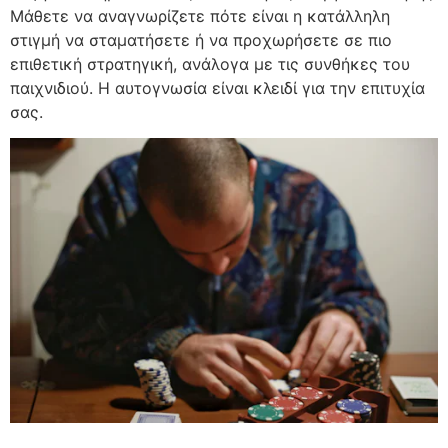
Μάθετε να αναγνωρίζετε πότε είναι η κατάλληλη
στιγμή να σταματήσετε ή να προχωρήσετε σε πιο
επιθετική στρατηγική, ανάλογα με τις συνθήκες του
παιχνιδιού. Η αυτογνωσία είναι κλειδί για την επιτυχία
σας.