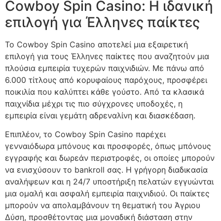
Cowboy Spin Casino: Η ιδανική
επιλογή για Έλληνες παίκτες
Το Cowboy Spin Casino αποτελεί μια εξαιρετική
επιλογή για τους Έλληνες παίκτες που αναζητούν μια
πλούσια εμπειρία τυχερών παιχνιδιών. Με πάνω από
6.000 τίτλους από κορυφαίους παρόχους, προσφέρει
ποικιλία που καλύπτει κάθε γούστο. Από τα κλασικά
παιχνίδια μέχρι τις πιο σύγχρονες υποδοχές, η
εμπειρία είναι γεμάτη αδρεναλίνη και διασκέδαση.
Επιπλέον, το Cowboy Spin Casino παρέχει
γενναιόδωρα μπόνους και προσφορές, όπως μπόνους
εγγραφής και δωρεάν περιστροφές, οι οποίες μπορούν
να ενισχύσουν το bankroll σας. Η γρήγορη διαδικασία
αναλήψεων και η 24/7 υποστήριξη πελατών εγγυώνται
μια ομαλή και ασφαλή εμπειρία παιχνιδιού. Οι παίκτες
μπορούν να απολαμβάνουν τη θεματική του Άγριου
Δύση, προσθέτοντας μια μοναδική διάσταση στην