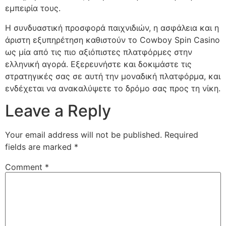
εμπειρία τους.
Η συνδυαστική προσφορά παιχνιδιών, η ασφάλεια και η
άριστη εξυπηρέτηση καθιστούν το Cowboy Spin Casino
ως μία από τις πιο αξιόπιστες πλατφόρμες στην
ελληνική αγορά. Εξερευνήστε και δοκιμάστε τις
στρατηγικές σας σε αυτή την μοναδική πλατφόρμα, και
ενδέχεται να ανακαλύψετε το δρόμο σας προς τη νίκη.
Leave a Reply
Your email address will not be published.
Required
fields are marked
*
Comment
*