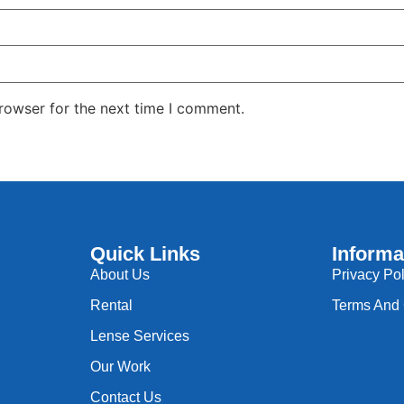
rowser for the next time I comment.
Quick Links
Informa
About Us
Privacy Pol
Rental
Terms And 
Lense Services
Our Work
Contact Us