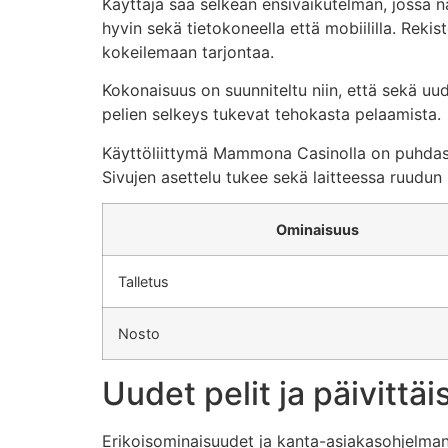
Käyttäjä saa selkeän ensivaikutelman, jossa n
hyvin sekä tietokoneella että mobiililla. Rekis
kokeilemaan tarjontaa.
Kokonaisuus on suunniteltu niin, että sekä u
pelien selkeys tukevat tehokasta pelaamista.
Käyttöliittymä Mammona Casinolla on puhdas ja 
Sivujen asettelu tukee sekä laitteessa ruudu
Ominaisuus
Talletus
Nosto
Uudet pelit ja päivittäi
Erikoisominaisuudet ja kanta-asiakasohjelman