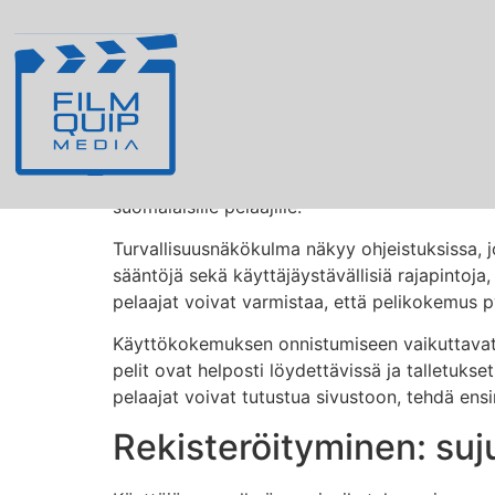
Onko Mammona Kas
Mikä erottaa Mammona 
Tavoitteena on tarjota objektiivinen, faktoi
pelaajia muodostamaan omat mielipiteensä siit
suomalaisille pelaajille.
Turvallisuusnäkökulma näkyy ohjeistuksissa, j
sääntöjä sekä käyttäjäystävällisiä rajapintoja
pelaajat voivat varmistaa, että pelikokemus p
Käyttökokemuksen onnistumiseen vaikuttavat 
pelit ovat helposti löydettävissä ja talletuks
pelaajat voivat tutustua sivustoon, tehdä ensi
Rekisteröityminen: suju