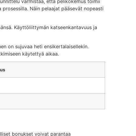
unnittelu varmistaa, että pelikokemus toimii
lla prosessilla. Näin pelaajat pääsevät nopeasti
mänsä. Käyttöliittymän katseenkantavuus ja
en on sujuvaa heti ensikertalaisellekin.
tkimiseen käytettyä aikaa.
us
liset bonukset voivat parantaa