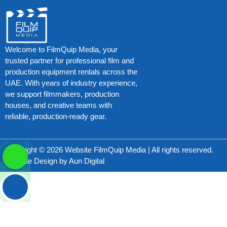
Welcome to FilmQuip Media, your
trusted partner for professional film and
production equipment rentals across the
UAE. With years of industry experience,
we support filmmakers, production
houses, and creative teams with
reliable, production-ready gear.
Copyright © 2026 Website FilmQuip Media | All rights reserved.
Website Design by
Aun Digital