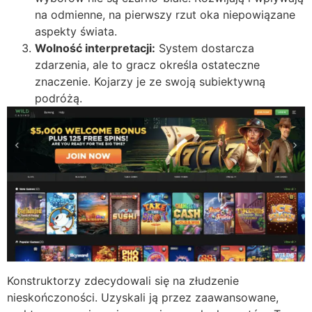
na odmienne, na pierwszy rzut oka niepowiązane
aspekty świata.
Wolność interpretacji:
System dostarcza
zdarzenia, ale to gracz określa ostateczne
znaczenie. Kojarzy je ze swoją subiektywną
podróżą.
Konstruktorzy zdecydowali się na złudzenie
nieskończoności. Uzyskali ją przez zaawansowane,