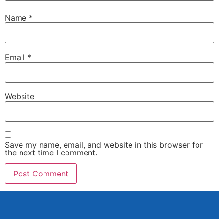
Name
*
Email
*
Website
Save my name, email, and website in this browser for
the next time I comment.