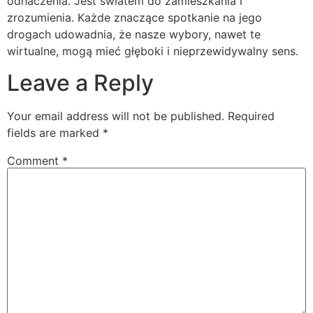
odhaczenia. Jest światem do zamieszkania i
zrozumienia. Każde znaczące spotkanie na jego
drogach udowadnia, że nasze wybory, nawet te
wirtualne, mogą mieć głęboki i nieprzewidywalny sens.
Leave a Reply
Your email address will not be published.
Required
fields are marked
*
Comment
*