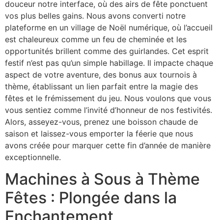
douceur notre interface, où des airs de fête ponctuent
vos plus belles gains. Nous avons converti notre
plateforme en un village de Noël numérique, où l’accueil
est chaleureux comme un feu de cheminée et les
opportunités brillent comme des guirlandes. Cet esprit
festif n’est pas qu’un simple habillage. Il impacte chaque
aspect de votre aventure, des bonus aux tournois à
thème, établissant un lien parfait entre la magie des
fêtes et le frémissement du jeu. Nous voulons que vous
vous sentiez comme l’invité d’honneur de nos festivités.
Alors, asseyez-vous, prenez une boisson chaude de
saison et laissez-vous emporter la féerie que nous
avons créée pour marquer cette fin d’année de manière
exceptionnelle.
Machines à Sous à Thème
Fêtes : Plongée dans la
Enchantement