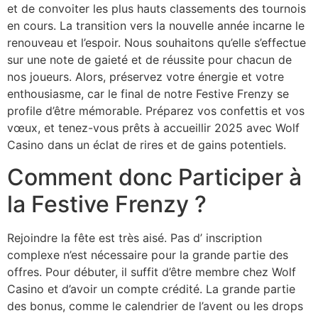
et de convoiter les plus hauts classements des tournois
en cours. La transition vers la nouvelle année incarne le
renouveau et l’espoir. Nous souhaitons qu’elle s’effectue
sur une note de gaieté et de réussite pour chacun de
nos joueurs. Alors, préservez votre énergie et votre
enthousiasme, car le final de notre Festive Frenzy se
profile d’être mémorable. Préparez vos confettis et vos
vœux, et tenez-vous prêts à accueillir 2025 avec Wolf
Casino dans un éclat de rires et de gains potentiels.
Comment donc Participer à
la Festive Frenzy ?
Rejoindre la fête est très aisé. Pas d’ inscription
complexe n’est nécessaire pour la grande partie des
offres. Pour débuter, il suffit d’être membre chez Wolf
Casino et d’avoir un compte crédité. La grande partie
des bonus, comme le calendrier de l’avent ou les drops