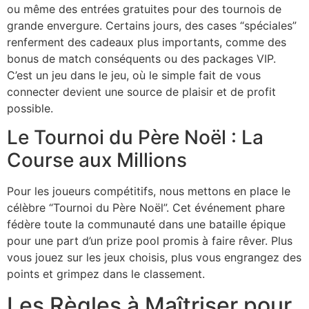
ou même des entrées gratuites pour des tournois de
grande envergure. Certains jours, des cases “spéciales”
renferment des cadeaux plus importants, comme des
bonus de match conséquents ou des packages VIP.
C’est un jeu dans le jeu, où le simple fait de vous
connecter devient une source de plaisir et de profit
possible.
Le Tournoi du Père Noël : La
Course aux Millions
Pour les joueurs compétitifs, nous mettons en place le
célèbre “Tournoi du Père Noël”. Cet événement phare
fédère toute la communauté dans une bataille épique
pour une part d’un prize pool promis à faire rêver. Plus
vous jouez sur les jeux choisis, plus vous engrangez des
points et grimpez dans le classement.
Les Règles à Maîtriser pour