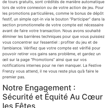
de tours gratuits, sont crédités de manière automatique
lors de votre connexion ou de votre action de jeu. Pour
les promotions particulières, comme le bonus de dépôt
festif, un simple opt-in via le bouton “Participer” dans la
section promotionnelle de votre compte est nécessaire
avant de faire votre transaction. Nous avons souhaité
éliminer les barrières techniques pour que vous puissiez
vous concentrer sur l’essentiel : profiter du jeu et de
l’ambiance. Vérifiez que votre compte est vérifié pour
pouvoir retirer vos gains sans problème, et gardez un
œil sur la page “Promotions” ainsi que sur vos
notifications internes pour ne rien manquer. La Festive
Frenzy vous attend, il ne vous reste plus qu’à faire le
premier pas.
Notre Engagement :
Sécurité et Équité Au Cœur
les Fêtes