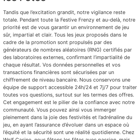
Tandis que l’excitation grandit, notre vigilance reste
totale. Pendant toute la Festive Frenzy et au-delà, notre
priorité est de vous garantir un environnement de jeu
sûr, impartial et clair. Tous les jeux proposés dans le
cadre de la promotion sont propulsés par des
générateurs de nombres aléatoires (RNG) certifiés par
des laboratoires externes, confirmant l’impartialité de
chaque résultat. Vos données personnelles et vos
transactions financières sont sécurisées par un
chiffrement de niveau bancaire. Nous conservons une
équipe de support accessible 24h/24 et 7j/7 pour traiter
toutes vos questions, surtout sur les termes des offres.
Cet engagement est le pilier de la confiance avec notre
communauté. Vous pouvez ainsi vous immerger
pleinement dans la joie des festivités et l’adrénaline du
jeu, en ayant l’assurance d’évoluer dans un espace où
l’équité et la sécurité sont une réalité quotidienne. Chez
Wolf Casino, nous fêtons les fêtes avec passion, mais