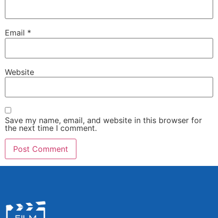
Email
*
Website
Save my name, email, and website in this browser for
the next time I comment.