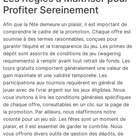
Profiter Sereinement
Afin que la fête demeure un plaisir, il est important de
comprendre le cadre de la promotion. Chaque offre est
soumise à des termes raisonnables, conçues pour
garantir l’équité et la transparence du jeu. Les primes de
dépôt sont assortis de conditions de jeu (wagering
requirements) à remplir avant tout retrait de fonds. Les
tours gratuits comportent généralement une valeur de
gain maximale et une validité temporelle. Les
participations aux tournois requièrent en général de
jouer avec de l’vrai argent sur les jeux éligibles. Nous
vous invitons à lire les conditions générales spécifiques
de chaque offre, consultables en un clic sur la page de
la promotion. Par ailleurs, nous réaffirmons notre
volonté pour un jeu sûr. Les fêtes sont un moment de
plaisir, et il est essentiel de garder le contrôle. Nous
vous offrons divers outils de gestion des dépôts, de