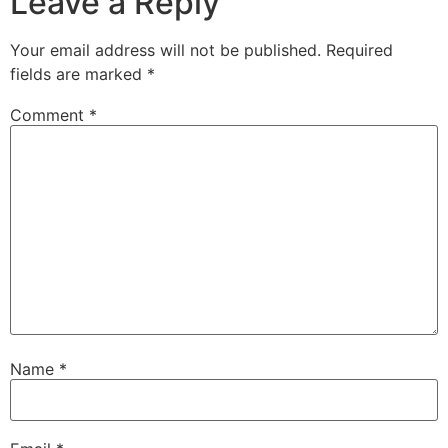
Leave a Reply
Your email address will not be published.
Required
fields are marked
*
Comment
*
Name
*