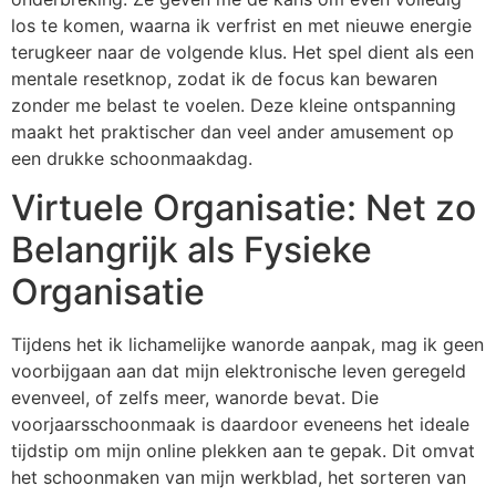
los te komen, waarna ik verfrist en met nieuwe energie
terugkeer naar de volgende klus. Het spel dient als een
mentale resetknop, zodat ik de focus kan bewaren
zonder me belast te voelen. Deze kleine ontspanning
maakt het praktischer dan veel ander amusement op
een drukke schoonmaakdag.
Virtuele Organisatie: Net zo
Belangrijk als Fysieke
Organisatie
Tijdens het ik lichamelijke wanorde aanpak, mag ik geen
voorbijgaan aan dat mijn elektronische leven geregeld
evenveel, of zelfs meer, wanorde bevat. Die
voorjaarsschoonmaak is daardoor eveneens het ideale
tijdstip om mijn online plekken aan te gepak. Dit omvat
het schoonmaken van mijn werkblad, het sorteren van