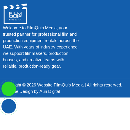
Welcome to FilmQuip Media, your
trusted partner for professional film and
production equipment rentals across the
UAE. With years of industry experience,
we support filmmakers, production
houses, and creative teams with
reliable, production-ready gear.
Copyright © 2026 Website FilmQuip Media | All rights reserved.
Website Design by
Aun Digital