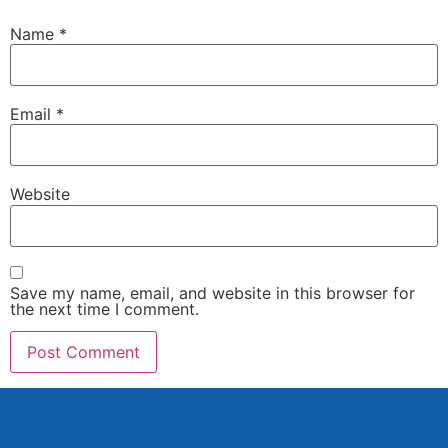
Name
*
Email
*
Website
Save my name, email, and website in this browser for
the next time I comment.