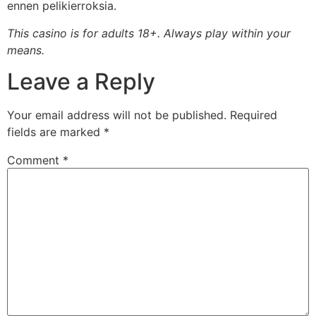
ennen pelikierroksia.
This casino is for adults 18+. Always play within your
means.
Leave a Reply
Your email address will not be published.
Required
fields are marked
*
Comment
*