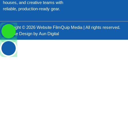
houses, and creative teams with
reliable, production-ready gear.
Copyright © 2026 Website FilmQuip Media | All rights reserved.
Website Design by
Aun Digital