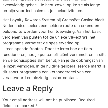
evenwichtig geheel. Je hebt zowel op korte als lange
termijn voordeel halen uit je spelactiviteiten.
Het Loyalty Rewards System bij GramsBet Casino biedt
Nederlandse spelers een heldere route om erkend en
beloond te worden voor hun toewijding. Van het basic
verdienen van punten tot de unieke VIP-extra’s, het
programma verbetert de speelervaring op
uiteenlopende fronten. Door te leren hoe de tiers
functioneren, hoe je punten efficiënt verzamelt en inruilt,
en de bonusopties slim benut, kan je de opbrengst van
je inzet verhogen. In de huidige geliberaliseerde markt is
dit soort programma een kernonderdeel van een
verantwoord en plezierig casino-contact.
Leave a Reply
Your email address will not be published.
Required
fields are marked
*