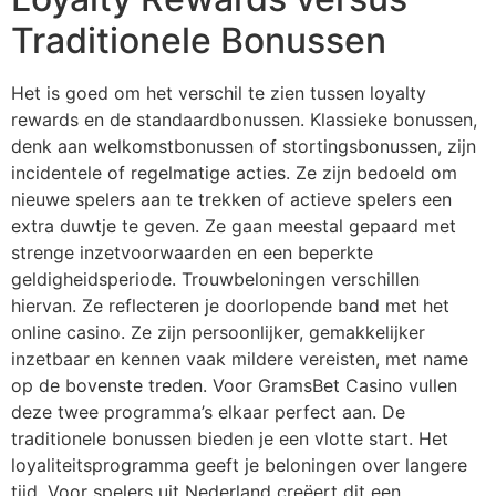
Traditionele Bonussen
Het is goed om het verschil te zien tussen loyalty
rewards en de standaardbonussen. Klassieke bonussen,
denk aan welkomstbonussen of stortingsbonussen, zijn
incidentele of regelmatige acties. Ze zijn bedoeld om
nieuwe spelers aan te trekken of actieve spelers een
extra duwtje te geven. Ze gaan meestal gepaard met
strenge inzetvoorwaarden en een beperkte
geldigheidsperiode. Trouwbeloningen verschillen
hiervan. Ze reflecteren je doorlopende band met het
online casino. Ze zijn persoonlijker, gemakkelijker
inzetbaar en kennen vaak mildere vereisten, met name
op de bovenste treden. Voor GramsBet Casino vullen
deze twee programma’s elkaar perfect aan. De
traditionele bonussen bieden je een vlotte start. Het
loyaliteitsprogramma geeft je beloningen over langere
tijd. Voor spelers uit Nederland creëert dit een