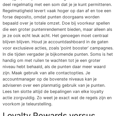
deel regelmatig met een som dat je je kunt permitteren.
Regelmatigheid levert vaak hoger op dan af en toe een
forse deposito, omdat punten doorgaans worden
bepaald over je totale omzet. Doe bij voorkeur spellen
die een groter puntenrendement bieden, maar alleen als
je ze ook echt leuk acht. Het genoegen moet centraal
blijven blijven. Houd je accountdashboard in de gaten
voor exclusieve acties, zoals ‘point booster’ campagnes.
In die tijden vergader je bijkomende punten. Soms is het
handig om met ruilen te wachten tot je een groter
niveau hebt behaald, als de punten daar meer waard
zijn. Maak gebruik van alle contactopties. Je
accountmanager op de bovenste niveaus kan je
adviseren over een planmatig gebruik van je punten.
Lees ten slotte altijd de bepalingen van elke loyalty
actie zorgvuldig. Zo weet je exact wat de regels zijn en
voorkom je teleurstelling.
Loyalty Rewards versus