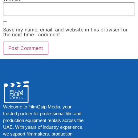
Save my name, email, and website in this browser for
the next time I comment.
Welcome to FilmQuip Media, your
trusted partner for professional film and
production equipment rentals across the
UAE. With years of industry experience,
we support filmmakers, production