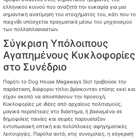
ελληνικού κοινού που αναζητά την ευκαιρία για μια
σημαντική ανατίμηση του στοιχήματός του, κάτι που το
παιχνίδι υπόσχεται πραγματικά μέσω του μηχανισμού
των πολλαπλασιαστών.
Σύγκριση Υπόλοιπους
Αγαπημένους Κυκλοφορίες
στο Συνέδριο
Παρότι το Dog House Megaways Slot τραβούσε την
παράσταση, διάφοροι τίτλοι βρίσκονταν επίσης εκεί και
είχαν σκοπό να αποσπάσουν την προσοχή.
Κυκλοφορίες με ιδέες από αρχαίους πολιτισμούς,
μαγικά περιπέτειες στο διάστημα, ή βασισμένα σε
δημοφιλείς ταινίες και σειρές παρουσίαζαν
εντυπωσιακή οπτική και πολύπλοκες αφηγηματικές
λειτουργίες. Παρόλα αυτά, στις συνομιλίες, η σύγκρισή