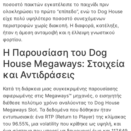
ποσοστό παικτών εγκατέλειπε το παιχνίδι πριν
ολοκληρώσει το πρώτο “επίπεδο”, ενώ το Dog House
είχε πολύ υψηλότερο ποσοστό συνεχόμενων
περιστροφών χωρίς διακοπή. Η διαφορά, κατέληξε,
ήταν η άμεση ανταμοιβή και η έλλειψη γνωστικού
φορτίου.
Η Παρουσίαση του Dog
House Megaways: Στοιχεία
και Αντιδράσεις
Κατά τη διάρκεια μιας συγκεκριμένης παρουσίασης
αφιερωμένης στις Megaways™ μηχανές, ο εισηγητής
διέθεσε πολύτιμο χρόνο αναλύοντας το Dog House
Megaways Slot. Τα δεδομένα που δόθηκαν ήταν
εντυπωσιακά: ένα RTP (Return to Player) της κλίμακας
του 96.55%, μια volatility που κρίθηκε ως υψηλή, και
ένα σύστημα που μπορεί να δημιουργεί έως και 117.649