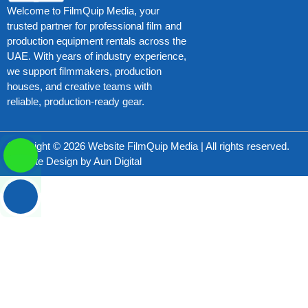
Welcome to FilmQuip Media, your
trusted partner for professional film and
production equipment rentals across the
UAE. With years of industry experience,
we support filmmakers, production
houses, and creative teams with
reliable, production-ready gear.
Copyright © 2026 Website FilmQuip Media | All rights reserved.
Website Design by
Aun Digital