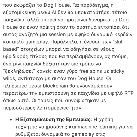
που εκφράζει το Dog House. Για παράδειγμα, η
εξατομίκευση μέσω AI δεν θα υποκαταστήσει τέτοια
παιχνίδια, αλλά μπορεί να προτείνει δυναμικά το Dog
House σε έναν παίκτη όταν το σύστημα εντοπίσει ότι
αυτός αναζητά μια session με υψηλό δυναμικό κερδών
και απλό gameplay. Παράλληλα, η έλευση των “skill-
based” στοιχείων μπορεί να οδηγήσει σε νέους
υβριδικούς τίτλους που θα περιλαμβάνουν, ας πούμε,
ένα μίνι παιχνίδι δεξιοτήτων ως τρόπο να
“ξεκληδώσει” κανείς έναν γύρο free spins με sticky
wilds, αντίστοιχο με αυτόν του Dog House. Οι
πληρωμές μέσω blockchain θα ενδυναμώσουν
περαιτέρω την εμπιστοσύνη σε παιχνίδια με υψηλό RTP
όπως αυτό. Οι τάσεις που συνοψίστηκαν με
περισσότερες λεπτομέρειες ήταν:
Η Εξατομίκευση της Εμπειρίας:
Η χρήση
τεχνητής νοημοσύνης και machine learning για να
ρυθμίζεται δυναμικά το gameplay στις