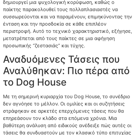
δημιουργεί μια ψυχολογική κορύφωση, καθώς ο
παίκτης παρακολουθεί τους πολλαπλασιαστές να
συσσωρεύονται και να παραμένουν, επιμηκύνοντας την
ένταση και την προσδοκία σε κάθε επιπλέον
περιστροφή. Αυτό το τεχνικό χαρακτηριστικό, εξήγησε,
μετατρέπεται από τους παίκτες σε μια αφήγηση
προσωπικής “ζεστασιάς” και τύχης.
Αναδυόμενες Τάσεις που
Αναλύθηκαν: Πιο πέρα από
το Dog House
Με τη σημερινή κυριαρχία του Dog House, το συνέδριο
δεν αγνόησε το μέλλον. Οι ομιλίες και οι συζητήσεις
στράφηκαν σε αρκετές επερχόμενες τάσεις που θα
επηρεάσουν τον κλάδο στα επόμενα χρόνια. Μια
βαθύτερη ανάλυση από ειδικούς ανέδειξε πώς αυτές οι
τάσεις θα συνδυαστούν με τον κλασικό τύπο επιτυχίας