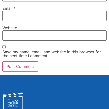
Email
*
Website
Save my name, email, and website in this browser for
the next time I comment.