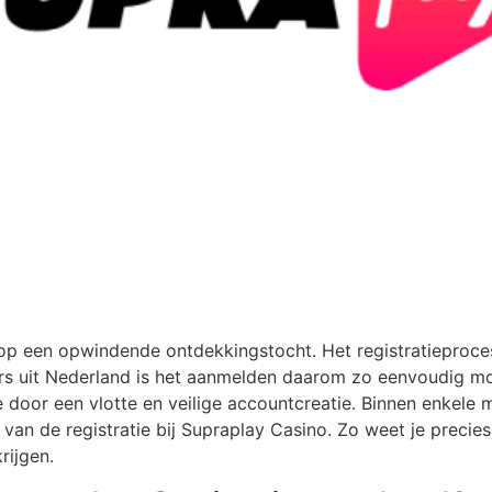
k op een opwindende ontdekkingstocht. Het registratieproces
rs uit Nederland is het aanmelden daarom zo eenvoudig mo
e door een vlotte en veilige accountcreatie. Binnen enkele 
 van de registratie bij Supraplay Casino. Zo weet je preci
rijgen.