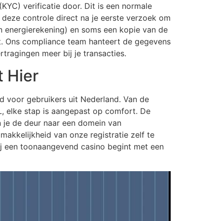
YC) verificatie door. Dit is een normale
 deze controle direct na je eerste verzoek om
en energierekening) en soms een kopie van de
nt. Ons compliance team hanteert de gegevens
rtragingen meer bij je transacties.
 Hier
gd voor gebruikers uit Nederland. Van de
AL, elke stap is aangepast op comfort. De
 je de deur naar een domein van
akkelijkheid van onze registratie zelf te
ij een toonaangevend casino begint met een