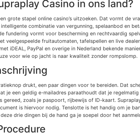
praplay Casino in ons land?
 grote stapel online casino’s uitzoeken. Dat vormt de vraa
intelligente combinatie van vergunning, spelaanbod en bet
de fundering vormt voor bescherming en rechtvaardig spelv
t veelgespeelde fruitautomaten, tafelspellen en live deal
n met iDEAL, PayPal en overige in Nederland bekende mani
euze voor wie op jacht is naar kwaliteit zonder rompslomp.
schrijving
ratieknop drukt, een paar dingen voor te bereiden. Dat schee
at je een geldig e-mailadres paraathoudt dat je regelmatig be
gereed, zoals je paspoort, rijbewijs of ID-kaart. Supraplay 
document is hiervoor nodig. Tenslotte is het handig om je 
 deze drie dingen bij de hand ga je soepel door het aanmel
Procedure