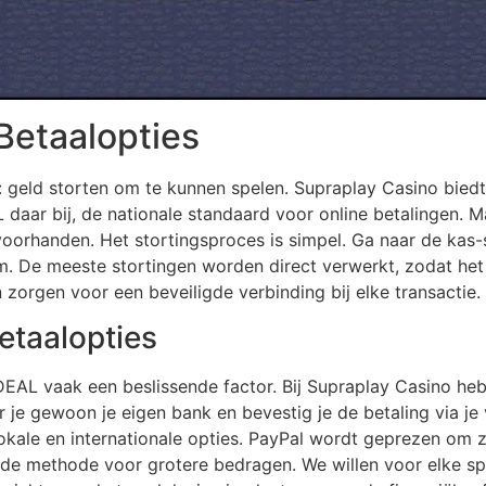
Betaalopties
: geld storten om te kunnen spelen. Supraplay Casino bied
AL daar bij, de nationale standaard voor online betalingen.
n voorhanden. Het stortingsproces is simpel. Ga naar de kas
rm. De meeste stortingen worden direct verwerkt, zodat het
zorgen voor een beveiligde verbinding bij elke transactie.
etaalopties
DEAL vaak een beslissende factor. Bij Supraplay Casino h
 je gewoon je eigen bank en bevestig je de betaling via j
kale en internationale opties. PayPal wordt geprezen om z
wde methode voor grotere bedragen. We willen voor elke spe