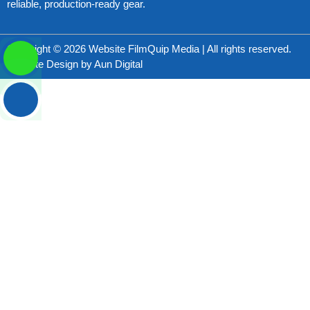
reliable, production-ready gear.
Copyright © 2026 Website FilmQuip Media | All rights reserved.
Website Design by
Aun Digital