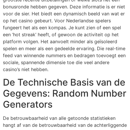
bonusronde hebben gegeven. Deze informatie is er niet
voor de sier. Het biedt een dynamisch beeld van wat er
op het casino gebeurt. Voor Nederlandse spelers
fungeert het als een kompas. Je kunt zien of een spel
een ‘hot streak’ heeft, of gewoon de activiteit op het
platform volgen. Het aanvoelt minder als geïsoleerd
spelen en meer als een gedeelde ervaring. Die real-time
feed van winnende nummers en bedragen toevoegt een
sociale, spannende dimensie toe die veel andere
casino’s niet hebben.
De Technische Basis van de
Gegevens: Random Number
Generators
De betrouwbaarheid van alle getoonde statistieken
hangt af van de betrouwbaarheid van de achterliggende