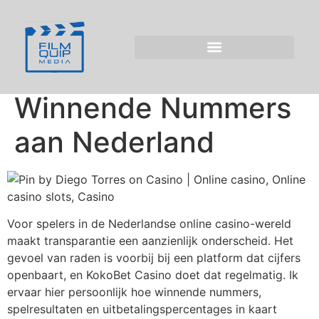
Statistieken in Beeld:
KokoBet Casino
Presenteert
Winnende Nummers
aan Nederland
Voor spelers in de Nederlandse online casino-wereld
maakt transparantie een aanzienlijk onderscheid. Het
gevoel van raden is voorbij bij een platform dat cijfers
openbaart, en KokoBet Casino doet dat regelmatig. Ik
ervaar hier persoonlijk hoe winnende nummers,
spelresultaten en uitbetalingspercentages in kaart