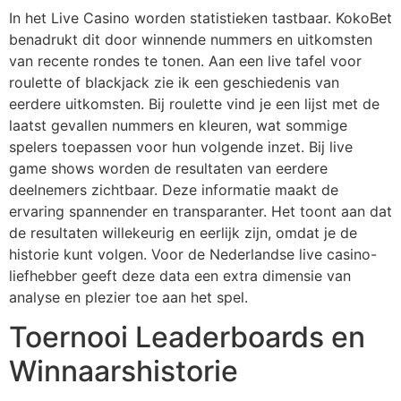
In het Live Casino worden statistieken tastbaar. KokoBet
benadrukt dit door winnende nummers en uitkomsten
van recente rondes te tonen. Aan een live tafel voor
roulette of blackjack zie ik een geschiedenis van
eerdere uitkomsten. Bij roulette vind je een lijst met de
laatst gevallen nummers en kleuren, wat sommige
spelers toepassen voor hun volgende inzet. Bij live
game shows worden de resultaten van eerdere
deelnemers zichtbaar. Deze informatie maakt de
ervaring spannender en transparanter. Het toont aan dat
de resultaten willekeurig en eerlijk zijn, omdat je de
historie kunt volgen. Voor de Nederlandse live casino-
liefhebber geeft deze data een extra dimensie van
analyse en plezier toe aan het spel.
Toernooi Leaderboards en
Winnaarshistorie