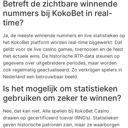
Betreft de zichtbare winnende
nummers bij KokoBet in real-
time?
Ja, de meeste winnende nummers en live statistieken op
het KokoBet platform worden real-time bijgewerkt. Dat
geldt voor de live casino games, toernooien en de feed
met actuele wins. De historische RTP-data steunen op
gegevens over uitgebreidere periodes, maar worden
ook regelmatig geactualiseerd. Zo verkrijgen spelers in
Nederland een betrouwbaar beeld.
Is het mogelijk om statistieken
gebruiken om zeker te winnen?
Nee, dat kan niet. Alle spellen bij KokoBet Casino
draaien op gecertificeerd toeval (RNG’s). Statistieken
geven historische patronen zien, maar ze waarborgen