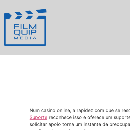
Casino Spinko: C
Serviço de Atendi
Num casino online, a rapidez com que se re
Suporte
reconhece isso e oferece um suporte
solicitar apoio torna um instante de preocu