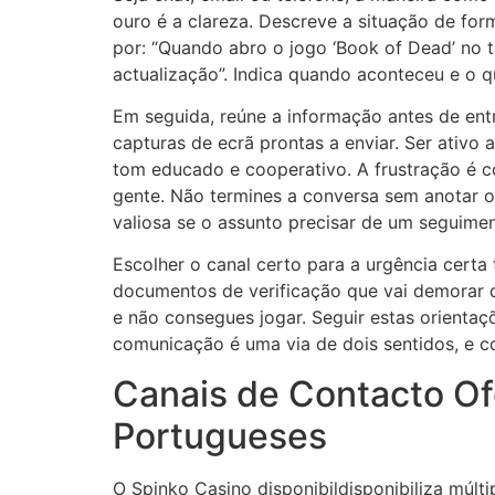
ouro é a clareza. Descreve a situação de fo
por: “Quando abro o jogo ‘Book of Dead’ no 
actualização”. Indica quando aconteceu e o 
Em seguida, reúne a informação antes de ent
capturas de ecrã prontas a enviar. Ser ativo
tom educado e cooperativo. A frustração é co
gente. Não termines a conversa sem anotar o 
valiosa se o assunto precisar de um seguimen
Escolher o canal certo para a urgência cert
documentos de verificação que vai demorar d
e não consegues jogar. Seguir estas orientaç
comunicação é uma via de dois sentidos, e 
Canais de Contacto Of
Portugueses
O Spinko Casino disponibildisponibiliza múlti