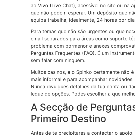
ao Vivo (Live Chat), acessível no site ou na
que não podem esperar. Um depósito que não 
equipa trabalha, idealmente, 24 horas por di
Para temas que não são urgentes ou que nec
email separados para áreas como suporte té
problema com pormenor e anexes comprovativ
Perguntas Frequentes (FAQ). É um instrumen
sem falar com ninguém.
Muitos casinos, e o Spinko certamente não é
mais informal e para acompanhar novidades. 
Nunca divulgues detalhes da tua conta ou d
leque de opções. Podes escolher a que melho
A Secção de Pergunta
Primeiro Destino
Antes de te precipitares a contactar o apoi