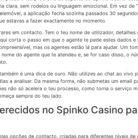
rma clara, sem rodeios ou linguagem emocional. Em vez de 
telemóvel, a aplicação fecha sozinha passados 30 segundo
que estavas a fazer exactamente no momento.
rares em contacto. Tem o teu nome de utilizador, detalhes
 aqui corta o passo em que o agente te pede estes dados e 
mpreensível, mas os agentes estão lá para ajudar. Um tom 
nome do agente que te atendeu e, se for caso disso, o núm
to.
a também é uma dica de ouro. Não utilizes ao chat ao vivo
ias a analisar. Da mesma forma, não submetas um email pa
ões não só acelera o teu processo, como torna o serviço m
começa sempre do teu lado.
erecidos no Spinko Casino par
plas opções de contacto, criadas para diferentes níveis de 