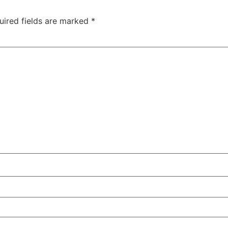
uired fields are marked
*