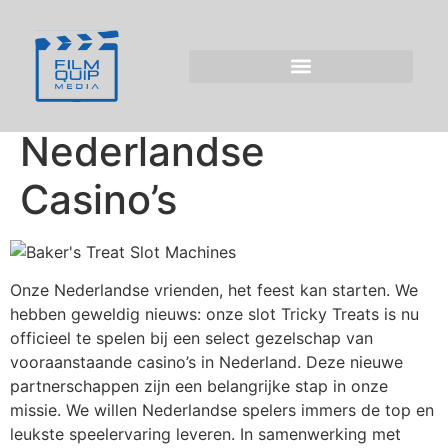
Tricky Treats Slot
Provider Connecties
met Vooraanstaande
Nederlandse
Casino’s
Onze Nederlandse vrienden, het feest kan starten. We
hebben geweldig nieuws: onze slot Tricky Treats is nu
officieel te spelen bij een select gezelschap van
vooraanstaande casino’s in Nederland. Deze nieuwe
partnerschappen zijn een belangrijke stap in onze
missie. We willen Nederlandse spelers immers de top en
leukste speelervaring leveren. In samenwerking met