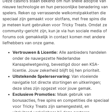
Deze casino’s staan bekend om hun snelle adoptie van
nieuwe technologie en hun persoonlijke benadering van
spelers. Reken op verrassende welkomstpakketten die
speciaal zijn gemaakt voor slotfans, met free spins die
je meteen kunt gebruiken voor Tricky Treats. Omdat ze
community-gericht zijn, kun je via hun sociale media of
forums ook gemakkelijk in contact komen met andere
liefhebbers van onze game.
Vertrouwen & Licentie:
Alle aanbieders handelen
onder de nauwgezette Nederlandse
Kansspelwetgeving, bevestigd door een KSA-
licentie. Jouw zekerheid blijft bij hen prioriteit.
Uitstekende Spelerservaring:
Van vloeiende
navigatie tot directe stortingen en uitkeringen;
deze sites zijn opgezet voor jouw gemak.
Exclusieve Promoties:
Maak gebruik van
bonusacties, free spins en competities die speciaal
voor Tricky Treats zijn samengesteld, en