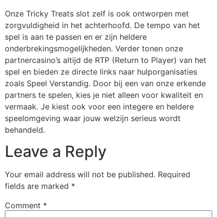
Onze Tricky Treats slot zelf is ook ontworpen met
zorgvuldigheid in het achterhoofd. De tempo van het
spel is aan te passen en er zijn heldere
onderbrekingsmogelijkheden. Verder tonen onze
partnercasino’s altijd de RTP (Return to Player) van het
spel en bieden ze directe links naar hulporganisaties
zoals Speel Verstandig. Door bij een van onze erkende
partners te spelen, kies je niet alleen voor kwaliteit en
vermaak. Je kiest ook voor een integere en heldere
speelomgeving waar jouw welzijn serieus wordt
behandeld.
Leave a Reply
Your email address will not be published.
Required
fields are marked
*
Comment
*