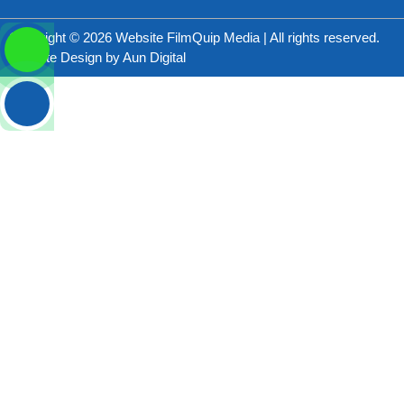
Copyright © 2026 Website FilmQuip Media | All rights reserved.
Website Design by
Aun Digital