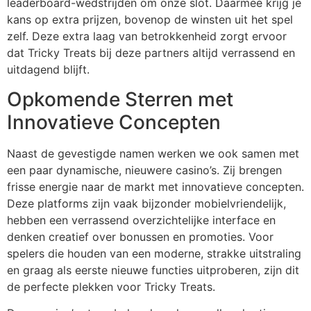
leaderboard-wedstrijden om onze slot. Daarmee krijg je
kans op extra prijzen, bovenop de winsten uit het spel
zelf. Deze extra laag van betrokkenheid zorgt ervoor
dat Tricky Treats bij deze partners altijd verrassend en
uitdagend blijft.
Opkomende Sterren met
Innovatieve Concepten
Naast de gevestigde namen werken we ook samen met
een paar dynamische, nieuwere casino’s. Zij brengen
frisse energie naar de markt met innovatieve concepten.
Deze platforms zijn vaak bijzonder mobielvriendelijk,
hebben een verrassend overzichtelijke interface en
denken creatief over bonussen en promoties. Voor
spelers die houden van een moderne, strakke uitstraling
en graag als eerste nieuwe functies uitproberen, zijn dit
de perfecte plekken voor Tricky Treats.