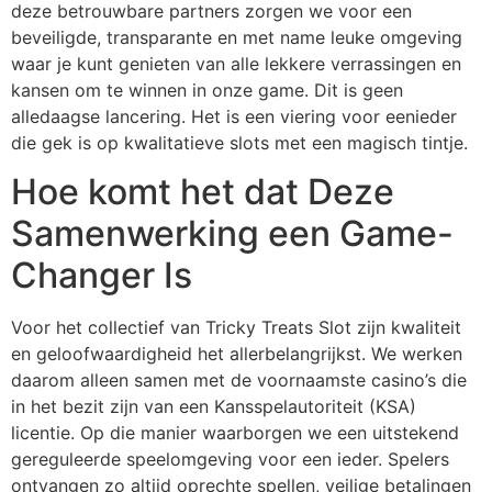
deze betrouwbare partners zorgen we voor een
beveiligde, transparante en met name leuke omgeving
waar je kunt genieten van alle lekkere verrassingen en
kansen om te winnen in onze game. Dit is geen
alledaagse lancering. Het is een viering voor eenieder
die gek is op kwalitatieve slots met een magisch tintje.
Hoe komt het dat Deze
Samenwerking een Game-
Changer Is
Voor het collectief van Tricky Treats Slot zijn kwaliteit
en geloofwaardigheid het allerbelangrijkst. We werken
daarom alleen samen met de voornaamste casino’s die
in het bezit zijn van een Kansspelautoriteit (KSA)
licentie. Op die manier waarborgen we een uitstekend
gereguleerde speelomgeving voor een ieder. Spelers
ontvangen zo altijd oprechte spellen, veilige betalingen