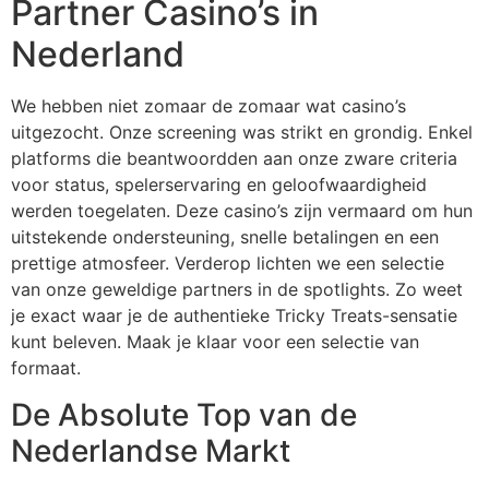
Partner Casino’s in
Nederland
We hebben niet zomaar de zomaar wat casino’s
uitgezocht. Onze screening was strikt en grondig. Enkel
platforms die beantwoordden aan onze zware criteria
voor status, spelerservaring en geloofwaardigheid
werden toegelaten. Deze casino’s zijn vermaard om hun
uitstekende ondersteuning, snelle betalingen en een
prettige atmosfeer. Verderop lichten we een selectie
van onze geweldige partners in de spotlights. Zo weet
je exact waar je de authentieke Tricky Treats-sensatie
kunt beleven. Maak je klaar voor een selectie van
formaat.
De Absolute Top van de
Nederlandse Markt