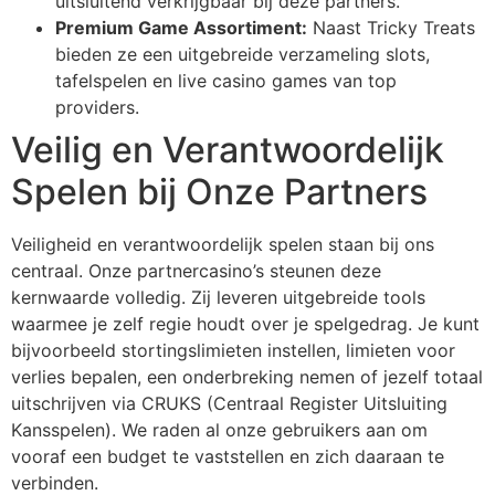
uitsluitend verkrijgbaar bij deze partners.
Premium Game Assortiment:
Naast Tricky Treats
bieden ze een uitgebreide verzameling slots,
tafelspelen en live casino games van top
providers.
Veilig en Verantwoordelijk
Spelen bij Onze Partners
Veiligheid en verantwoordelijk spelen staan bij ons
centraal. Onze partnercasino’s steunen deze
kernwaarde volledig. Zij leveren uitgebreide tools
waarmee je zelf regie houdt over je spelgedrag. Je kunt
bijvoorbeeld stortingslimieten instellen, limieten voor
verlies bepalen, een onderbreking nemen of jezelf totaal
uitschrijven via CRUKS (Centraal Register Uitsluiting
Kansspelen). We raden al onze gebruikers aan om
vooraf een budget te vaststellen en zich daaraan te
verbinden.