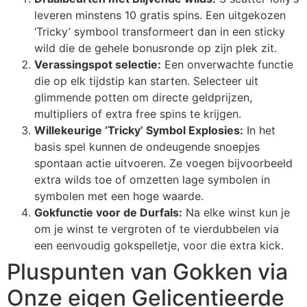
leveren minstens 10 gratis spins. Een uitgekozen
‘Tricky’ symbool transformeert dan in een sticky
wild die de gehele bonusronde op zijn plek zit.
Verassingspot selectie:
Een onverwachte functie
die op elk tijdstip kan starten. Selecteer uit
glimmende potten om directe geldprijzen,
multipliers of extra free spins te krijgen.
Willekeurige ‘Tricky’ Symbol Explosies:
In het
basis spel kunnen de ondeugende snoepjes
spontaan actie uitvoeren. Ze voegen bijvoorbeeld
extra wilds toe of omzetten lage symbolen in
symbolen met een hoge waarde.
Gokfunctie voor de Durfals:
Na elke winst kun je
om je winst te vergroten of te vierdubbelen via
een eenvoudig gokspelletje, voor die extra kick.
Pluspunten van Gokken via
Onze eigen Gelicentieerde