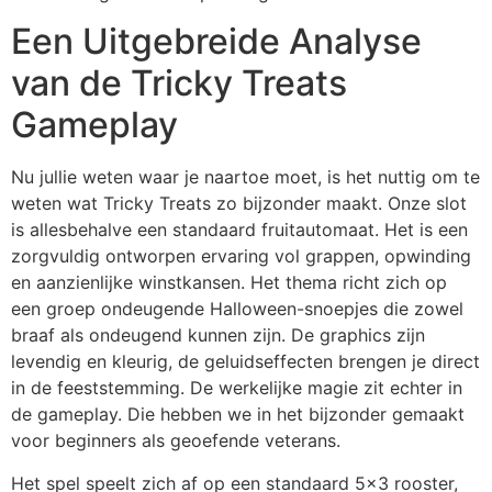
Een Uitgebreide Analyse
van de Tricky Treats
Gameplay
Nu jullie weten waar je naartoe moet, is het nuttig om te
weten wat Tricky Treats zo bijzonder maakt. Onze slot
is allesbehalve een standaard fruitautomaat. Het is een
zorgvuldig ontworpen ervaring vol grappen, opwinding
en aanzienlijke winstkansen. Het thema richt zich op
een groep ondeugende Halloween-snoepjes die zowel
braaf als ondeugend kunnen zijn. De graphics zijn
levendig en kleurig, de geluidseffecten brengen je direct
in de feeststemming. De werkelijke magie zit echter in
de gameplay. Die hebben we in het bijzonder gemaakt
voor beginners als geoefende veterans.
Het spel speelt zich af op een standaard 5×3 rooster,