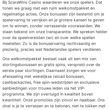
Bij ScaraWins Casino waarderen we onze spelers. Dat
tonen we graag met een ruim welkomstpakket en
regelmatige acties. Onze bonussen zijn bestemd om je
spelervaring te verrijken en je grotere kansen te geven
om te winnen, zonder verrassende voorwaarden. We
staan bekend om onze transparantie. We spreken helder
over de speelvereisten (wr) en over welke spellen
meetellen. Zo is de bonuservaring rechtvaardig en
plezierig, precies wat Nederlandse spelers verdienen.
Ons welkomstpakket bestaat vaak uit een mix van
stortingsbonussen en gratis spins, verspreid over de
eerste paar stortingen. Daarnaast zorgen we voor
afwisseling met wekelijkse reload bonussen,
cashbackacties, free spin-wedstrijden en exclusieve
aanbiedingen voor trouwe leden via het VIP-
programma. We zijn overtuigd in kwaliteit boven
kwantiteit. Onze promoties zijn zinvol en haalbaar. Ons
doel is je te verrassen en te belonen, niet te lokken met