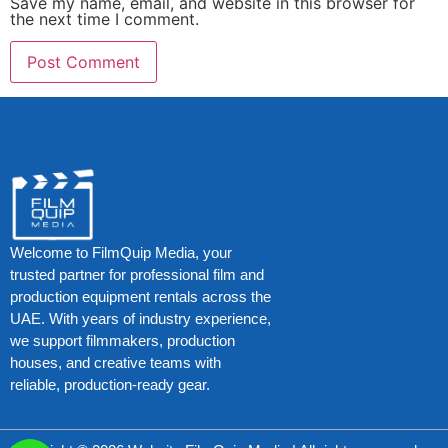
Save my name, email, and website in this browser for
the next time I comment.
Welcome to FilmQuip Media, your
trusted partner for professional film and
production equipment rentals across the
UAE. With years of industry experience,
we support filmmakers, production
houses, and creative teams with
reliable, production-ready gear.