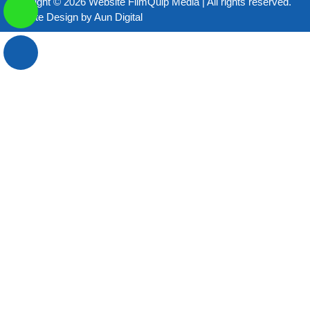
Copyright © 2026 Website FilmQuip Media | All rights reserved.
Website Design by
Aun Digital