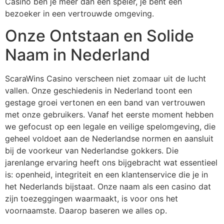
Casino ben je meer dan een speler, je bent een
bezoeker in een vertrouwde omgeving.
Onze Ontstaan en Solide
Naam in Nederland
ScaraWins Casino verscheen niet zomaar uit de lucht
vallen. Onze geschiedenis in Nederland toont een
gestage groei vertonen en een band van vertrouwen
met onze gebruikers. Vanaf het eerste moment hebben
we gefocust op een legale en veilige spelomgeving, die
geheel voldoet aan de Nederlandse normen en aansluit
bij de voorkeur van Nederlandse gokkers. Die
jarenlange ervaring heeft ons bijgebracht wat essentieel
is: openheid, integriteit en een klantenservice die je in
het Nederlands bijstaat. Onze naam als een casino dat
zijn toezeggingen waarmaakt, is voor ons het
voornaamste. Daarop baseren we alles op.