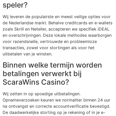
speler?
Wij leveren de populairste en meest veilige opties voor
de Nederlandse markt. Behalve creditcards en e-wallets
zoals Skrill en Neteller, accepteren we specifiek iDEAL
en overschrijvingen. Deze lokale methodes waarborgen
voor razendsnelle, vertrouwde en probleemloze
transacties, zowel voor stortingen als voor het
uitbetalen van je winsten.
Binnen welke termijn worden
betalingen verwerkt bij
ScaraWins Casino?
Wij zetten in op spoedige uitbetalingen.
Opnameverzoeken keuren we normaliter binnen 24 uur
na ontvangst en correcte accountverificatie bevestigd.
De daadwerkelijke storting op je rekening of in je e-