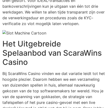
uren gestort. Voor iDEAL-transacties en
bankoverschrijvingen kun je uitgaan van één tot drie
werkdagen. We willen te allen tijde transparant zijn over
de verwerkingsduur en procedures zoals de KYC-
verificatie zo vlot mogelijk laten verlopen.
Het Uitgebreide
Spelaanbod van ScaraWins
Casino
Bij ScaraWins Casino vinden we dat variatie leidt tot het
hoogste plezier. Daarom hebben we een verzameling
van duizenden spellen in huis, allemaal nauwkeurig
gekozen van de top softwaremakers ter wereld. Hou je
van de spanning van gokkasten, de strategie van
tafelspellen of het pure casino-gevoel met een live