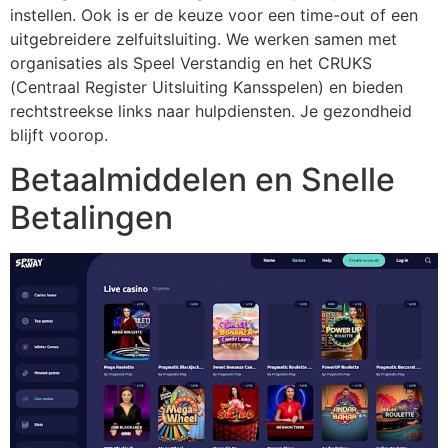
instellen. Ook is er de keuze voor een time-out of een
uitgebreidere zelfuitsluiting. We werken samen met
organisaties als Speel Verstandig en het CRUKS
(Centraal Register Uitsluiting Kansspelen) en bieden
rechtstreekse links naar hulpdiensten. Je gezondheid
blijft voorop.
Betaalmiddelen en Snelle
Betalingen