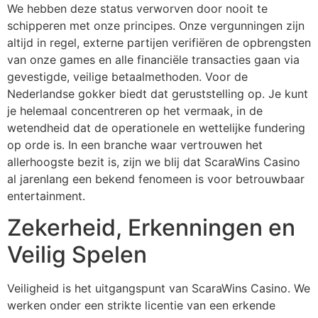
We hebben deze status verworven door nooit te
schipperen met onze principes. Onze vergunningen zijn
altijd in regel, externe partijen verifiëren de opbrengsten
van onze games en alle financiële transacties gaan via
gevestigde, veilige betaalmethoden. Voor de
Nederlandse gokker biedt dat geruststelling op. Je kunt
je helemaal concentreren op het vermaak, in de
wetendheid dat de operationele en wettelijke fundering
op orde is. In een branche waar vertrouwen het
allerhoogste bezit is, zijn we blij dat ScaraWins Casino
al jarenlang een bekend fenomeen is voor betrouwbaar
entertainment.
Zekerheid, Erkenningen en
Veilig Spelen
Veiligheid is het uitgangspunt van ScaraWins Casino. We
werken onder een strikte licentie van een erkende