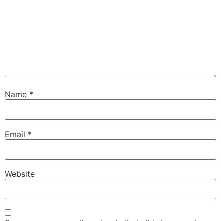
Name
*
Email
*
Website