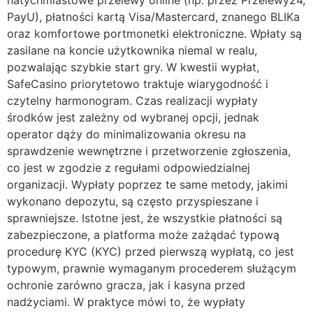
natychmiastowe przelewy online (np. przez Przelewy24,
PayU), płatności kartą Visa/Mastercard, znanego BLIKa
oraz komfortowe portmonetki elektroniczne. Wpłaty są
zasilane na koncie użytkownika niemal w realu,
pozwalając szybkie start gry. W kwestii wypłat,
SafeCasino priorytetowo traktuje wiarygodność i
czytelny harmonogram. Czas realizacji wypłaty
środków jest zależny od wybranej opcji, jednak
operator dąży do minimalizowania okresu na
sprawdzenie wewnętrzne i przetworzenie zgłoszenia,
co jest w zgodzie z regułami odpowiedzialnej
organizacji. Wypłaty poprzez te same metody, jakimi
wykonano depozytu, są często przyspieszane i
sprawniejsze. Istotne jest, że wszystkie płatności są
zabezpieczone, a platforma może zażądać typową
procedurę KYC (KYC) przed pierwszą wypłatą, co jest
typowym, prawnie wymaganym procederem służącym
ochronie zarówno gracza, jak i kasyna przed
nadżyciami. W praktyce mówi to, że wypłaty