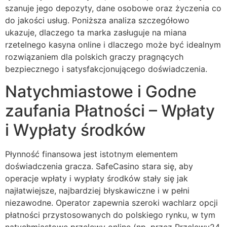
szanuje jego depozyty, dane osobowe oraz życzenia co
do jakości usług. Poniższa analiza szczegółowo
ukazuje, dlaczego ta marka zasługuje na miana
rzetelnego kasyna online i dlaczego może być idealnym
rozwiązaniem dla polskich graczy pragnących
bezpiecznego i satysfakcjonującego doświadczenia.
Natychmiastowe i Godne
zaufania Płatności – Wpłaty
i Wypłaty środków
Płynność finansowa jest istotnym elementem
doświadczenia gracza. SafeCasino stara się, aby
operacje wpłaty i wypłaty środków stały się jak
najłatwiejsze, najbardziej błyskawiczne i w pełni
niezawodne. Operator zapewnia szeroki wachlarz opcji
płatności przystosowanych do polskiego rynku, w tym