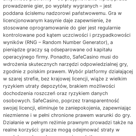
prowadzenie gier, po wypłaty wygranych – jest
poddana ścisłemu nadzorowi państwowemu. Gra w
licencjonowanym kasynie daje zapewnienie, że
stosowane oprogramowanie do gier jest regularnie
kontrolowane pod kątem uczciwości i przypadkowości
wyników (RNG – Random Number Generator), a
pieniądze graczy są odseparowane od kapitału
operacyjnego firmy. Ponadto, SafeCasino musi do
wdrożenia skutecznych narzędzi odpowiedzialnej gry,
zgodnie z polskim prawem. Wybór platformy działającej
w szarej strefie, bez krajowej licencji, wiąże z wielkim
ryzykiem utraty depozytów, brakiem możliwości
dochodzenia roszczeń oraz ryzykiem danych
osobowych. SafeCasino, poprzez transparentność
swojej licencji, eliminuje te zaniepokojenia, zapewniając
niezmienne i w pełni chronione prawem warunki do gry.
Działanie w pełnym reżimie prawnym prowadzi także na
realne korzyści: gracze mogą odejmować straty w