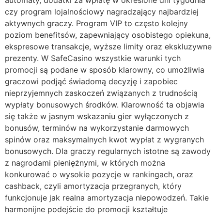
automaty, dodatki za wpłatę w określone dni tygodnia
czy program lojalnościowy nagradzający najbardziej
aktywnych graczy. Program VIP to często kolejny
poziom benefitsów, zapewniający osobistego opiekuna,
ekspresowe transakcje, wyższe limity oraz ekskluzywne
prezenty. W SafeCasino wszystkie warunki tych
promocji są podane w sposób klarowny, co umożliwia
graczowi podjąć świadomą decyzję i zapobiec
nieprzyjemnych zaskoczeń związanych z trudnością
wypłaty bonusowych środków. Klarowność ta objawia
się także w jasnym wskazaniu gier wyłączonych z
bonusów, terminów na wykorzystanie darmowych
spinów oraz maksymalnych kwot wypłat z wygranych
bonusowych. Dla graczy regularnych istotne są zawody
z nagrodami pieniężnymi, w których można
konkurować o wysokie pozycje w rankingach, oraz
cashback, czyli amortyzacja przegranych, który
funkcjonuje jak realna amortyzacja niepowodzeń. Takie
harmonijne podejście do promocji kształtuje