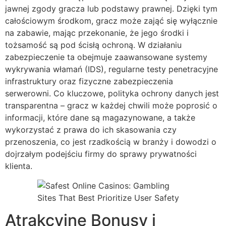
jawnej zgody gracza lub podstawy prawnej. Dzięki tym
całościowym środkom, gracz może zająć się wyłącznie
na zabawie, mając przekonanie, że jego środki i
tożsamość są pod ścisłą ochroną. W działaniu
zabezpieczenie ta obejmuje zaawansowane systemy
wykrywania włamań (IDS), regularne testy penetracyjne
infrastruktury oraz fizyczne zabezpieczenia
serwerowni. Co kluczowe, polityka ochrony danych jest
transparentna – gracz w każdej chwili może poprosić o
informacji, które dane są magazynowane, a także
wykorzystać z prawa do ich skasowania czy
przenoszenia, co jest rzadkością w branży i dowodzi o
dojrzałym podejściu firmy do sprawy prywatności
klienta.
Atrakcyjne Bonusy i