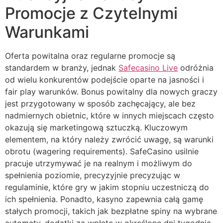
Promocje z Czytelnymi
Warunkami
Oferta powitalna oraz regularne promocje są
standardem w branży, jednak
Safecasino Live
odróżnia
od wielu konkurentów podejście oparte na jasności i
fair play warunków. Bonus powitalny dla nowych graczy
jest przygotowany w sposób zachęcający, ale bez
nadmiernych obietnic, które w innych miejscach często
okazują się marketingową sztuczką. Kluczowym
elementem, na który należy zwrócić uwagę, są warunki
obrotu (wagering requirements). SafeCasino usilnie
pracuje utrzymywać je na realnym i możliwym do
spełnienia poziomie, precyzyjnie precyzując w
regulaminie, które gry w jakim stopniu uczestniczą do
ich spełnienia. Ponadto, kasyno zapewnia całą gamę
stałych promocji, takich jak bezpłatne spiny na wybrane