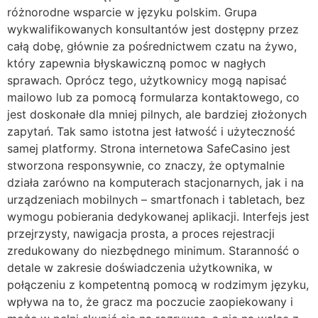
różnorodne wsparcie w języku polskim. Grupa
wykwalifikowanych konsultantów jest dostępny przez
całą dobę, głównie za pośrednictwem czatu na żywo,
który zapewnia błyskawiczną pomoc w nagłych
sprawach. Oprócz tego, użytkownicy mogą napisać
mailowo lub za pomocą formularza kontaktowego, co
jest doskonałe dla mniej pilnych, ale bardziej złożonych
zapytań. Tak samo istotna jest łatwość i użyteczność
samej platformy. Strona internetowa SafeCasino jest
stworzona responsywnie, co znaczy, że optymalnie
działa zarówno na komputerach stacjonarnych, jak i na
urządzeniach mobilnych – smartfonach i tabletach, bez
wymogu pobierania dedykowanej aplikacji. Interfejs jest
przejrzysty, nawigacja prosta, a proces rejestracji
zredukowany do niezbędnego minimum. Staranność o
detale w zakresie doświadczenia użytkownika, w
połączeniu z kompetentną pomocą w rodzimym języku,
wpływa na to, że gracz ma poczucie zaopiekowany i