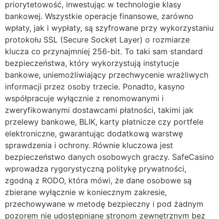
priorytetowość, inwestując w technologie klasy
bankowej. Wszystkie operacje finansowe, zarówno
wpłaty, jak i wypłaty, są szyfrowane przy wykorzystaniu
protokołu SSL (Secure Socket Layer) o rozmiarze
klucza co przynajmniej 256-bit. To taki sam standard
bezpieczeństwa, który wykorzystują instytucje
bankowe, uniemożliwiający przechwycenie wrażliwych
informacji przez osoby trzecie. Ponadto, kasyno
współpracuje wyłącznie z renomowanymi i
zweryfikowanymi dostawcami płatności, takimi jak
przelewy bankowe, BLIK, karty płatnicze czy portfele
elektroniczne, gwarantując dodatkową warstwę
sprawdzenia i ochrony. Równie kluczowa jest
bezpieczeństwo danych osobowych graczy. SafeCasino
wprowadza rygorystyczną politykę prywatności,
zgodną z RODO, która mówi, że dane osobowe są
zbierane wyłącznie w koniecznym zakresie,
przechowywane w metodę bezpieczny i pod żadnym
pozorem nie udostępniane stronom zewnętrznym bez