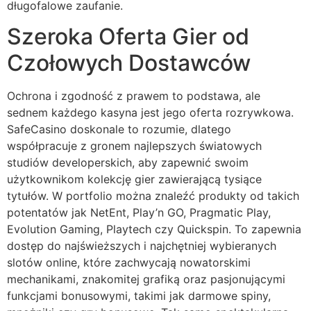
długofalowe zaufanie.
Szeroka Oferta Gier od
Czołowych Dostawców
Ochrona i zgodność z prawem to podstawa, ale
sednem każdego kasyna jest jego oferta rozrywkowa.
SafeCasino doskonale to rozumie, dlatego
współpracuje z gronem najlepszych światowych
studiów developerskich, aby zapewnić swoim
użytkownikom kolekcję gier zawierającą tysiące
tytułów. W portfolio można znaleźć produkty od takich
potentatów jak NetEnt, Play’n GO, Pragmatic Play,
Evolution Gaming, Playtech czy Quickspin. To zapewnia
dostęp do najświeższych i najchętniej wybieranych
slotów online, które zachwycają nowatorskimi
mechanikami, znakomitej grafiką oraz pasjonującymi
funkcjami bonusowymi, takimi jak darmowe spiny,