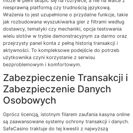
może w pełni skupić się na rozrywce, a nie na walce z
niesprawną platformą czy trudnością językową.
Wrażenia to jest uzupełnione o przydatne funkcje, takie
jak rozbudowana wyszukiwarka gier z filtrami według
dostawcy, tematyki czy mechaniki, opcja testowania
wielu slotów w trybie demonstracyjnym za darmo oraz
przejrzysty panel konta z pełną historią transakcji i
aktywności. To kompleksowe podejście do potrzeb
użytkownika czyni korzystanie z serwisu
bezproblemowym i komfortowym.
Zabezpieczenie Transakcji i
Zabezpieczenie Danych
Osobowych
Oprócz licencją, istotnym filarem zaufania kasyna online
są zaawansowane systemy ochrony transakcji i danych.
SafeCasino traktuje do tej kwestii z najwyższą