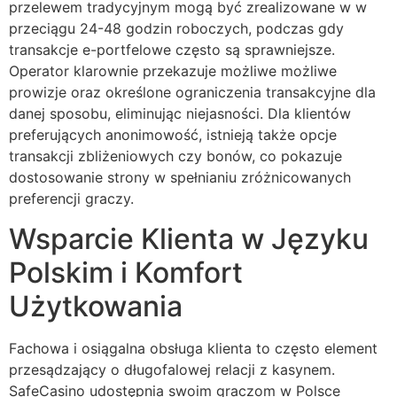
przelewem tradycyjnym mogą być zrealizowane w w
przeciągu 24-48 godzin roboczych, podczas gdy
transakcje e-portfelowe często są sprawniejsze.
Operator klarownie przekazuje możliwe możliwe
prowizje oraz określone ograniczenia transakcyjne dla
danej sposobu, eliminując niejasności. Dla klientów
preferujących anonimowość, istnieją także opcje
transakcji zbliżeniowych czy bonów, co pokazuje
dostosowanie strony w spełnianiu zróżnicowanych
preferencji graczy.
Wsparcie Klienta w Języku
Polskim i Komfort
Użytkowania
Fachowa i osiągalna obsługa klienta to często element
przesądzający o długofalowej relacji z kasynem.
SafeCasino udostępnia swoim graczom w Polsce