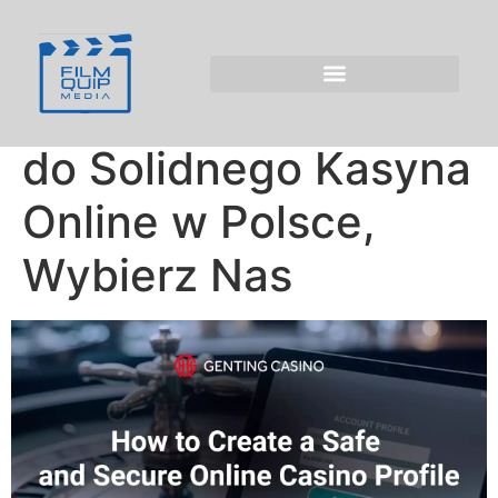
Platforma
SafeCasino – Jeśli
Myślisz o Dołączeniu
do Solidnego Kasyna
Online w Polsce,
Wybierz Nas