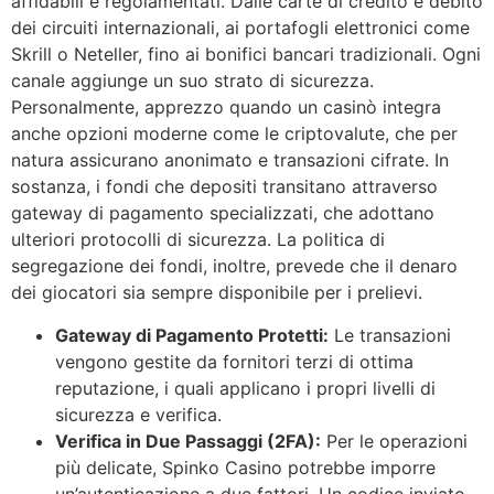
affidabili e regolamentati. Dalle carte di credito e debito
dei circuiti internazionali, ai portafogli elettronici come
Skrill o Neteller, fino ai bonifici bancari tradizionali. Ogni
canale aggiunge un suo strato di sicurezza.
Personalmente, apprezzo quando un casinò integra
anche opzioni moderne come le criptovalute, che per
natura assicurano anonimato e transazioni cifrate. In
sostanza, i fondi che depositi transitano attraverso
gateway di pagamento specializzati, che adottano
ulteriori protocolli di sicurezza. La politica di
segregazione dei fondi, inoltre, prevede che il denaro
dei giocatori sia sempre disponibile per i prelievi.
Gateway di Pagamento Protetti:
Le transazioni
vengono gestite da fornitori terzi di ottima
reputazione, i quali applicano i propri livelli di
sicurezza e verifica.
Verifica in Due Passaggi (2FA):
Per le operazioni
più delicate, Spinko Casino potrebbe imporre
un’autenticazione a due fattori. Un codice inviato