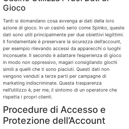
Gioco
Tanti si domandano cosa avvenga ai dati della loro
azione di gioco. In un casinò serio come Spinko, queste
dati sono utili principalmente per due obiettivi legittimi.
Il fondamentale è preservare la sicurezza dell’account,
per esempio rilevando accessi da apparecchi o luoghi
inconsuete. Il secondo è adattare l’esperienza di gioco
in modo non oppressivo, magari consigliando giochi
simili a quelli che ti sono piaciuti. Questi dati non
vengono venduti a terze parti per campagne di
marketing indiscriminate. Questa trasparenza
nell’utilizzo è, per me, il sintomo di un operatore che
rispetta i propri clienti.
Procedure di Accesso e
Protezione dell’Account