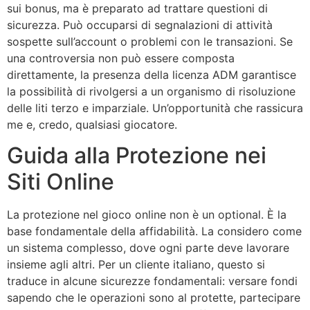
sui bonus, ma è preparato ad trattare questioni di
sicurezza. Può occuparsi di segnalazioni di attività
sospette sull’account o problemi con le transazioni. Se
una controversia non può essere composta
direttamente, la presenza della licenza ADM garantisce
la possibilità di rivolgersi a un organismo di risoluzione
delle liti terzo e imparziale. Un’opportunità che rassicura
me e, credo, qualsiasi giocatore.
Guida alla Protezione nei
Siti Online
La protezione nel gioco online non è un optional. È la
base fondamentale della affidabilità. La considero come
un sistema complesso, dove ogni parte deve lavorare
insieme agli altri. Per un cliente italiano, questo si
traduce in alcune sicurezze fondamentali: versare fondi
sapendo che le operazioni sono al protette, partecipare