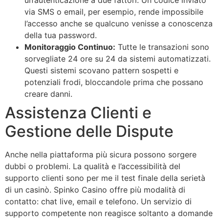
via SMS o email, per esempio, rende impossibile
l’accesso anche se qualcuno venisse a conoscenza
della tua password.
Monitoraggio Continuo:
Tutte le transazioni sono
sorvegliate 24 ore su 24 da sistemi automatizzati.
Questi sistemi scovano pattern sospetti e
potenziali frodi, bloccandole prima che possano
creare danni.
Assistenza Clienti e
Gestione delle Dispute
Anche nella piattaforma più sicura possono sorgere
dubbi o problemi. La qualità e l’accessibilità del
supporto clienti sono per me il test finale della serietà
di un casinò. Spinko Casino offre più modalità di
contatto: chat live, email e telefono. Un servizio di
supporto competente non reagisce soltanto a domande