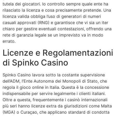
tutela dei giocatori. Io controllo sempre quale ente ha
rilasciato la licenza e cosa precisamente pretende. Una
licenza valida obbliga l’uso di generatori di numeri
casuali approvati (RNG) e garantisce che vi sia un iter
chiaro per gestire eventuali contestazioni, offrendo una
rete di garanzia legale se un imprevisto va in modo
errato.
Licenze e Regolamentazioni
di Spinko Casino
Spinko Casino lavora sotto la costante supervisione
dell’ADM, l’Ente Autonoma dei Monopoli di Stato, che
regola il gioco online in Italia. Questa è la concessione
indispensabile per servire legalmente i clienti italiani.
Oltre a questa, frequentemente i casinò internazionali
più seri hanno licenze extra da giurisdizioni come Malta
(MGA) o Curaçao, che applicano standard di condotta