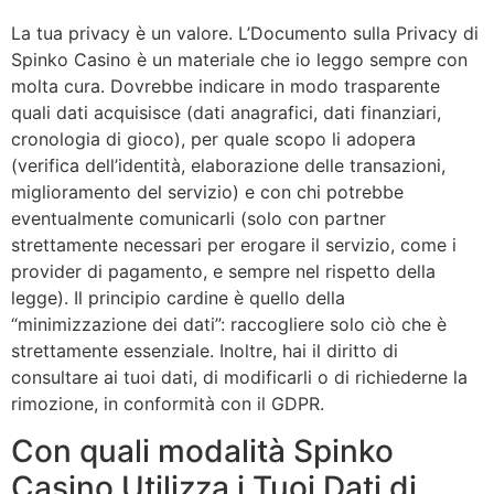
La tua privacy è un valore. L’Documento sulla Privacy di
Spinko Casino è un materiale che io leggo sempre con
molta cura. Dovrebbe indicare in modo trasparente
quali dati acquisisce (dati anagrafici, dati finanziari,
cronologia di gioco), per quale scopo li adopera
(verifica dell’identità, elaborazione delle transazioni,
miglioramento del servizio) e con chi potrebbe
eventualmente comunicarli (solo con partner
strettamente necessari per erogare il servizio, come i
provider di pagamento, e sempre nel rispetto della
legge). Il principio cardine è quello della
“minimizzazione dei dati”: raccogliere solo ciò che è
strettamente essenziale. Inoltre, hai il diritto di
consultare ai tuoi dati, di modificarli o di richiederne la
rimozione, in conformità con il GDPR.
Con quali modalità Spinko
Casino Utilizza i Tuoi Dati di