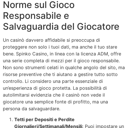
Norme sul Gioco
Responsabile e
Salvaguardia del Giocatore
Un casinò davvero affidabile si preoccupa di
proteggere non solo i tuoi dati, ma anche il tuo stare
bene. Spinko Casino, in linea con la licenza ADM, offre
una serie completa di mezzi per il gioco responsabile.
Non sono strumenti celati in qualche angolo del sito, ma
risorse preventive che ti aiutano a gestire tutto sotto
controllo. Li considero una parte essenziale di
un’esperienza di gioco protetta. La possibilità di
autolimitarsi evidenzia che il casinò non vede il
giocatore una semplice fonte di profitto, ma una
persona da salvaguardare.
Tetti per Depositi e Perdite
Giornalieri/Settimanali/Mensili:
Puoi impostare un