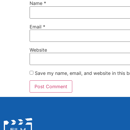
Name
*
Email
*
Website
Save my name, email, and website in this b