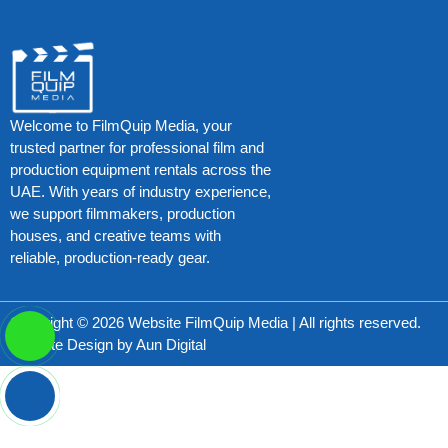
Welcome to FilmQuip Media, your
trusted partner for professional film and
production equipment rentals across the
UAE. With years of industry experience,
we support filmmakers, production
houses, and creative teams with
reliable, production-ready gear.
Copyright © 2026 Website FilmQuip Media | All rights reserved.
Website Design by
Aun Digital