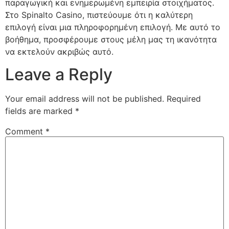
παραγωγική και ενημερωμένη εμπειρία στοιχήματος.
Στο Spinalto Casino, πιστεύουμε ότι η καλύτερη
επιλογή είναι μια πληροφορημένη επιλογή. Με αυτό το
βοήθημα, προσφέρουμε στους μέλη μας τη ικανότητα
να εκτελούν ακριβώς αυτό.
Leave a Reply
Your email address will not be published.
Required
fields are marked
*
Comment
*