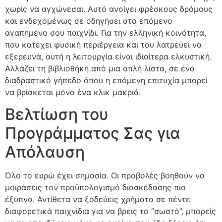
χωρίς να αγχώνεσαι. Αυτό ανοίγει φρέσκους δρόμους
και ενδεχομένως σε οδηγήσει στο επόμενο
αγαπημένο σου παιχνίδι. Για την ελληνική κοινότητα,
που κατέχει φυσική περιέργεια και του λατρεύει να
εξερευνά, αυτή η λειτουργία είναι ιδιαίτερα ελκυστική.
Αλλάζει τη βιβλιοθήκη από μια απλή λίστα, σε ένα
διαδραστικό γήπεδο όπου η επόμενη επιτυχία μπορεί
να βρίσκεται μόνο ένα κλικ μακριά.
Βελτίωση του
Προγράμματος Σας για
Απόλαυση
Όλο το ευρώ έχει σημασία. Οι προβολές βοηθούν να
μοιράσεις τον προϋπολογισμό διασκέδασης πιο
έξυπνα. Αντίθετα να ξοδεύεις χρήματα σε πέντε
διαφορετικά παιχνίδια για να βρεις το “σωστό”, μπορείς