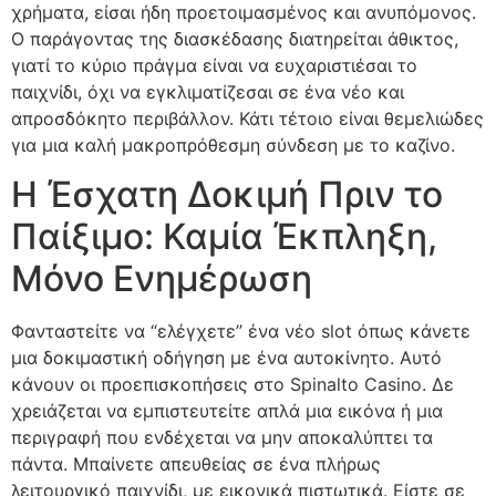
χρήματα, είσαι ήδη προετοιμασμένος και ανυπόμονος.
Ο παράγοντας της διασκέδασης διατηρείται άθικτος,
γιατί το κύριο πράγμα είναι να ευχαριστιέσαι το
παιχνίδι, όχι να εγκλιματίζεσαι σε ένα νέο και
απροσδόκητο περιβάλλον. Κάτι τέτοιο είναι θεμελιώδες
για μια καλή μακροπρόθεσμη σύνδεση με το καζίνο.
Η Έσχατη Δοκιμή Πριν το
Παίξιμο: Καμία Έκπληξη,
Μόνο Ενημέρωση
Φανταστείτε να “ελέγχετε” ένα νέο slot όπως κάνετε
μια δοκιμαστική οδήγηση με ένα αυτοκίνητο. Αυτό
κάνουν οι προεπισκοπήσεις στο Spinalto Casino. Δε
χρειάζεται να εμπιστευτείτε απλά μια εικόνα ή μια
περιγραφή που ενδέχεται να μην αποκαλύπτει τα
πάντα. Μπαίνετε απευθείας σε ένα πλήρως
λειτουργικό παιχνίδι, με εικονικά πιστωτικά. Είστε σε