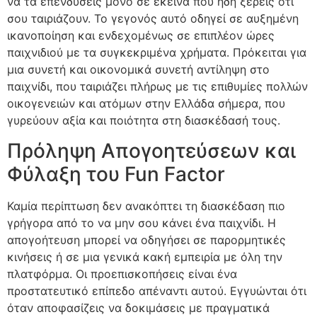
να τα επενδύσεις μόνο σε εκείνα που ήδη ξέρεις ότι
σου ταιριάζουν. Το γεγονός αυτό οδηγεί σε αυξημένη
ικανοποίηση και ενδεχομένως σε επιπλέον ώρες
παιχνιδιού με τα συγκεκριμένα χρήματα. Πρόκειται για
μια συνετή και οικονομικά συνετή αντίληψη στο
παιχνίδι, που ταιριάζει πλήρως με τις επιθυμίες πολλών
οικογενειών και ατόμων στην Ελλάδα σήμερα, που
γυρεύουν αξία και ποιότητα στη διασκέδασή τους.
Πρόληψη Απογοητεύσεων και
Φύλαξη του Fun Factor
Καμία περίπτωση δεν ανακόπτει τη διασκέδαση πιο
γρήγορα από το να μην σου κάνει ένα παιχνίδι. Η
απογοήτευση μπορεί να οδηγήσει σε παρορμητικές
κινήσεις ή σε μια γενικά κακή εμπειρία με όλη την
πλατφόρμα. Οι προεπισκοπήσεις είναι ένα
προστατευτικό επίπεδο απέναντι αυτού. Εγγυώνται ότι
όταν αποφασίζεις να δοκιμάσεις με πραγματικά