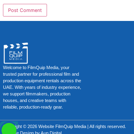
Welcome to FilmQuip Media, your
trusted partner for professional film and
production equipment rentals across the
UAE. With years of industry experience,
we support filmmakers, production
houses, and creative teams with
reliable, production-ready gear.
Copyright © 2026 Website FilmQuip Media | All rights reserved.
Website Design by
Aun Digital