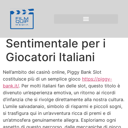
Piggy Bank Slot
Machine: Un
Percorso
Sentimentale per i
Giocatori Italiani
Nell’ambito dei casinò online, Piggy Bank Slot
costituisce più di un semplice gioco
https://piggy-
bank.it/
. Per molti italiani fan delle slot, questo titolo è
divenuto un’esperienza emotiva, un ritorno ai ricordi
d’infanzia che si rivolge direttamente alla nostra cultura.
L’umile salvadanaio, simbolo di risparmi e piccoli sogni,
si trasfigura qui in un’avventura ricca di premi e di
un’atmosfera genuinamente allegra. Esploriamo ogni
aspetto di questo percorso, dalle meccaniche di gioco