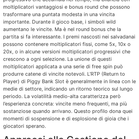
moltiplicatori vantaggiosi e bonus round che possono
trasformare una puntata modesta in una vincita
importante. Durante il gioco base, i simboli wild
aumentano le vincite. Ma è nel round bonus che la
partita si fa interessante. I premi nascosti nei salvadanai
possono contenere moltiplicatori fissi, come 5x, 10x o
20x, o in alcune versioni moltiplicatori progressivi che
crescono a ogni selezione. La unione di questi
moltiplicatori applicata a una serie di free spin può
produrre catene di vincite notevoli. L’RTP (Return to
Player) di Piggy Bank Slot è generalmente in linea con le
medie di settore, indicando un ritorno teorico sul lungo
periodo. La volatilità medio-alta caratterizza però
l’esperienza concreta: vincite meno frequenti, ma più
sostanziose quando arrivano. Questo profilo dona quei
momenti di sospensione e di esplosione di gioia che i
giocatori sperano.