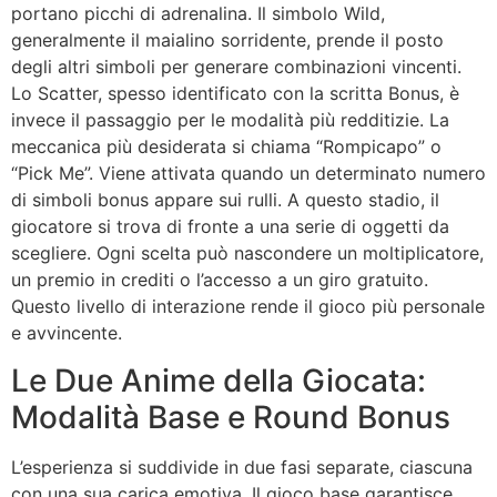
portano picchi di adrenalina. Il simbolo Wild,
generalmente il maialino sorridente, prende il posto
degli altri simboli per generare combinazioni vincenti.
Lo Scatter, spesso identificato con la scritta Bonus, è
invece il passaggio per le modalità più redditizie. La
meccanica più desiderata si chiama “Rompicapo” o
“Pick Me”. Viene attivata quando un determinato numero
di simboli bonus appare sui rulli. A questo stadio, il
giocatore si trova di fronte a una serie di oggetti da
scegliere. Ogni scelta può nascondere un moltiplicatore,
un premio in crediti o l’accesso a un giro gratuito.
Questo livello di interazione rende il gioco più personale
e avvincente.
Le Due Anime della Giocata:
Modalità Base e Round Bonus
L’esperienza si suddivide in due fasi separate, ciascuna
con una sua carica emotiva. Il gioco base garantisce