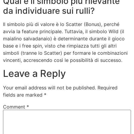
Qual è il simbolo più rilevante
da individuare sui rulli?
Il simbolo più di valore è lo Scatter (Bonus), perché
avvia la feature principale. Tuttavia, il simbolo Wild (il
maialino salvadanaio) è determinante durante il gioco
base e i free spin, visto che rimpiazza tutti gli altri
simboli (tranne lo Scatter) per formare le combinazioni
vincenti, accrescendo così le possibilità di successo.
Leave a Reply
Your email address will not be published.
Required
fields are marked
*
Comment
*