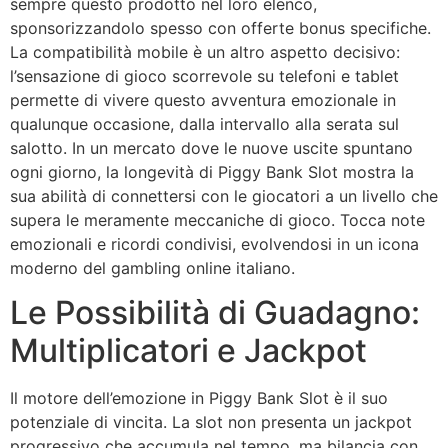
sempre questo prodotto nel loro elenco,
sponsorizzandolo spesso con offerte bonus specifiche.
La compatibilità mobile è un altro aspetto decisivo:
l’sensazione di gioco scorrevole su telefoni e tablet
permette di vivere questo avventura emozionale in
qualunque occasione, dalla intervallo alla serata sul
salotto. In un mercato dove le nuove uscite spuntano
ogni giorno, la longevità di Piggy Bank Slot mostra la
sua abilità di connettersi con le giocatori a un livello che
supera le meramente meccaniche di gioco. Tocca note
emozionali e ricordi condivisi, evolvendosi in un icona
moderno del gambling online italiano.
Le Possibilità di Guadagno:
Multiplicatori e Jackpot
Il motore dell’emozione in Piggy Bank Slot è il suo
potenziale di vincita. La slot non presenta un jackpot
progressivo che accumula nel tempo, ma bilancia con