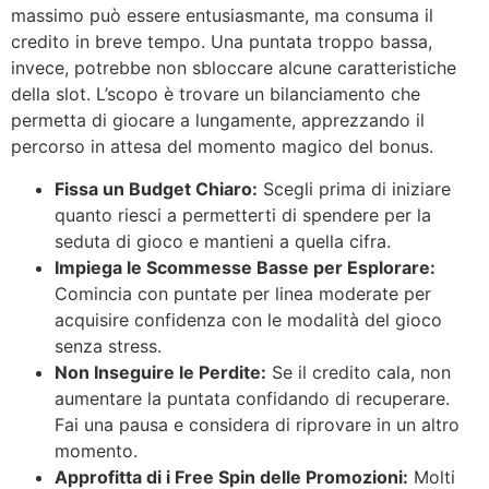
massimo può essere entusiasmante, ma consuma il
credito in breve tempo. Una puntata troppo bassa,
invece, potrebbe non sbloccare alcune caratteristiche
della slot. L’scopo è trovare un bilanciamento che
permetta di giocare a lungamente, apprezzando il
percorso in attesa del momento magico del bonus.
Fissa un Budget Chiaro:
Scegli prima di iniziare
quanto riesci a permetterti di spendere per la
seduta di gioco e mantieni a quella cifra.
Impiega le Scommesse Basse per Esplorare:
Comincia con puntate per linea moderate per
acquisire confidenza con le modalità del gioco
senza stress.
Non Inseguire le Perdite:
Se il credito cala, non
aumentare la puntata confidando di recuperare.
Fai una pausa e considera di riprovare in un altro
momento.
Approfitta di i Free Spin delle Promozioni:
Molti