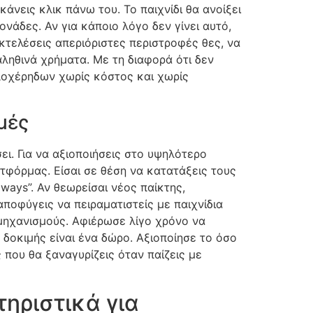
κάνεις κλικ πάνω του. Το παιχνίδι θα ανοίξει
νάδες. Αν για κάποιο λόγο δεν γίνει αυτό,
 εκτελέσεις απεριόριστες περιστροφές θες, να
αληθινά χρήματα. Με τη διαφορά ότι δεν
υλοχέρηδων χωρίς κόστος και χωρίς
μές
ει. Για να αξιοποιήσεις στο υψηλότερο
τφόρμας. Είσαι σε θέση να κατατάξεις τους
ways”. Αν θεωρείσαι νέος παίκτης,
ποφύγεις να πειραματιστείς με παιχνίδια
 μηχανισμούς. Αφιέρωσε λίγο χρόνο να
 δοκιμής είναι ένα δώρο. Αξιοποίησε το όσο
 που θα ξαναγυρίζεις όταν παίζεις με
ηριστικά για