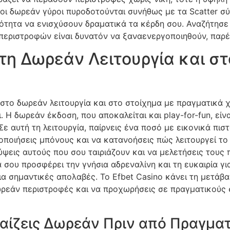
οί οι δωρεάν γύροι πυροδοτούνται συνήθως με τα Scatter
ότητα να ενισχύσουν δραματικά τα κέρδη σου. Αναζήτησε γ
ν περιστροφών είναι δυνατόν να ξαναενεργοποιηθούν, πα
η Δωρεάν Λειτουργία και στ
το δωρεάν λειτουργία και στο στοίχημα με πραγματικά χρ
. Η δωρεάν έκδοση, που αποκαλείται και play-for-fun, εί
ε αυτή τη λειτουργία, παίρνεις ένα ποσό με εικονικά πι
ποιήσεις μπόνους και να κατανοήσεις πώς λειτουργεί το πα
ύψεις αυτούς που σου ταιριάζουν και να μελετήσεις τους
α σου προσφέρει την γνήσια αδρεναλίνη και τη ευκαιρία γι
για σημαντικές απολαβές. Το Efbet Casino κάνει τη μετά
δωρεάν περιστροφές και να προχωρήσεις σε πραγματικούς 
αίζεις Δωρεάν Πριν από Πραγματ