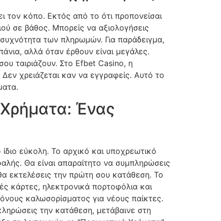
ει τον κόπο. Εκτός από το ότι προπονείσαι
διού σε βάθος. Μπορείς να αξιολογήσεις
η συχνότητα των πληρωμών. Για παράδειγμα,
άνια, αλλά όταν έρθουν είναι μεγάλες.
υ ταιριάζουν. Στο Efbet Casino, η
 Δεν χρειάζεται καν να εγγραφείς. Αυτό το
ματα.
 Χρήματα: Ένας
 ίδιο εύκολη. Το αρχικό και υποχρεωτικό
σφαλής. Θα είναι απαραίτητο να συμπληρώσεις
θα εκτελέσεις την πρώτη σου κατάθεση. Το
ές κάρτες, ηλεκτρονικά πορτοφόλια και
πόνους καλωσορίσματος για νέους παίκτες.
κληρώσεις την κατάθεση, μετάβαινε στη