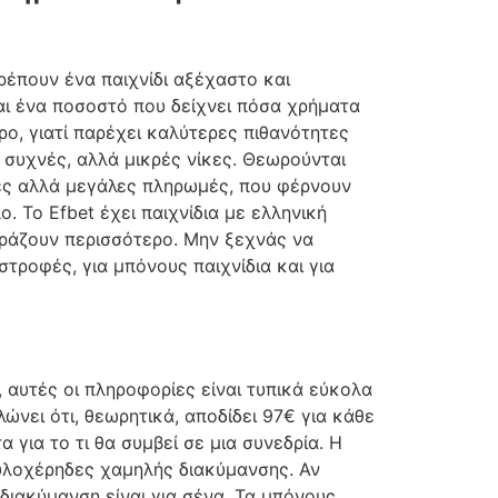
ρέπουν ένα παιχνίδι αξέχαστο και
ίναι ένα ποσοστό που δείχνει πόσα χρήματα
ο, γιατί παρέχει καλύτερες πιθανότητες
 συχνές, αλλά μικρές νίκες. Θεωρούνται
ιες αλλά μεγάλες πληρωμές, που φέρνουν
. Το Efbet έχει παιχνίδια με ελληνική
φράζουν περισσότερο. Μην ξεχνάς να
στροφές, για μπόνους παιχνίδια και για
t, αυτές οι πληροφορίες είναι τυπικά εύκολα
ώνει ότι, θεωρητικά, αποδίδει 97€ για κάθε
 για το τι θα συμβεί σε μια συνεδρία. Η
ουλοχέρηδες χαμηλής διακύμανσης. Αν
διακύμανση είναι για σένα. Τα μπόνους