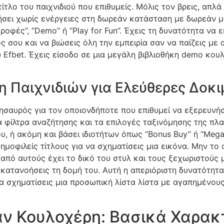
ίτλο του παιχνιδιού που επιθυμείς. Μόλις τον βρεις, απλά 
ήσει χωρίς ενέργειες στη δωρεάν κατάσταση με δωρεάν μο
τροφές”, “Demo” ή “Play for Fun”. Έχεις τη δυνατότητα να
σου και να βιώσεις όλη την εμπειρία σαν να παίζεις με 
ου Efbet. Έχεις είσοδο σε μια μεγάλη βιβλιοθήκη demo κο
η Παιχνιδιών για Ελεύθερες Δοκι
θησαυρός για τον οποιονδήποτε που επιθυμεί να εξερευνήσ
 φίλτρα αναζήτησης και τα επιλογές ταξινόμησης της πλα
, ή ακόμη και βάσει ιδιοτήτων όπως “Bonus Buy” ή “Mega
οφιλείς τίτλους για να σχηματίσεις μια εικόνα. Μην το α
από αυτούς έχει το δικό του στυλ και τους ξεχωριστούς
κατανοήσεις τη δομή του. Αυτή η απεριόριστη δυνατότητα
να σχηματίσεις μια προσωπική λίστα λίστα με αγαπημένους
αν Κουλοχέρη: Βασικά Χαρακτ