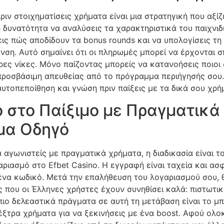
ιν στοιχηματίσεις χρήματα είναι μια στρατηγική που αξίζ
τη δυνατότητα να αναλύσεις τα χαρακτηριστικά του παιχνι
εις πώς αποδίδουν τα bonus rounds και να υπολογίσεις τ
ση. Αυτό σημαίνει ότι οι πληρωμές μπορεί να έρχονται σπ
ς νίκες. Μόνο παίζοντας μπορείς να κατανοήσεις ποιοι σο
 προσβάσιμη απευθείας από το πρόγραμμα περιήγησής σου.
 αυτοπεποίθηση και γνώση πριν παίξεις με τα δικά σου χρή
 στο Παίξιμο με Πραγματικά
μα Οδηγό
αγωνιστείς με πραγματικά χρήματα, η διαδικασία είναι το
αριασμό στο Efbet Casino. Η εγγραφή είναι ταχεία και α
ένα κωδικό. Μετά την επαλήθευση του λογαριασμού σου, 
που οι Έλληνες χρήστες έχουν συνηθίσει καλά: πιστωτικ
πιο δελεαστικά πράγματα σε αυτή τη μετάβαση είναι το μ
ξτρα χρήματα για να ξεκινήσεις με ένα boost. Αφού ολο