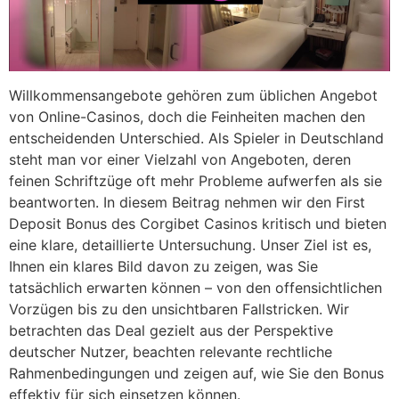
Willkommensangebote gehören zum üblichen Angebot
von Online-Casinos, doch die Feinheiten machen den
entscheidenden Unterschied. Als Spieler in Deutschland
steht man vor einer Vielzahl von Angeboten, deren
feinen Schriftzüge oft mehr Probleme aufwerfen als sie
beantworten. In diesem Beitrag nehmen wir den First
Deposit Bonus des Corgibet Casinos kritisch und bieten
eine klare, detaillierte Untersuchung. Unser Ziel ist es,
Ihnen ein klares Bild davon zu zeigen, was Sie
tatsächlich erwarten können – von den offensichtlichen
Vorzügen bis zu den unsichtbaren Fallstricken. Wir
betrachten das Deal gezielt aus der Perspektive
deutscher Nutzer, beachten relevante rechtliche
Rahmenbedingungen und zeigen auf, wie Sie den Bonus
effektiv für sich einsetzen können.