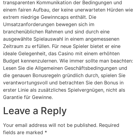
transparenten Kommunikation der Bedingungen und
einem fairen Aufbau, der keine unerwarteten Hürden wie
extrem niedrige Gewinncaps enthält. Die
Umsatzanforderungen bewegen sich im
branchenüblichen Rahmen und sind durch eine
ausgewählte Spielauswahl in einem angemessenen
Zeitraum zu erfüllen. Für neue Spieler bietet er eine
ideale Gelegenheit, das Casino mit einem erhöhten
Budget kennenzulernen. Wie immer sollte man beachten:
Lesen Sie die Allgemeinen Geschäftsbedingungen und
die genauen Bonusregeln gründlich durch, spielen Sie
verantwortungsvoll und betrachten Sie den Bonus in
erster Linie als zusätzliches Spielvergnügen, nicht als
Garantie für Gewinne.
Leave a Reply
Your email address will not be published.
Required
fields are marked
*