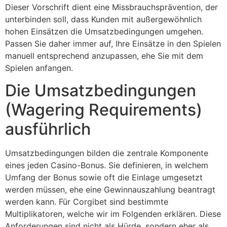
Dieser Vorschrift dient eine Missbrauchsprävention, der
unterbinden soll, dass Kunden mit außergewöhnlich
hohen Einsätzen die Umsatzbedingungen umgehen.
Passen Sie daher immer auf, Ihre Einsätze in den Spielen
manuell entsprechend anzupassen, ehe Sie mit dem
Spielen anfangen.
Die Umsatzbedingungen
(Wagering Requirements)
ausführlich
Umsatzbedingungen bilden die zentrale Komponente
eines jeden Casino-Bonus. Sie definieren, in welchem
Umfang der Bonus sowie oft die Einlage umgesetzt
werden müssen, ehe eine Gewinnauszahlung beantragt
werden kann. Für Corgibet sind bestimmte
Multiplikatoren, welche wir im Folgenden erklären. Diese
Anforderungen sind nicht als Hürde, sondern eher als