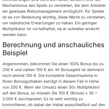
Mechanismus des Spiels zu verstehen, die dem Anbieter
ein gewisses Risikomanagement ermöglicht. Für Spieler
ist es von Bedeutung wichtig, diese Werte zu verstehen,
um realistische Erwartungen zu haben. Ein geringer
Multiplikator ist vorteilhafter, da er schneller erreicht
werden kann.
Berechnung und anschauliches
Beispiel
Angenommen, bekommen Sie einen 100% Bonus bis zu
200 € und zahlen 100 € ein. Ihr Bonusgeld ist demnach
noch einmal 100 €. Die komplette Gesamtsumme in
Ihrem Bonusguthaben beträgt in diesem Fall in Höhe
von 200 €. Wenn der Umsatz einen 30x Multiplikator
auf den Bonus, so müssen Sie 100 € (Bonus) x 30 =
3.000 € durchspielen. Es ist sehr wichtig zu
kontrollieren, ob dabei der Hebel ausschließlich auf den