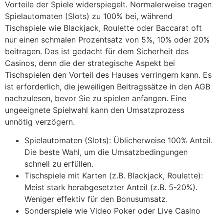
Vorteile der Spiele widerspiegelt. Normalerweise tragen
Spielautomaten (Slots) zu 100% bei, während
Tischspiele wie Blackjack, Roulette oder Baccarat oft
nur einen schmalen Prozentsatz von 5%, 10% oder 20%
beitragen. Das ist gedacht für dem Sicherheit des
Casinos, denn die der strategische Aspekt bei
Tischspielen den Vorteil des Hauses verringern kann. Es
ist erforderlich, die jeweiligen Beitragssätze in den AGB
nachzulesen, bevor Sie zu spielen anfangen. Eine
ungeeignete Spielwahl kann den Umsatzprozess
unnötig verzögern.
Spielautomaten (Slots): Üblicherweise 100% Anteil.
Die beste Wahl, um die Umsatzbedingungen
schnell zu erfüllen.
Tischspiele mit Karten (z.B. Blackjack, Roulette):
Meist stark herabgesetzter Anteil (z.B. 5-20%).
Weniger effektiv für den Bonusumsatz.
Sonderspiele wie Video Poker oder Live Casino