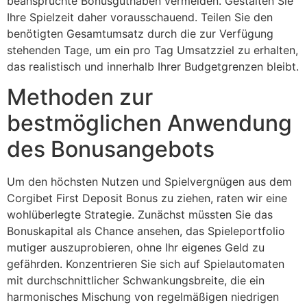
beanspruchte Bonusguthaben vermeiden. Gestalten Sie
Ihre Spielzeit daher vorausschauend. Teilen Sie den
benötigten Gesamtumsatz durch die zur Verfügung
stehenden Tage, um ein pro Tag Umsatzziel zu erhalten,
das realistisch und innerhalb Ihrer Budgetgrenzen bleibt.
Methoden zur
bestmöglichen Anwendung
des Bonusangebots
Um den höchsten Nutzen und Spielvergnügen aus dem
Corgibet First Deposit Bonus zu ziehen, raten wir eine
wohlüberlegte Strategie. Zunächst müssten Sie das
Bonuskapital als Chance ansehen, das Spieleportfolio
mutiger auszuprobieren, ohne Ihr eigenes Geld zu
gefährden. Konzentrieren Sie sich auf Spielautomaten
mit durchschnittlicher Schwankungsbreite, die ein
harmonisches Mischung von regelmäßigen niedrigen