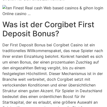
Was ist der Corgibet First
Deposit Bonus?
Der First Deposit Bonus bei Corgibet Casino ist ein
traditionelles Willkommenspaket, das neue Spieler nach
ihrer ersten Einzahlung belohnt. Konkret handelt es sich
um einen Bonus, der einen prozentualen Zuschlag auf
den eingezahlten Betrag vergibt, bis zu einem
festgelegten Höchstlimit. Dieser Mechanismus ist in der
Branche weit verbreitet, doch Corgibet setzt mit
verlockenden Konditionen und einer übersichtlichen
Struktur einen guten Akzent. Für Spieler in Deutschland
bedeutet dies einen ordentlichen Boost für ihr
Startkapital, der es erlaubt, eine größere Auswahl an