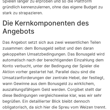
Spielen länger zu erproben und so die Plattform
gründlich kennenzulernen, ohne das eigene Budget zu
stark zu strapazieren.
Die Kernkomponenten des
Angebots
Das Angebot setzt sich aus zwei wesentlichen Teilen
zusammen: dem Bonusgeld selbst und den daran
gekoppelten Umsatzbedingungen. Das Bonusgeld wird
automatisch nach der berechtigenden Einzahlung dem
Konto verbucht, unter der Bedingung der Spieler die
Aktion vorher gestartet hat. Parallel dazu sind die
Umsatzanforderungen der zentrale Hebel, der festlegt,
wann Gewinne aus dem Bonusgeld zu wirklichem,
auszahlungsfähigem Geld werden. Corgibet stellt dar
diese Bedingungen vergleichsweise klar, was wir sehr
begrüßen. Ein detaillierter Blick bleibt dennoch
obligatorisch, da sich hier die Spreu vom Weizen trennt.