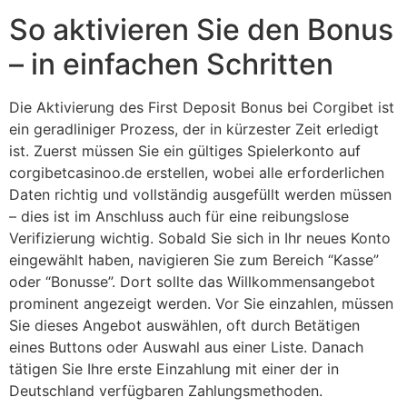
So aktivieren Sie den Bonus
– in einfachen Schritten
Die Aktivierung des First Deposit Bonus bei Corgibet ist
ein geradliniger Prozess, der in kürzester Zeit erledigt
ist. Zuerst müssen Sie ein gültiges Spielerkonto auf
corgibetcasinoo.de erstellen, wobei alle erforderlichen
Daten richtig und vollständig ausgefüllt werden müssen
– dies ist im Anschluss auch für eine reibungslose
Verifizierung wichtig. Sobald Sie sich in Ihr neues Konto
eingewählt haben, navigieren Sie zum Bereich “Kasse”
oder “Bonusse”. Dort sollte das Willkommensangebot
prominent angezeigt werden. Vor Sie einzahlen, müssen
Sie dieses Angebot auswählen, oft durch Betätigen
eines Buttons oder Auswahl aus einer Liste. Danach
tätigen Sie Ihre erste Einzahlung mit einer der in
Deutschland verfügbaren Zahlungsmethoden.