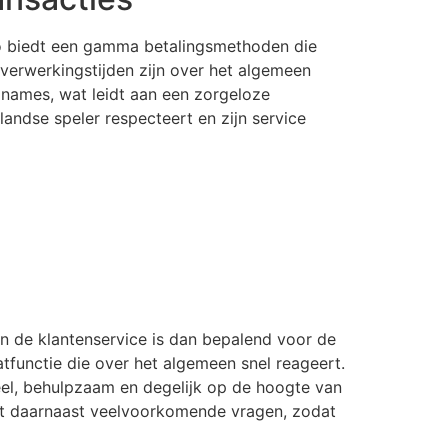
ino biedt een gamma betalingsmethoden die
 verwerkingstijden zijn over het algemeen
opnames, wat leidt aan een zorgeloze
ndse speler respecteert en zijn service
van de klantenservice is dan bepalend voor de
atfunctie die over het algemeen snel reageert.
eel, behulpzaam en degelijk op de hoogte van
kt daarnaast veelvoorkomende vragen, zodat