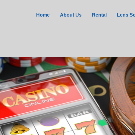
vert Zeker Speelplezier 
Home
About Us
Rental
Lens Se
dse markt