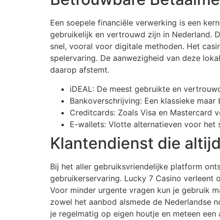
Een soepele financiële verwerking is een ke
gebruikelijk en vertrouwd zijn in Nederland. 
snel, vooral voor digitale methoden. Het cas
spelervaring. De aanwezigheid van deze lokal
daarop afstemt.
iDEAL: De meest gebruikte en vertrouwd
Bankoverschrijving: Een klassieke maar
Creditcards: Zoals Visa en Mastercard vo
E-wallets: Vlotte alternatieven voor het
Klantendienst die altijd
Bij het aller gebruiksvriendelijke platform o
gebruikerservaring. Lucky 7 Casino verleent o
Voor minder urgente vragen kun je gebruik m
zowel het aanbod alsmede de Nederlandse no
je regelmatig op eigen houtje en meteen een