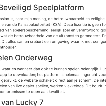
Beveiligd Speelplatform
casino is, naar mijn mening, de betrouwbaarheid en veilighe
tie van de Kansspelautoriteit (KSA). Deze licentie is geen fo
d van spelersbescherming, eerlijk spel en verantwoord gok
s, wat de betrouwbaarheid van de uitkomsten garandeert. P
Dit alles samen creëert een omgeving waar ik met een geru
hthouder.
elen Onderweg
m waar en wanneer dan ook te kunnen spelen belangrijk. Luc
app te downloaden; het platform is helemaal ingericht voor
gebruikt, de website schakelt direct aan je scherm. De inte
elen van live dealer spellen, werken vlekkeloos. Dit houdt in
r compromissen te doen aan kwaliteit.
 van Lucky 7