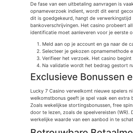
De fase van een uitbetaling aanvragen is vaak
opnameverzoek indient, wordt dit eerst geco
dit is goedgekeurd, hangt de verwerkingstij
bankoverschrijvingen. Het casino probeert all
identificatie moet aanleveren voor je eerste 
Meld aan op je account en ga naar de ca
Selecteer je gekozen opnamemethode en
Verifieer het verzoek. Het casino begint 
Na validatie wordt het bedrag gestort n
Exclusieve Bonussen e
Lucky 7 Casino verwelkomt nieuwe spelers ni
welkomstbonus geeft je spel vaak een extra b
Zoals wekelijkse stortingsbonussen, free spin
door te lezen, zoals de speelvereisten (WR)
werkelijke waarde van een aanbod in te scha
Betrouwbare Betaalme