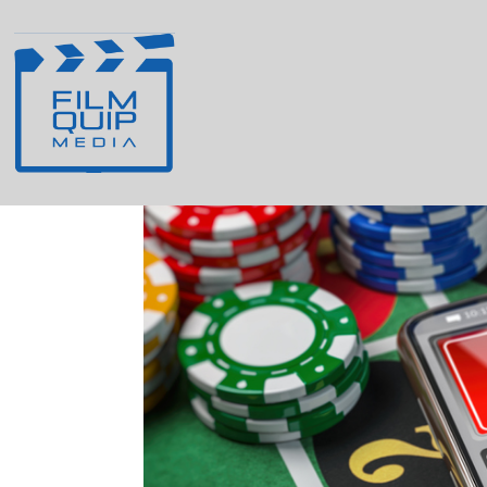
Lucky 7 Casino Le
voor de Nederlan