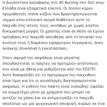
Η δυνατότητα πρόσβασης στο 40 Burning Hot Slot στην
Ελλάδα είναι εξαιρετικά εύκολη. Οι πολλοί κύριοι
προμηθευτές online καζίνο που δραστηριοποιούνται
νόμιμα στην ελληνική αγορά διαθέτουν αυτό το
παιχνίδι στις ιστούς τους, συνήθως με χωρίς κόστος
δοκιμαστική μορφή. Οι χρήστες είναι σε θέση να έχουν
πρόσβαση στο παιχνίδι απευθείας από το browser του
κινητού τους ή διαμέσου εφαρμογών λογισμικού, άνευ
ανάγκης download ή εγκατάσταση.
Όσον αφορά την ασφάλεια, είναι μέγιστης
σπουδαιότητας οι παίχτες να προτιμούν ιστότοπους
που είναι με άδεια και ρυθμίζονται από την ΕΕΕΠΠ.
Αυτό διασφαλίζει ότι το πρόγραμμα του παιχνιδιού
είναι τίμιο και ότι οι συναλλαγές διεκπεραιώνονται
ασφαλώς. Η ευθύνη του παίκτη είναι ουσιώδης: οφείλει
να συμμετέχει μόνο με χρήματα που μπορεί να
αντέξει να χάσει και να αντιμετωπίζει το παιχνίδι
απολύτως ως μια ψυχαγωγική αποφυγή, κυρίως σε ένα