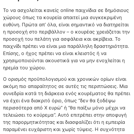
Το να ασχολείται κανείς online παιχνίδια σε δημόσιους
χώρους όπως τα κουρεία απαιτεί μια συγκεκριμένη
ευθύνη. Πρώτα απ’ όλα, είναι σημαντικό να διατηρείται
η προσοχή στο περιβάλλον – ο κουρέας χρειάζεται την
προσοχή του πελάτη για ασφάλεια και ακρίβεια. Το
παιχνίδι πρέπει να είναι μια παράλληλη δραστηριότητα.
Επίσης, ο ήχος πρέπει να είναι κλειστός ή να
χρησιμοποιούνται ακουστικά για να μην ενοχλείται η
ηρεμία του χώρου.
Ο ορισμός προϋπολογισμού και χρονικών ορίων είναι
ακόμη πιο απαραίτητος σε αυτές τις περιπτώσεις. Μια
συνεδρία κατά τη διάρκεια ενός κουρέματος θα πρέπει
να έχει ένα διακριτό όριο, όπως “δεν θα ξοδέψω
περισσότερα από Χ ευρώ” ή “θα παίξω μόνο μέχρι να
τελειώσει το κούρεμα”. Αυτό επιτρέπει στην αποφυγή
της παρορμητικότητας και διασφαλίζει ότι η εμπειρία
παραμένει ευχάριστη και χωρίς τύψεις. Η συχνότητα