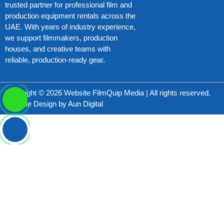
trusted partner for professional film and
production equipment rentals across the
UAE. With years of industry experience,
we support filmmakers, production
houses, and creative teams with
reliable, production-ready gear.
Copyright © 2026 Website FilmQuip Media | All rights reserved.
Website Design by
Aun Digital