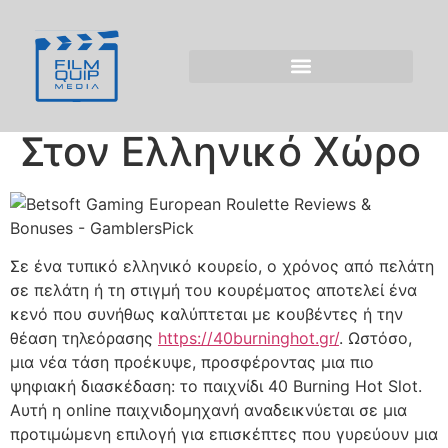
Κούρεμα και
Αναμονή Την Ώρα
του Κουρέματος
Στον Ελληνικό Χώρο
Σε ένα τυπικό ελληνικό κουρείο, ο χρόνος από πελάτη
σε πελάτη ή τη στιγμή του κουρέματος αποτελεί ένα
κενό που συνήθως καλύπτεται με κουβέντες ή την
θέαση τηλεόρασης
https://40burninghot.gr/
. Ωστόσο,
μια νέα τάση προέκυψε, προσφέροντας μια πιο
ψηφιακή διασκέδαση: το παιχνίδι 40 Burning Hot Slot.
Αυτή η online παιχνιδομηχανή αναδεικνύεται σε μια
προτιμώμενη επιλογή για επισκέπτες που γυρεύουν μια