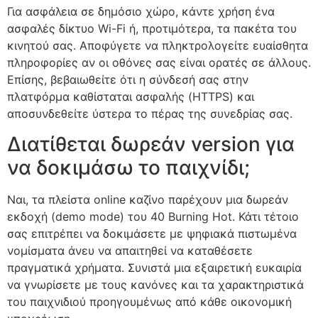
Για ασφάλεια σε δημόσιο χώρο, κάντε χρήση ένα
ασφαλές δίκτυο Wi-Fi ή, προτιμότερα, τα πακέτα του
κινητού σας. Αποφύγετε να πληκτρολογείτε ευαίσθητα
πληροφορίες αν οι οθόνες σας είναι ορατές σε άλλους.
Επίσης, βεβαιωθείτε ότι η σύνδεσή σας στην
πλατφόρμα καθίσταται ασφαλής (HTTPS) και
αποσυνδεθείτε ύστερα το πέρας της συνεδρίας σας.
Διατίθεται δωρεάν version για
να δοκιμάσω το παιχνίδι;
Ναι, τα πλείστα online καζίνο παρέχουν μια δωρεάν
εκδοχή (demo mode) του 40 Burning Hot. Κάτι τέτοιο
σας επιτρέπει να δοκιμάσετε με ψηφιακά πιστωμένα
νομίσματα άνευ να απαιτηθεί να καταθέσετε
πραγματικά χρήματα. Συνιστά μια εξαιρετική ευκαιρία
να γνωρίσετε με τους κανόνες και τα χαρακτηριστικά
του παιχνιδιού προηγουμένως από κάθε οικονομική