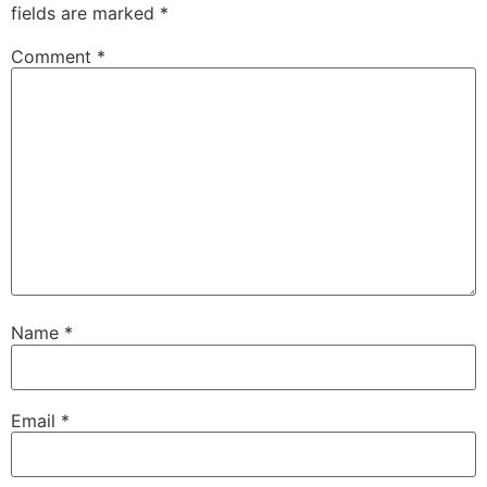
fields are marked
*
Comment
*
Name
*
Email
*