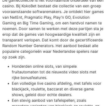
De gamecollectie is het voornaamste onderdeel van een
casino. Bij KokoBet bestaat die collectie van een groep
vooraanstaande softwaremakers. Je ontdekt hier games
van NetEnt, Pragmatic Play, Play’n GO, Evolution
Gaming en Big Time Gaming, om een handvol namen te
noemen. Door samen te werken met deze partijen sta je
erop dat de games van hoogwaardige kwaliteit zijn en
transparant verlopen. Dat komt door de gecertificeerde
Random Number Generators. Het aanbod beslaat alle
populaire categorieën waar Nederlandse spelers naar
op zoek zijn.
Honderden online slots, van simpele
fruitautomaten tot de nieuwste video slots met
rijke bonusfeatures.
Een volledige live casino afdeling, met tafels voor
blackjack, roulette, baccarat en diverse game
shows, geleid door echte dealers.
Een stevig aanbod van tafelspellen, zoals
meerdere varianten van blackjack en roulette, en