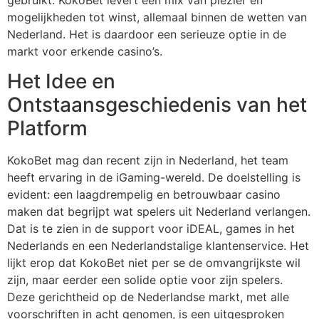
mogelijkheden tot winst, allemaal binnen de wetten van
Nederland. Het is daardoor een serieuze optie in de
markt voor erkende casino’s.
Het Idee en
Ontstaansgeschiedenis van het
Platform
KokoBet mag dan recent zijn in Nederland, het team
heeft ervaring in de iGaming-wereld. De doelstelling is
evident: een laagdrempelig en betrouwbaar casino
maken dat begrijpt wat spelers uit Nederland verlangen.
Dat is te zien in de support voor iDEAL, games in het
Nederlands en een Nederlandstalige klantenservice. Het
lijkt erop dat KokoBet niet per se de omvangrijkste wil
zijn, maar eerder een solide optie voor zijn spelers.
Deze gerichtheid op de Nederlandse markt, met alle
voorschriften in acht genomen, is een uitgesproken