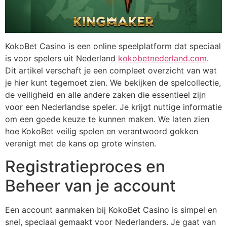
KokoBet Casino is een online speelplatform dat speciaal
is voor spelers uit Nederland
kokobetnederland.com
.
Dit artikel verschaft je een compleet overzicht van wat
je hier kunt tegemoet zien. We bekijken de spelcollectie,
de veiligheid en alle andere zaken die essentieel zijn
voor een Nederlandse speler. Je krijgt nuttige informatie
om een goede keuze te kunnen maken. We laten zien
hoe KokoBet veilig spelen en verantwoord gokken
verenigt met de kans op grote winsten.
Registratieproces en
Beheer van je account
Een account aanmaken bij KokoBet Casino is simpel en
snel, speciaal gemaakt voor Nederlanders. Je gaat van