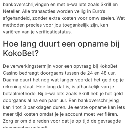
bankoverschrijvingen en met e-wallets zoals Skrill en
Neteller. Alle transacties worden veilig in Euro’s
afgehandeld, zonder extra kosten voor omwisselen. Wat
methoden precies voor jou toegankelijk zijn, kan
variëren van je verificatiestatus.
Hoe lang duurt een opname bij
KokoBet?
De verwerkingstermijn voor een opvraag bij KokoBet
Casino bedraagt doorgaans tussen de 24 en 48 uur.
Daarna duurt het nog wat langer voordat het geld op je
rekening staat. Hoe lang dat is, is afhankelijk van je
betaalmethode. Bij e-wallets zoals Skrill heb je het geld
doorgaans al na een paar uur. Een bankoverschrijving
kan 1 tot 3 bankdagen duren. Je eerste opname kan iets
meer tijd kosten omdat je je account moet verifiëren.
Zorg er om die reden voor dat je op tijd de gevraagde
documenten uploadt.