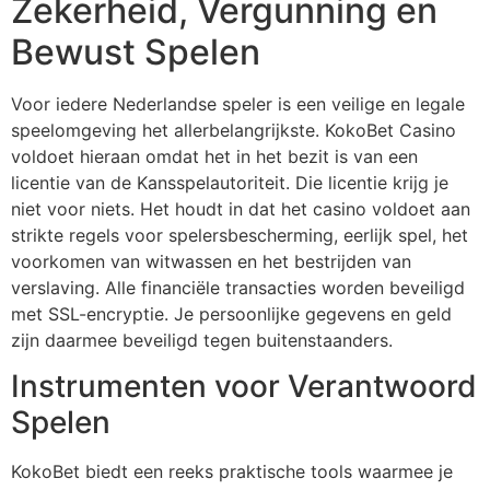
Zekerheid, Vergunning en
Bewust Spelen
Voor iedere Nederlandse speler is een veilige en legale
speelomgeving het allerbelangrijkste. KokoBet Casino
voldoet hieraan omdat het in het bezit is van een
licentie van de Kansspelautoriteit. Die licentie krijg je
niet voor niets. Het houdt in dat het casino voldoet aan
strikte regels voor spelersbescherming, eerlijk spel, het
voorkomen van witwassen en het bestrijden van
verslaving. Alle financiële transacties worden beveiligd
met SSL-encryptie. Je persoonlijke gegevens en geld
zijn daarmee beveiligd tegen buitenstaanders.
Instrumenten voor Verantwoord
Spelen
KokoBet biedt een reeks praktische tools waarmee je