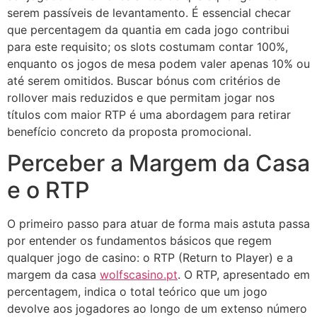
serem passíveis de levantamento. É essencial checar
que percentagem da quantia em cada jogo contribui
para este requisito; os slots costumam contar 100%,
enquanto os jogos de mesa podem valer apenas 10% ou
até serem omitidos. Buscar bónus com critérios de
rollover mais reduzidos e que permitam jogar nos
títulos com maior RTP é uma abordagem para retirar
benefício concreto da proposta promocional.
Perceber a Margem da Casa
e o RTP
O primeiro passo para atuar de forma mais astuta passa
por entender os fundamentos básicos que regem
qualquer jogo de casino: o RTP (Return to Player) e a
margem da casa
wolfscasino.pt
. O RTP, apresentado em
percentagem, indica o total teórico que um jogo
devolve aos jogadores ao longo de um extenso número