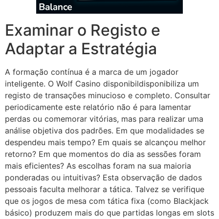
Examinar o Registo e
Adaptar a Estratégia
A formação contínua é a marca de um jogador
inteligente. O Wolf Casino disponibildisponibiliza um
registo de transações minucioso e completo. Consultar
periodicamente este relatório não é para lamentar
perdas ou comemorar vitórias, mas para realizar uma
análise objetiva dos padrões. Em que modalidades se
despendeu mais tempo? Em quais se alcançou melhor
retorno? Em que momentos do dia as sessões foram
mais eficientes? As escolhas foram na sua maioria
ponderadas ou intuitivas? Esta observação de dados
pessoais faculta melhorar a tática. Talvez se verifique
que os jogos de mesa com tática fixa (como Blackjack
básico) produzem mais do que partidas longas em slots