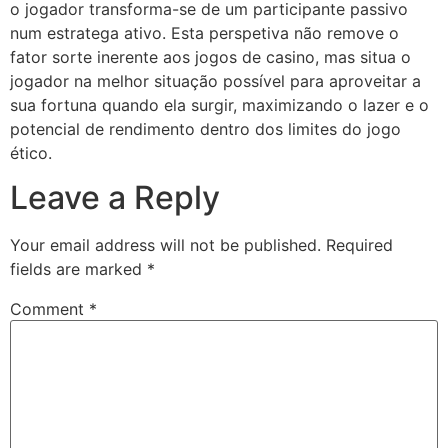
o jogador transforma-se de um participante passivo
num estratega ativo. Esta perspetiva não remove o
fator sorte inerente aos jogos de casino, mas situa o
jogador na melhor situação possível para aproveitar a
sua fortuna quando ela surgir, maximizando o lazer e o
potencial de rendimento dentro dos limites do jogo
ético.
Leave a Reply
Your email address will not be published.
Required
fields are marked
*
Comment
*