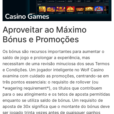
Aproveitar ao Máximo
Bónus e Promoções
Os bónus são recursos importantes para aumentar o
saldo de jogo e prolongar a experiência, mas
necessitam de uma revisão minuciosa dos seus Termos
e Condições. Um jogador inteligente no Wolf Casino
examina com cuidado as promoções, centrando-se em
três pontos essenciais: o requisito de rollover (ou
*wagering requirement*), os títulos que contribuem
para o seu atingimento e os tetos de aposta permitidas
enquanto se utiliza saldo de bónus. Um requisito de
aposta de 30x significa que o montante do bónus deve
ser jogado trinta vezes antes de quaisquer ganhos