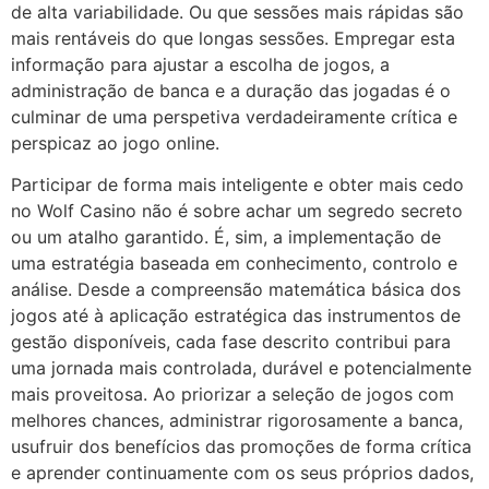
de alta variabilidade. Ou que sessões mais rápidas são
mais rentáveis do que longas sessões. Empregar esta
informação para ajustar a escolha de jogos, a
administração de banca e a duração das jogadas é o
culminar de uma perspetiva verdadeiramente crítica e
perspicaz ao jogo online.
Participar de forma mais inteligente e obter mais cedo
no Wolf Casino não é sobre achar um segredo secreto
ou um atalho garantido. É, sim, a implementação de
uma estratégia baseada em conhecimento, controlo e
análise. Desde a compreensão matemática básica dos
jogos até à aplicação estratégica das instrumentos de
gestão disponíveis, cada fase descrito contribui para
uma jornada mais controlada, durável e potencialmente
mais proveitosa. Ao priorizar a seleção de jogos com
melhores chances, administrar rigorosamente a banca,
usufruir dos benefícios das promoções de forma crítica
e aprender continuamente com os seus próprios dados,