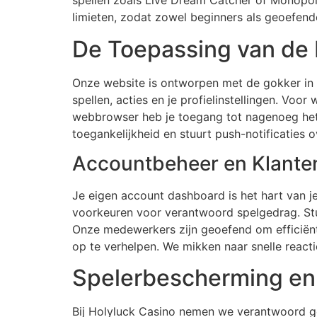
spellen zoals Live Dream Catcher of Monopoly
limieten, zodat zowel beginners als geoefende
De Toepassing van de 
Onze website is ontworpen met de gokker in he
spellen, acties en je profielinstellingen. Voo
webbrowser heb je toegang tot nagenoeg het h
toegankelijkheid en stuurt push-notificaties 
Accountbeheer en Klante
Je eigen account dashboard is het hart van je
voorkeuren voor verantwoord spelgedrag. Stuit
Onze medewerkers zijn geoefend om efficiënt,
op te verhelpen. We mikken naar snelle reacti
Spelerbescherming en
Bij Holyluck Casino nemen we verantwoord go