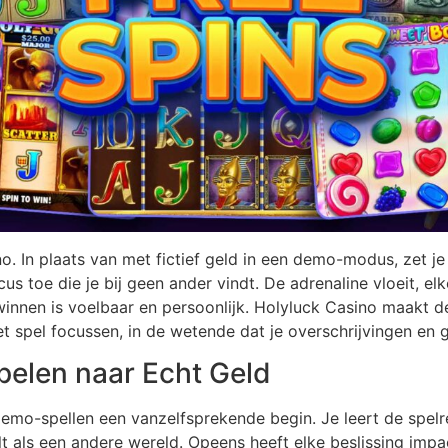
o. In plaats van met fictief geld in een demo-modus, zet je
us toe die je bij geen ander vindt. De adrenaline vloeit, el
 winnen is voelbaar en persoonlijk. Holyluck Casino maakt 
et spel focussen, in de wetende dat je overschrijvingen en
pelen naar Echt Geld
emo-spellen een vanzelfsprekende begin. Je leert de spel
t als een andere wereld. Opeens heeft elke beslissing impa