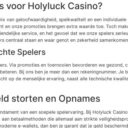
 voor Holyluck Casino?
ix van geloofwaardigheid, spelkwaliteit en een individuele
nt en onze promoties brengen extra waarde toe. Toch maken
riendelijke service, en het gevoel dat we onze spelers ser
s centraal staan en waar genot en zekerheid samenkomen
hte Spelers
rs. Via promoties en toernooien bevorderen we gezond, co
beteren. Bij ons ben je meer dan een rekeningnummer. Je 
ht op de menselijke ervaring, naast alle technische kwalitei
eld storten en Opnames
undament van een soepele spelervaring. Bij Holyluck Casino
aan betaalmethoden die allemaal aan strikte veiligheidsp
moderne e-wallets, dan ben je garant dat je geld bescherm