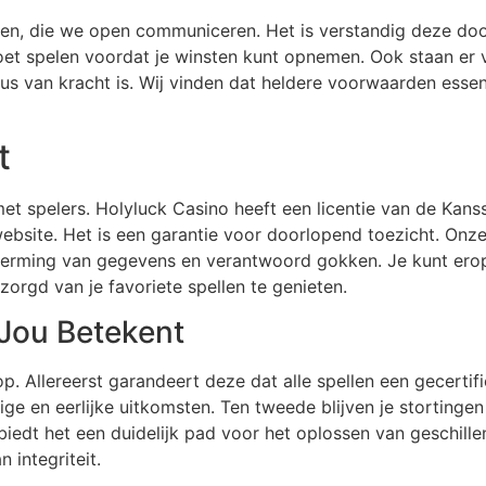
den, die we open communiceren. Het is verstandig deze doo
et spelen voordat je winsten kunt opnemen. Ook staan er 
 van kracht is. Wij vinden dat heldere voorwaarden essenti
t
et spelers. Holyluck Casino heeft een licentie van de Kanss
website. Het is een garantie voor doorlopend toezicht. On
cherming van gegevens en verantwoord gokken. Je kunt erop
orgd van je favoriete spellen te genieten.
 Jou Betekent
 op. Allereerst garandeert deze dat alle spellen een gece
ge en eerlijke uitkomsten. Ten tweede blijven je stortingen
edt het een duidelijk pad voor het oplossen van geschillen,
 integriteit.