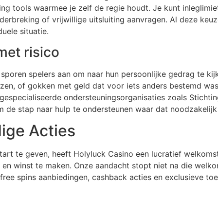
g tools waarmee je zelf de regie houdt. Je kunt inleglim
derbreking of vrijwillige uitsluiting aanvragen. Al deze keuz
uele situatie.
met risico
 sporen spelers aan om naar hun persoonlijke gedrag te kijk
iezen, of gokken met geld dat voor iets anders bestemd wa
gespecialiseerde ondersteuningsorganisaties zoals Stichtin
m de stap naar hulp te ondersteunen waar dat noodzakelijk 
ige Acties
art te geven, heeft Holyluck Casino een lucratief welkoms
 en winst te maken. Onze aandacht stopt niet na die welk
ee spins aanbiedingen, cashback acties en exclusieve toer