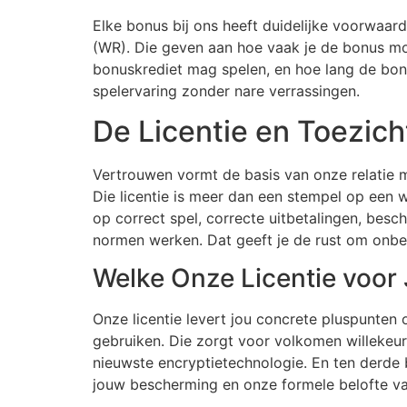
Elke bonus bij ons heeft duidelijke voorwaar
(WR). Die geven aan hoe vaak je de bonus mo
bonuskrediet mag spelen, en hoe lang de bonus
spelervaring zonder nare verrassingen.
De Licentie en Toezich
Vertrouwen vormt de basis van onze relatie m
Die licentie is meer dan een stempel op een 
op correct spel, correcte uitbetalingen, bes
normen werken. Dat geeft je de rust om onbez
Welke Onze Licentie voor
Onze licentie levert jou concrete pluspunten
gebruiken. Die zorgt voor volkomen willekeuri
nieuwste encryptietechnologie. En ten derde bi
jouw bescherming en onze formele belofte van