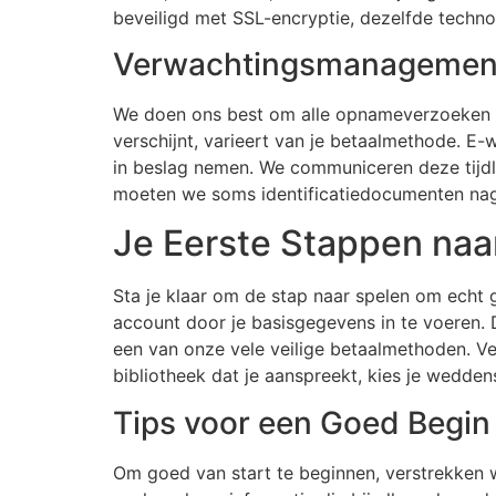
beveiligd met SSL-encryptie, dezelfde techno
Verwachtingsmanagement 
We doen ons best om alle opnameverzoeken zo 
verschijnt, varieert van je betaalmethode. E-
in beslag nemen. We communiceren deze tijdlij
moeten we soms identificatiedocumenten naga
Je Eerste Stappen naa
Sta je klaar om de stap naar spelen om echt 
account door je basisgegevens in te voeren. 
een van onze vele veilige betaalmethoden. Ve
bibliotheek dat je aanspreekt, kies je wedden
Tips voor een Goed Begin
Om goed van start te beginnen, verstrekken w