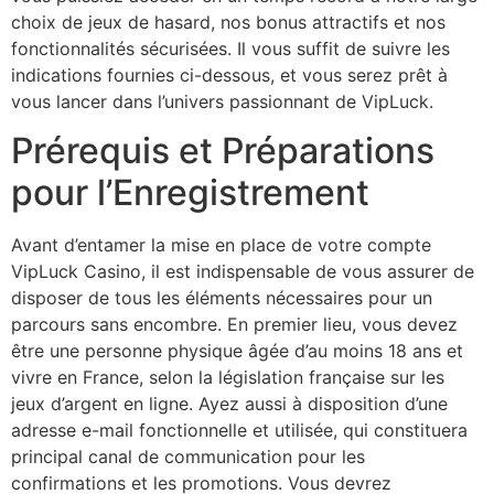
choix de jeux de hasard, nos bonus attractifs et nos
fonctionnalités sécurisées. Il vous suffit de suivre les
indications fournies ci-dessous, et vous serez prêt à
vous lancer dans l’univers passionnant de VipLuck.
Prérequis et Préparations
pour l’Enregistrement
Avant d’entamer la mise en place de votre compte
VipLuck Casino, il est indispensable de vous assurer de
disposer de tous les éléments nécessaires pour un
parcours sans encombre. En premier lieu, vous devez
être une personne physique âgée d’au moins 18 ans et
vivre en France, selon la législation française sur les
jeux d’argent en ligne. Ayez aussi à disposition d’une
adresse e-mail fonctionnelle et utilisée, qui constituera
principal canal de communication pour les
confirmations et les promotions. Vous devrez