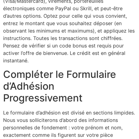
(Visa/Mastercard), virements, portefeuilles
électroniques comme PayPal ou Skrill, et peut-être
d’autres options. Optez pour celle qui vous convient,
entrez le montant que vous souhaitez déposer (en
observant les minimums et maximums), et appliquez les
instructions. Toutes les transactions sont chiffrées.
Pensez de vérifier si un code bonus est requis pour
activer l’offre de bienvenue. Le crédit est en général
instantané.
Compléter le Formulaire
d’Adhésion
Progressivement
Le formulaire d’adhésion est divisé en sections limpides.
Nous vous solliciterons d’abord des informations
personnelles de fondement : votre prénom et nom,
exactement comme ils figurent sur votre pièce