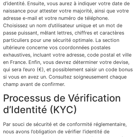
d’identité. Ensuite, vous aurez à indiquer votre date de
naissance pour attester votre majorité, ainsi que votre
adresse e-mail et votre numéro de téléphone.
Choisissez un nom d’utilisateur unique et un mot de
passe puissant, mêlant lettres, chiffres et caractères
particuliers pour une sécurité optimale. La section
ultérieure concerne vos coordonnées postales
exhaustives, incluant votre adresse, code postal et ville
en France. Enfin, vous devrez déterminer votre devise,
qui sera l’euro (€), et possiblement saisir un code bonus
si vous en avez un. Consultez soigneusement chaque
champ avant de confirmer.
Processus de Vérification
d’Identité (KYC)
Par souci de sécurité et de conformité réglementaire,
nous avons l’obligation de vérifier l’identité de