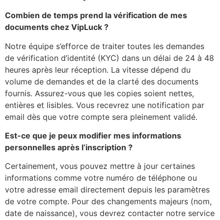
Combien de temps prend la vérification de mes
documents chez VipLuck ?
Notre équipe s’efforce de traiter toutes les demandes
de vérification d’identité (KYC) dans un délai de 24 à 48
heures après leur réception. La vitesse dépend du
volume de demandes et de la clarté des documents
fournis. Assurez-vous que les copies soient nettes,
entières et lisibles. Vous recevrez une notification par
email dès que votre compte sera pleinement validé.
Est-ce que je peux modifier mes informations
personnelles après l’inscription ?
Certainement, vous pouvez mettre à jour certaines
informations comme votre numéro de téléphone ou
votre adresse email directement depuis les paramètres
de votre compte. Pour des changements majeurs (nom,
date de naissance), vous devrez contacter notre service