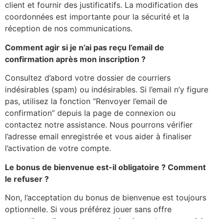
client et fournir des justificatifs. La modification des
coordonnées est importante pour la sécurité et la
réception de nos communications.
Comment agir si je n’ai pas reçu l’email de
confirmation après mon inscription ?
Consultez d’abord votre dossier de courriers
indésirables (spam) ou indésirables. Si l’email n’y figure
pas, utilisez la fonction “Renvoyer l’email de
confirmation” depuis la page de connexion ou
contactez notre assistance. Nous pourrons vérifier
l’adresse email enregistrée et vous aider à finaliser
l’activation de votre compte.
Le bonus de bienvenue est-il obligatoire ? Comment
le refuser ?
Non, l’acceptation du bonus de bienvenue est toujours
optionnelle. Si vous préférez jouer sans offre