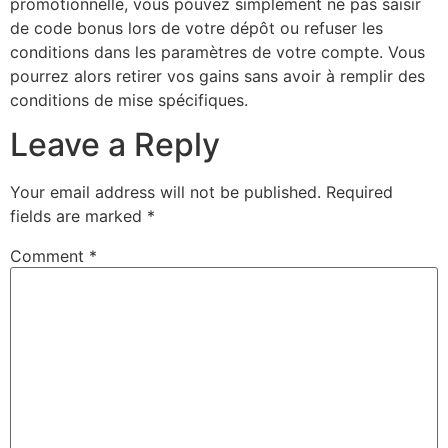
promotionnelle, vous pouvez simplement ne pas saisir
de code bonus lors de votre dépôt ou refuser les
conditions dans les paramètres de votre compte. Vous
pourrez alors retirer vos gains sans avoir à remplir des
conditions de mise spécifiques.
Leave a Reply
Your email address will not be published.
Required
fields are marked
*
Comment
*