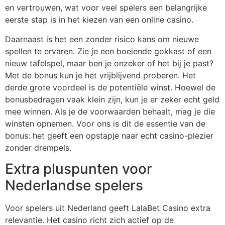
en vertrouwen, wat voor veel spelers een belangrijke
eerste stap is in het kiezen van een online casino.
Daarnaast is het een zonder risico kans om nieuwe
spellen te ervaren. Zie je een boeiende gokkast of een
nieuw tafelspel, maar ben je onzeker of het bij je past?
Met de bonus kun je het vrijblijvend proberen. Het
derde grote voordeel is de potentiële winst. Hoewel de
bonusbedragen vaak klein zijn, kun je er zeker echt geld
mee winnen. Als je de voorwaarden behaalt, mag je die
winsten opnemen. Voor ons is dit de essentie van de
bonus: het geeft een opstapje naar echt casino-plezier
zonder drempels.
Extra pluspunten voor
Nederlandse spelers
Voor spelers uit Nederland geeft LalaBet Casino extra
relevantie. Het casino richt zich actief op de