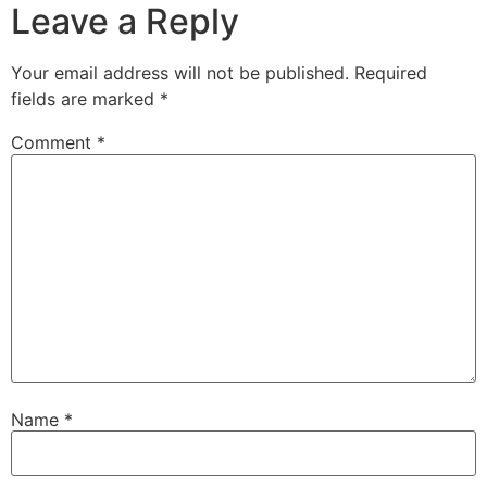
Leave a Reply
Your email address will not be published.
Required
fields are marked
*
Comment
*
Name
*