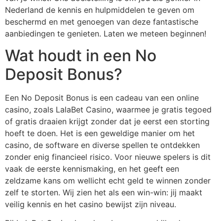
Nederland de kennis en hulpmiddelen te geven om
beschermd en met genoegen van deze fantastische
aanbiedingen te genieten. Laten we meteen beginnen!
Wat houdt in een No
Deposit Bonus?
Een No Deposit Bonus is een cadeau van een online
casino, zoals LalaBet Casino, waarmee je gratis tegoed
of gratis draaien krijgt zonder dat je eerst een storting
hoeft te doen. Het is een geweldige manier om het
casino, de software en diverse spellen te ontdekken
zonder enig financieel risico. Voor nieuwe spelers is dit
vaak de eerste kennismaking, en het geeft een
zeldzame kans om wellicht echt geld te winnen zonder
zelf te storten. Wij zien het als een win-win: jij maakt
veilig kennis en het casino bewijst zijn niveau.