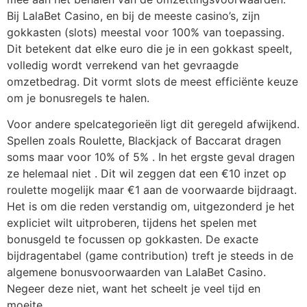
Bij LalaBet Casino, en bij de meeste casino’s, zijn
gokkasten (slots) meestal voor 100% van toepassing.
Dit betekent dat elke euro die je in een gokkast speelt,
volledig wordt verrekend van het gevraagde
omzetbedrag. Dit vormt slots de meest efficiënte keuze
om je bonusregels te halen.
Voor andere spelcategorieën ligt dit geregeld afwijkend.
Spellen zoals Roulette, Blackjack of Baccarat dragen
soms maar voor 10% of 5% . In het ergste geval dragen
ze helemaal niet . Dit wil zeggen dat een €10 inzet op
roulette mogelijk maar €1 aan de voorwaarde bijdraagt.
Het is om die reden verstandig om, uitgezonderd je het
expliciet wilt uitproberen, tijdens het spelen met
bonusgeld te focussen op gokkasten. De exacte
bijdragentabel (game contribution) treft je steeds in de
algemene bonusvoorwaarden van LalaBet Casino.
Negeer deze niet, want het scheelt je veel tijd en
moeite.