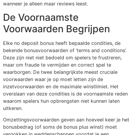
wanneer je alleen maar reviews leest.
De Voornaamste
Voorwaarden Begrijpen
Elke no deposit bonus heeft bepaalde condities, de
bekende bonusvoorwaarden of ‘terms and conditions’.
Deze zijn niet niet bedoeld om spelers te frustreren,
maar om fraude te vermijden en correct spel te
waarborgen. De twee belangrijkste meest cruciale
voorwaarden waar je op moet letten zijn de
inzetvoorwaarden en de maximale winstlimiet. Het
overslaan van deze condities is de voornaamste reden
waarom spelers hun opbrengsten niet kunnen laten
uitkeren.
Omzettingsvoorwaarden geven aan hoeveel keer je het
bonusbedrag (of soms de bonus plus winst) moet
vergokken in weddenschappen voordat je een