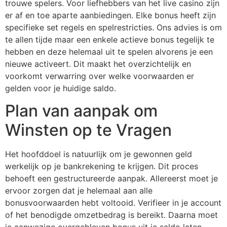
trouwe spelers. Voor liefhebbers van het live casino zijn
er af en toe aparte aanbiedingen. Elke bonus heeft zijn
specifieke set regels en spelrestricties. Ons advies is om
te allen tijde maar een enkele actieve bonus tegelijk te
hebben en deze helemaal uit te spelen alvorens je een
nieuwe activeert. Dit maakt het overzichtelijk en
voorkomt verwarring over welke voorwaarden er
gelden voor je huidige saldo.
Plan van aanpak om
Winsten op te Vragen
Het hoofddoel is natuurlijk om je gewonnen geld
werkelijk op je bankrekening te krijgen. Dit proces
behoeft een gestructureerde aanpak. Allereerst moet je
ervoor zorgen dat je helemaal aan alle
bonusvoorwaarden hebt voltooid. Verifieer in je account
of het benodigde omzetbedrag is bereikt. Daarna moet