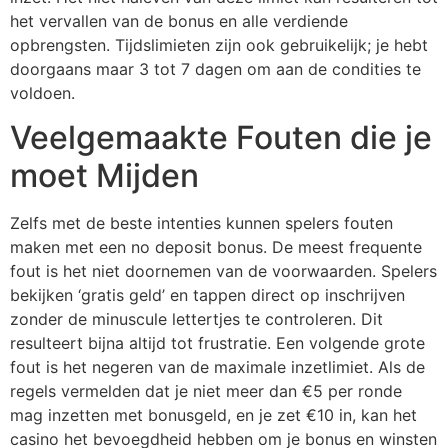
het vervallen van de bonus en alle verdiende
opbrengsten. Tijdslimieten zijn ook gebruikelijk; je hebt
doorgaans maar 3 tot 7 dagen om aan de condities te
voldoen.
Veelgemaakte Fouten die je
moet Mijden
Zelfs met de beste intenties kunnen spelers fouten
maken met een no deposit bonus. De meest frequente
fout is het niet doornemen van de voorwaarden. Spelers
bekijken ‘gratis geld’ en tappen direct op inschrijven
zonder de minuscule lettertjes te controleren. Dit
resulteert bijna altijd tot frustratie. Een volgende grote
fout is het negeren van de maximale inzetlimiet. Als de
regels vermelden dat je niet meer dan €5 per ronde
mag inzetten met bonusgeld, en je zet €10 in, kan het
casino het bevoegdheid hebben om je bonus en winsten