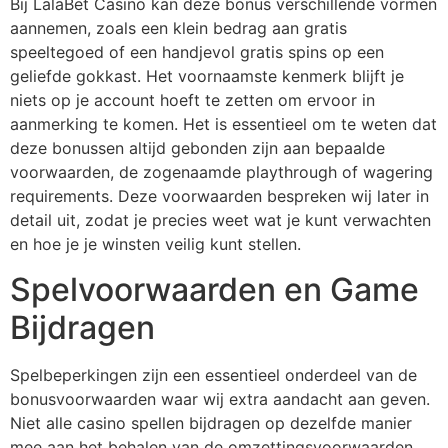
Bij LalaBet Casino kan deze bonus verschillende vormen
aannemen, zoals een klein bedrag aan gratis
speeltegoed of een handjevol gratis spins op een
geliefde gokkast. Het voornaamste kenmerk blijft je
niets op je account hoeft te zetten om ervoor in
aanmerking te komen. Het is essentieel om te weten dat
deze bonussen altijd gebonden zijn aan bepaalde
voorwaarden, de zogenaamde playthrough of wagering
requirements. Deze voorwaarden bespreken wij later in
detail uit, zodat je precies weet wat je kunt verwachten
en hoe je je winsten veilig kunt stellen.
Spelvoorwaarden en Game
Bijdragen
Spelbeperkingen zijn een essentieel onderdeel van de
bonusvoorwaarden waar wij extra aandacht aan geven.
Niet alle casino spellen bijdragen op dezelfde manier
mee aan het behalen van de omzettingsvoorwaarden.