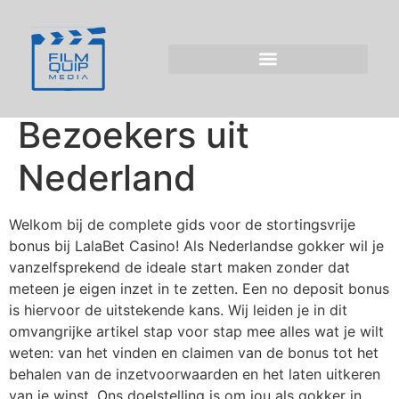
Gratis Bonus
Handleiding bij
LalaBet Casino voor
Bezoekers uit
Nederland
Welkom bij de complete gids voor de stortingsvrije
bonus bij LalaBet Casino! Als Nederlandse gokker wil je
vanzelfsprekend de ideale start maken zonder dat
meteen je eigen inzet in te zetten. Een no deposit bonus
is hiervoor de uitstekende kans. Wij leiden je in dit
omvangrijke artikel stap voor stap mee alles wat je wilt
weten: van het vinden en claimen van de bonus tot het
behalen van de inzetvoorwaarden en het laten uitkeren
van je winst. Ons doelstelling is om jou als gokker in