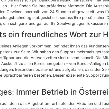
ob Sie klassisch per Banküberweisung, blitzschnell mit einer
n – hier finden Sie Ihre präferierte Methode. Die Auszahlun
n Gewinne innerhalb von 24 Stunden abgewickelt, was für u
elungstechnologie abgesichert, sodass Ihre persönlichen Dat
e, um sich ganz und gar auf Ihr Spielvergnügen fokussieren
s ein freundliches Wort zur 
n kleines Anliegen vorkommen, befindet Ihnen das Kundense
tenz zur Seite. Wir haben den Support mehrmals getestet
erfügbar und die Antwortzeiten sind rasend schnell. Die Mi
Auskunft zu allen Bereichen geben – von Bonus-Anliegen b
ungen. Besonders positiv ist uns aufgefallen, dass der Se
ine Sprachbarrieren bestehen. Dieser exzellente Support ru
es: Immer Betrieb in Österre
e auf, denn das Angebot an fortlaufenden Aktionen und fes