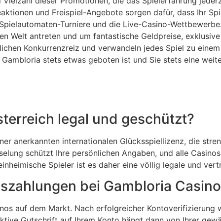
d Vielzahl dieser Promotionen, die das Spielerfahrung jeder
ktionen und Freispiel-Angebote sorgen dafür, dass Ihr Spi
ie Spielautomaten-Turniere und die Live-Casino-Wettbewerbe
n Welt antreten und um fantastische Geldpreise, exklusive
tzlichen Konkurrenzreiz und verwandeln jedes Spiel zu ein
 Gambloria stets etwas geboten ist und Sie stets eine weit
sterreich legal und geschützt?
ner anerkannten internationalen Glücksspiellizenz, die stre
elung schützt Ihre persönlichen Angaben, und alle Casinos
einheimische Spieler ist es daher eine völlig legale und ve
uszahlungen bei Gambloria Casino
nos auf dem Markt. Nach erfolgreicher Kontoverifizierung 
ektive Gutschrift auf Ihrem Konto hängt dann von Ihrer ge