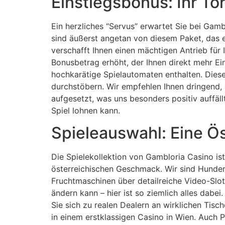
Einstiegsbonus: Ihr T
Ein herzliches “Servus” erwartet Sie bei Gam
sind äußerst angetan von diesem Paket, das e
verschafft Ihnen einen mächtigen Antrieb für 
Bonusbetrag erhöht, der Ihnen direkt mehr Ei
hochkarätige Spielautomaten enthalten. Dieser
durchstöbern. Wir empfehlen Ihnen dringend,
aufgesetzt, was uns besonders positiv auffällt
Spiel lohnen kann.
Spieleauswahl: Eine Ö
Die Spielekollektion von Gambloria Casino is
österreichischen Geschmack. Wir sind Hundert
Fruchtmaschinen über detailreiche Video-Slot
ändern kann – hier ist so ziemlich alles dabei
Sie sich zu realen Dealern an wirklichen Tisc
in einem erstklassigen Casino in Wien. Auch 