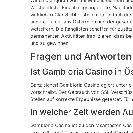
Wir sind angetan von der Einfallsreichtum un
Wöchentliche Einzahlungsangebote, Nachladea
wirklichen Glanzlichter stellen dar jedoch d
andere Gamer aus Österreich und der gesamte
wetteifern. Die Ranglisten schaffen für zusä
permanenten Aktivitäten implizieren, dass bei
und zu gewinnen.
Fragen und Antworten
Ist Gambloria Casino in Ö
Ganz sicher! Gambloria Casino agiert unter ei
vorschreibt. Der Gebrauch von SSL-Verschlüss
Stellen auf korrekte Ergebnisse getestet. Für 
In welcher Zeit werden A
Gambloria Casino ist zu den rasantesten Casi
innerhalb von 24 Stunden bearbeitet. Die eff