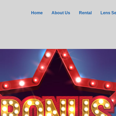
– Wo jeder Spin Ihr Leb
Home
About Us
Rental
Lens Se
g