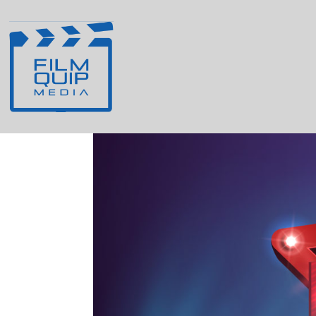
Gambloria Casino 
Verändern Verma