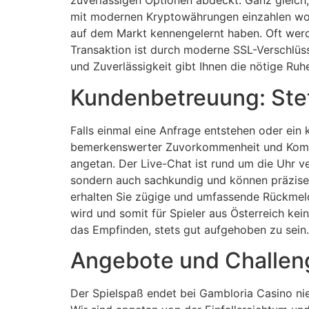
zuverlässigen Optionen abdeckt. Ganz gleich, 
mit modernen Kryptowährungen einzahlen wolle
auf dem Markt kennengelernt haben. Oft werde
Transaktion ist durch moderne SSL-Verschlüss
und Zuverlässigkeit gibt Ihnen die nötige Ruh
Kundenbetreuung: Stet
Falls einmal eine Anfrage entstehen oder ei
bemerkenswerter Zuvorkommenheit und Kompe
angetan. Der Live-Chat ist rund um die Uhr v
sondern auch sachkundig und können präzise 
erhalten Sie zügige und umfassende Rückmeld
wird und somit für Spieler aus Österreich ke
das Empfinden, stets gut aufgehoben zu sein.
Angebote und Challeng
Der Spielspaß endet bei Gambloria Casino ni