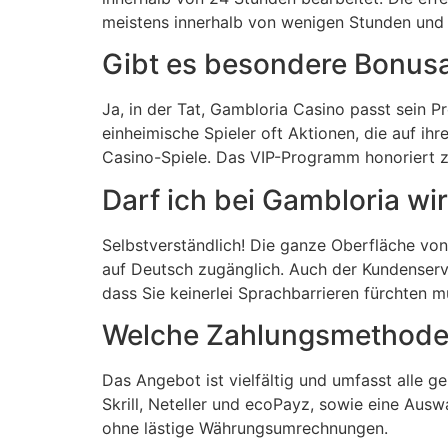
meistens innerhalb von wenigen Stunden und 
Gibt es besondere Bonusa
Ja, in der Tat, Gambloria Casino passt sein
einheimische Spieler oft Aktionen, die auf ih
Casino-Spiele. Das VIP-Programm honoriert 
Darf ich bei Gambloria w
Selbstverständlich! Die ganze Oberfläche von
auf Deutsch zugänglich. Auch der Kundenservi
dass Sie keinerlei Sprachbarrieren fürchten m
Welche Zahlungsmethoden
Das Angebot ist vielfältig und umfasst alle 
Skrill, Neteller und ecoPayz, sowie eine Aus
ohne lästige Währungsumrechnungen.