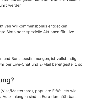
ührt werden.
traktiven Willkommensbonus entdecken
te Slots oder spezielle Aktionen für Live-
gen und Bonusbestimmungen, ist vollständig
r per Live-Chat und E-Mail bereitgestellt, so
gung?
 (Visa/Mastercard), populäre E-Wallets wie
d Auszahlungen sind in Euro durchführbar,