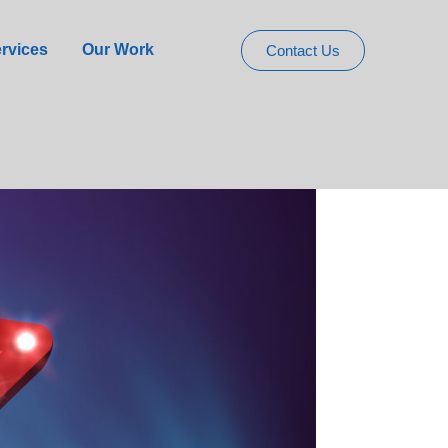
en in Österreich
rvices
Our Work
Contact Us