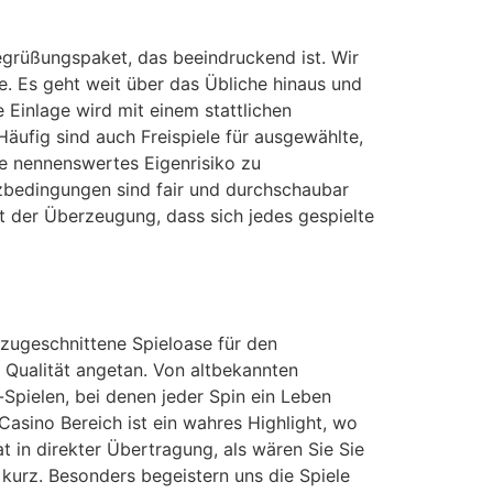
Begrüßungspaket, das beeindruckend ist. Wir
e. Es geht weit über das Übliche hinaus und
e Einlage wird mit einem stattlichen
äufig sind auch Freispiele für ausgewählte,
hne nennenswertes Eigenrisiko zu
zbedingungen sind fair und durchschaubar
mit der Überzeugung, dass sich jedes gespielte
 zugeschnittene Spieloase für den
 Qualität angetan. Von altbekannten
Spielen, bei denen jeder Spin ein Leben
 Casino Bereich ist ein wahres Highlight, wo
t in direkter Übertragung, als wären Sie Sie
kurz. Besonders begeistern uns die Spiele