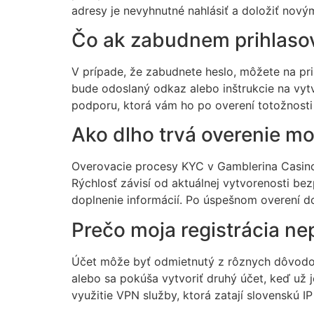
adresy je nevyhnutné nahlásiť a doložiť novým
Čo ak zabudnem prihlaso
V prípade, že zabudnete heslo, môžete na pri
bude odoslaný odkaz alebo inštrukcie na vyt
podporu, ktorá vám ho po overení totožnosti 
Ako dlho trvá overenie m
Overovacie procesy KYC v Gamblerina Casino
Rýchlosť závisí od aktuálnej vytvorenosti be
doplnenie informácií. Po úspešnom overení d
Prečo moja registrácia ne
Účet môže byť odmietnutý z rôznych dôvodov. 
alebo sa pokúša vytvoriť druhý účet, keď už j
využitie VPN služby, ktorá zatají slovenskú I