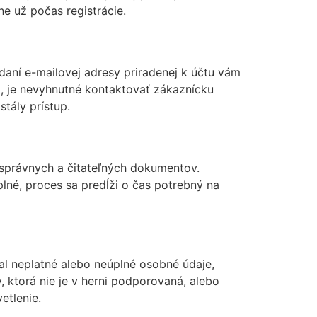
ne už počas registrácie.
daní e-mailovej adresy priradenej k účtu vám
o, je nevyhnutné kontaktovať zákaznícku
tály prístup.
správnych a čitateľných dokumentov.
lné, proces sa predĺži o čas potrebný na
dal neplatné alebo neúplné osobné údaje,
, ktorá nie je v herni podporovaná, alebo
etlenie.