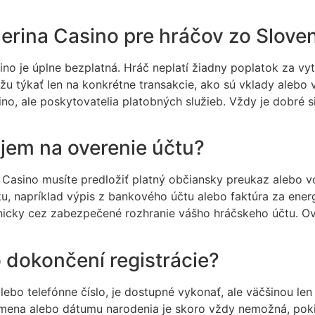
lerina Casino pre hráčov zo Slove
ino je úplne bezplatná. Hráč neplatí žiadny poplatok za vy
u týkať len na konkrétne transakcie, ako sú vklady alebo vý
o, ale poskytovatelia platobných služieb. Vždy je dobré si
jem na overenie účtu?
 Casino musíte predložiť platný občiansky preukaz alebo v
, napríklad výpis z bankového účtu alebo faktúra za energi
icky cez zabezpečené rozhranie vášho hráčskeho účtu. Ove
 dokončení registrácie?
alebo telefónne číslo, je dostupné vykonať, ale väčšinou 
ena alebo dátumu narodenia je skoro vždy nemožná, pokia