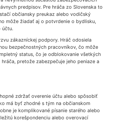
ávnych predpisov. Pre hráča zo Slovenska to
 stačí občiansky preukaz alebo vodičský
ino môže žiadať aj o potvrdenie o bydlisku,
 účtu.
zvu zákazníckej podpory. Hráč odosiela
inou bezpečnostných pracovníkov, čo môže
mpletný status, čo je odblokovanie všetkých
o hráča, pretože zabezpečuje jeho peniaze a
schopné zdržať overenie účtu alebo spôsobiť
sko má byť zhodné s tým na občianskom
dobne je komplikované písanie starého alebo
ôležitú korešpondenciu alebo overovací