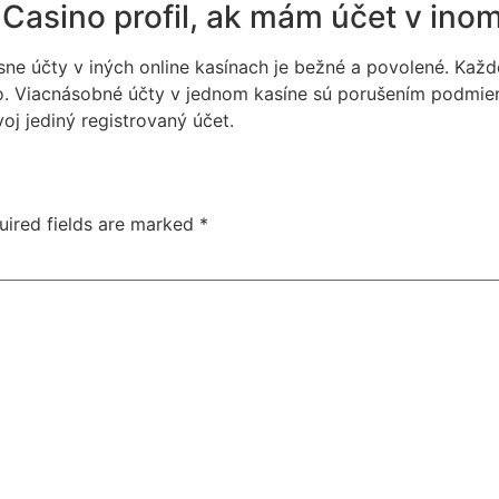
asino profil, ak mám účet v inom
sne účty v iných online kasínach je bežné a povolené. Každ
o. Viacnásobné účty v jednom kasíne sú porušením podmieno
voj jediný registrovaný účet.
uired fields are marked
*