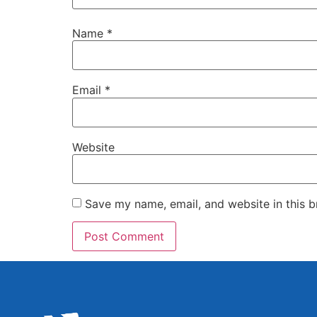
Name
*
Email
*
Website
Save my name, email, and website in this b