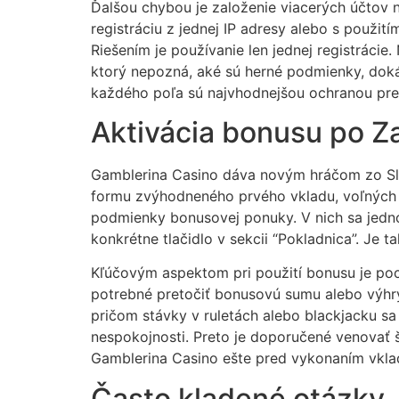
Ďalšou chybou je založenie viacerých účtov n
registráciu z jednej IP adresy alebo s použ
Riešením je používanie len jednej registrácie
ktorý nepozná, aké sú herné podmienky, doká
každého poľa sú najvhodnejšou ochranou pre
Aktivácia bonusu po Za
Gamblerina Casino dáva novým hráčom zo Slov
formu zvýhodneného prvého vkladu, voľných o
podmienky bonusovej ponuky. V nich sa jednoz
konkrétne tlačidlo v sekcii “Pokladnica”. Je 
Kľúčovým aspektom pri použití bonusu je poc
potrebné pretočiť bonusovú sumu alebo výhry
pričom stávky v ruletách alebo blackjacku sa
nespokojnosti. Preto je doporučené venovať
Gamblerina Casino ešte pred vykonaním vkladu
Často kladené otázky