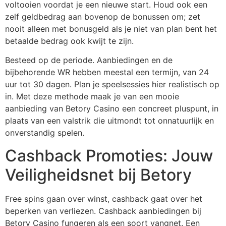
voltooien voordat je een nieuwe start. Houd ook een
zelf geldbedrag aan bovenop de bonussen om; zet
nooit alleen met bonusgeld als je niet van plan bent het
betaalde bedrag ook kwijt te zijn.
Besteed op de periode. Aanbiedingen en de
bijbehorende WR hebben meestal een termijn, van 24
uur tot 30 dagen. Plan je speelsessies hier realistisch op
in. Met deze methode maak je van een mooie
aanbieding van Betory Casino een concreet pluspunt, in
plaats van een valstrik die uitmondt tot onnatuurlijk en
onverstandig spelen.
Cashback Promoties: Jouw
Veiligheidsnet bij Betory
Free spins gaan over winst, cashback gaat over het
beperken van verliezen. Cashback aanbiedingen bij
Betory Casino fungeren als een soort vangnet. Een