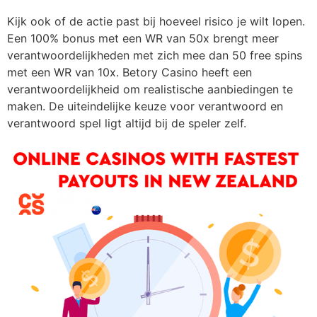
Kijk ook of de actie past bij hoeveel risico je wilt lopen.
Een 100% bonus met een WR van 50x brengt meer
verantwoordelijkheden met zich mee dan 50 free spins
met een WR van 10x. Betory Casino heeft een
verantwoordelijkheid om realistische aanbiedingen te
maken. De uiteindelijke keuze voor verantwoord en
verantwoord spel ligt altijd bij de speler zelf.