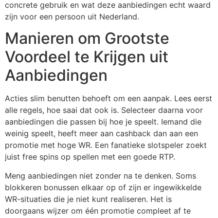
concrete gebruik en wat deze aanbiedingen echt waard
zijn voor een persoon uit Nederland.
Manieren om Grootste
Voordeel te Krijgen uit
Aanbiedingen
Acties slim benutten behoeft om een aanpak. Lees eerst
alle regels, hoe saai dat ook is. Selecteer daarna voor
aanbiedingen die passen bij hoe je speelt. Iemand die
weinig speelt, heeft meer aan cashback dan aan een
promotie met hoge WR. Een fanatieke slotspeler zoekt
juist free spins op spellen met een goede RTP.
Meng aanbiedingen niet zonder na te denken. Soms
blokkeren bonussen elkaar op of zijn er ingewikkelde
WR-situaties die je niet kunt realiseren. Het is
doorgaans wijzer om één promotie compleet af te