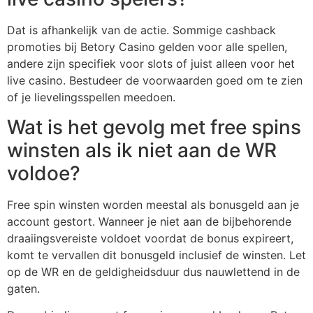
Dat is afhankelijk van de actie. Sommige cashback
promoties bij Betory Casino gelden voor alle spellen,
andere zijn specifiek voor slots of juist alleen voor het
live casino. Bestudeer de voorwaarden goed om te zien
of je lievelingsspellen meedoen.
Wat is het gevolg met free spins
winsten als ik niet aan de WR
voldoe?
Free spin winsten worden meestal als bonusgeld aan je
account gestort. Wanneer je niet aan de bijbehorende
draaiingsvereiste voldoet voordat de bonus expireert,
komt te vervallen dit bonusgeld inclusief de winsten. Let
op de WR en de geldigheidsduur dus nauwlettend in de
gaten.