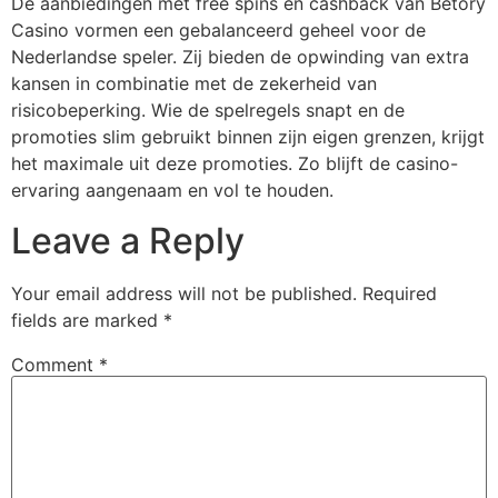
De aanbiedingen met free spins en cashback van Betory
Casino vormen een gebalanceerd geheel voor de
Nederlandse speler. Zij bieden de opwinding van extra
kansen in combinatie met de zekerheid van
risicobeperking. Wie de spelregels snapt en de
promoties slim gebruikt binnen zijn eigen grenzen, krijgt
het maximale uit deze promoties. Zo blijft de casino-
ervaring aangenaam en vol te houden.
Leave a Reply
Your email address will not be published.
Required
fields are marked
*
Comment
*