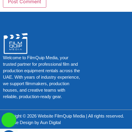
Welcome to FilmQuip Media, your
trusted partner for professional film and
production equipment rentals across the
UAE. With years of industry experience,
we support filmmakers, production
houses, and creative teams with
reliable, production-ready gear.
Copyright © 2026 Website FilmQuip Media | All rights reserved.
Website Design by
Aun Digital