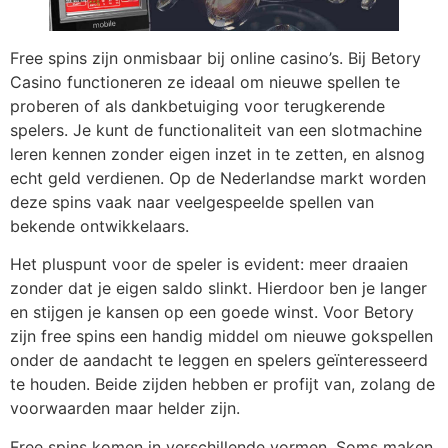
Free spins zijn onmisbaar bij online casino’s. Bij Betory
Casino functioneren ze ideaal om nieuwe spellen te
proberen of als dankbetuiging voor terugkerende
spelers. Je kunt de functionaliteit van een slotmachine
leren kennen zonder eigen inzet in te zetten, en alsnog
echt geld verdienen. Op de Nederlandse markt worden
deze spins vaak naar veelgespeelde spellen van
bekende ontwikkelaars.
Het pluspunt voor de speler is evident: meer draaien
zonder dat je eigen saldo slinkt. Hierdoor ben je langer
en stijgen je kansen op een goede winst. Voor Betory
zijn free spins een handig middel om nieuwe gokspellen
onder de aandacht te leggen en spelers geïnteresseerd
te houden. Beide zijden hebben er profijt van, zolang de
voorwaarden maar helder zijn.
Free spins komen in verschillende vormen. Soms maken