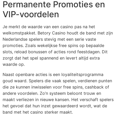
Permanente Promoties en
VIP-voordelen
Je merkt de waarde van een casino pas na het
welkomstpakket. Betory Casino houdt de band met zijn
Nederlandse spelers stevig met een serie vaste
promoties. Zoals wekelijkse free spins op bepaalde
slots, reload bonussen of acties rond feestdagen. Dit
zorgt dat het spel spannend en levert altijd extra
waarde op.
Naast openbare acties is een loyaliteitsprogramma
goud waard. Spelers die vaak spelen, verdienen punten
die ze kunnen inwisselen voor free spins, cashback of
andere voordelen. Zo’n systeem beloont trouw en
maakt verliezen in nieuwe kansen. Het verschaft spelers
het gevoel dat hun inzet gewaardeerd wordt, wat de
band met het casino sterker maakt.