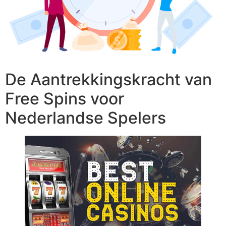
De Aantrekkingskracht van
Free Spins voor
Nederlandse Spelers