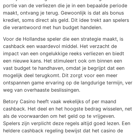
portie van de verliezen die je in een bepaalde periode
maakt, ontvang je terug. Gewoonlijk is dat als bonus
krediet, soms direct als geld. Dit idee trekt aan spelers
die verantwoord met hun budget handelen.
Voor de Hollandse speler die een strategie maakt, is
cashback een waardevol middel. Het verzacht de
impact van een ongelukkige reeks verliezen en biedt
een nieuwe kans. Het stimuleert ook om binnen een
vast budget te handhaven, omdat je begrijpt dat een
mogelijk deel terugkomt. Dit zorgt voor een meer
ontspannen game ervaring op de langdurige termijn, ver
weg van overhaaste beslissingen.
Betory Casino heeft vaak wekelijks of per maand
cashback. Het deel en het hoogste bedrag wisselen, net
als de voorwaarden om het geld op te vrijgeven.
Spelers zijn verplicht deze regels altijd goed lezen. Een
heldere cashback regeling bewijst dat het casino de