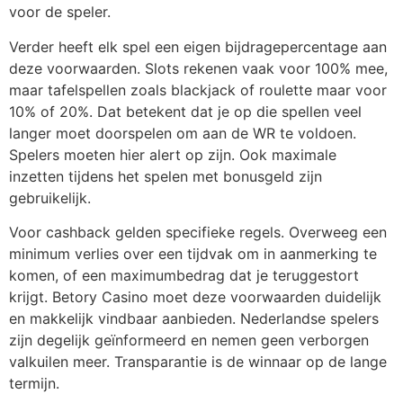
voor de speler.
Verder heeft elk spel een eigen bijdragepercentage aan
deze voorwaarden. Slots rekenen vaak voor 100% mee,
maar tafelspellen zoals blackjack of roulette maar voor
10% of 20%. Dat betekent dat je op die spellen veel
langer moet doorspelen om aan de WR te voldoen.
Spelers moeten hier alert op zijn. Ook maximale
inzetten tijdens het spelen met bonusgeld zijn
gebruikelijk.
Voor cashback gelden specifieke regels. Overweeg een
minimum verlies over een tijdvak om in aanmerking te
komen, of een maximumbedrag dat je teruggestort
krijgt. Betory Casino moet deze voorwaarden duidelijk
en makkelijk vindbaar aanbieden. Nederlandse spelers
zijn degelijk geïnformeerd en nemen geen verborgen
valkuilen meer. Transparantie is de winnaar op de lange
termijn.