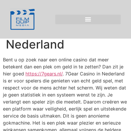
Echt Geld Spel voor
Echte Mensen bij
7Gear Casino in
Nederland
Bent u op zoek naar een online casino dat meer
betekent dan een plek om geld in te zetten? Dan zit je
hier goed
https://7gears.nl/
. 7Gear Casino in Nederland
is er voor spelers die genieten van echt geld spel, met
respect voor de mens achter het scherm. Wij weten dat
je geen statistiek in een systeem wenst te zijn. Je
verlangt een speler zijn die meetelt. Daarom creëren we
een platform waar veiligheid, eerlijk spel en uitstekende
service de basis uitmaken. Dit is geen anonieme
gokmachine. Het is een plek waar plezier en serieuze
winkansen samenkomen, allemaal volgens de heldere