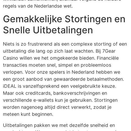
regels van de Nederlandse wet.
Gemakkelijke Stortingen en
Snelle Uitbetalingen
Niets is zo frustrerend als een complexe storting of een
uitbetaling die lang op zich laat wachten. Bij 7Gear
Casino willen we het omgekeerde bieden. Financiële
transacties moeten snel, simpel en probleemloos
verlopen. Voor onze spelers in Nederland hebben we
een groot aanbod van gewaardeerde betaalmethoden.
iDEAL is vanzelfsprekend een veelgebruikte keuze.
Maar ook creditcards, bankoverschrijvingen en
verschillende e-wallets kun je gebruiken. Stortingen
worden nagenoeg altijd direct verwerkt, zodat je
meteen kunt beginnen.
Uitbetalingen pakken we met dezelfde snelheid en