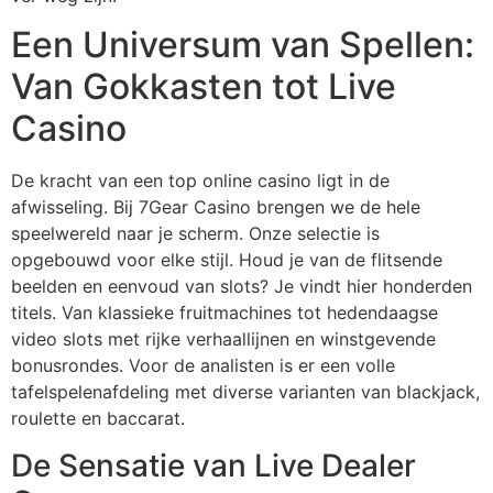
Een Universum van Spellen:
Van Gokkasten tot Live
Casino
De kracht van een top online casino ligt in de
afwisseling. Bij 7Gear Casino brengen we de hele
speelwereld naar je scherm. Onze selectie is
opgebouwd voor elke stijl. Houd je van de flitsende
beelden en eenvoud van slots? Je vindt hier honderden
titels. Van klassieke fruitmachines tot hedendaagse
video slots met rijke verhaallijnen en winstgevende
bonusrondes. Voor de analisten is er een volle
tafelspelenafdeling met diverse varianten van blackjack,
roulette en baccarat.
De Sensatie van Live Dealer