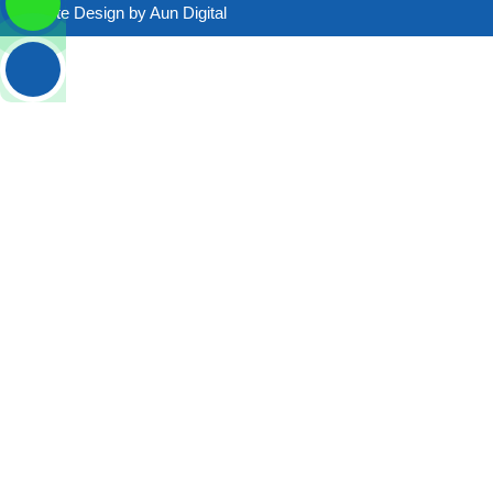
Website Design by
Aun Digital