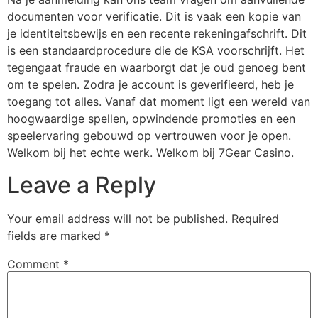
documenten voor verificatie. Dit is vaak een kopie van
je identiteitsbewijs en een recente rekeningafschrift. Dit
is een standaardprocedure die de KSA voorschrijft. Het
tegengaat fraude en waarborgt dat je oud genoeg bent
om te spelen. Zodra je account is geverifieerd, heb je
toegang tot alles. Vanaf dat moment ligt een wereld van
hoogwaardige spellen, opwindende promoties en een
speelervaring gebouwd op vertrouwen voor je open.
Welkom bij het echte werk. Welkom bij 7Gear Casino.
Leave a Reply
Your email address will not be published.
Required
fields are marked
*
Comment
*