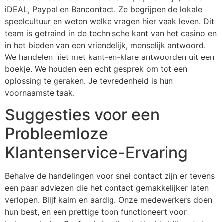
iDEAL, Paypal en Bancontact. Ze begrijpen de lokale
speelcultuur en weten welke vragen hier vaak leven. Dit
team is getraind in de technische kant van het casino en
in het bieden van een vriendelijk, menselijk antwoord.
We handelen niet met kant-en-klare antwoorden uit een
boekje. We houden een echt gesprek om tot een
oplossing te geraken. Je tevredenheid is hun
voornaamste taak.
Suggesties voor een
Probleemloze
Klantenservice-Ervaring
Behalve de handelingen voor snel contact zijn er tevens
een paar adviezen die het contact gemakkelijker laten
verlopen. Blijf kalm en aardig. Onze medewerkers doen
hun best, en een prettige toon functioneert voor