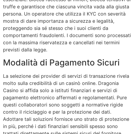
truffe e garantisce che ciascuna vincita vada alla giusta
persona. Un operatore che utilizza il KYC con severità
mostra di dare importanza a sicurezza e legalità,
proteggendo sia sé stesso che i suoi clienti da
comportamenti fraudolenti. I documenti sono processati
con la massima riservatezza e cancellati nei termini
previsti dalla legge.
Modalità di Pagamento Sicuri
La selezione dei provider di servizi di transazione rivela
molto sulla credibilità di un casinò online. Dragonia
Casino si affida solo a istituti finanziari e servizi di
pagamento elettronico affermati e regolamentati. Pure
questi collaboratori sono soggetti a normative rigide
contro il riciclaggio e per la protezione dei dati.
Adottare tali soluzioni fornisce uno strato di protezione
in più, perché i dati finanziari sensibili spesso sono
trattati direttamente sulle sistemi sicuri del fornitore,