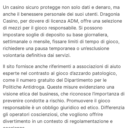
Un casino sicuro protegge non solo dati e denaro, ma
anche il benessere personale dei suoi utenti. Dragonia
Casino, per dovere di licenza ADM, offre una selezione
di mezzi per il gioco responsabile. Si possono
impostare soglie di deposito su base giornaliera,
settimanale o mensile, fissare limiti di tempo di gioco,
richiedere una pausa temporanea o un’esclusione
volontaria definitiva dai servizi.
Il sito fornisce anche riferimenti a associazioni di aiuto
esperte nel contrasto al gioco d’azzardo patologico,
come il numero gratuito del Dipartimento per le
Politiche Antidroga. Queste misure evidenziano una
visione etica del business, che riconosce l’importanza di
prevenire condotte a rischio. Promuovere il gioco
responsabile è un obbligo giuridico ed etico. Differenzia
gli operatori coscienziosi, che vogliono offrire
divertimento in un contesto di regolamentazione e
coscienza.