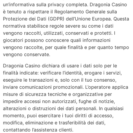
un’informativa sulla privacy completa. Dragonia Casino
è tenuto a rispettare il Regolamento Generale sulla
Protezione dei Dati (GDPR) dell’Unione Europea. Questa
normativa stabilisce regole severe su come i dati
vengono raccolti, utilizzati, conservati e protetti. I
giocatori possono conoscere quali informazioni
vengono raccolte, per quale finalità e per quanto tempo
vengono conservate.
Dragonia Casino dichiara di usare i dati solo per le
finalità indicate: verificare l’identità, erogare i servizi,
eseguire le transazioni e, solo con il tuo consenso,
inviare comunicazioni promozionali. L’operatore applica
misure di sicurezza tecniche e organizzative per
impedire accessi non autorizzati, fughe di notizie,
alterazioni o distruzioni dei dati personali. In qualsiasi
momento, puoi esercitare i tuoi diritti di accesso,
modifica, eliminazione e trasferibilità dei dati,
contattando l’assistenza clienti.