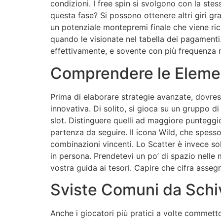
condizioni. I free spin si svolgono con la stes
questa fase? Si possono ottenere altri giri gr
un potenziale montepremi finale che viene rico
quando le visionate nel tabella dei pagamenti.
effettivamente, e sovente con più frequenza ri
Comprendere le Elemen
Prima di elaborare strategie avanzate, dovre
innovativa. Di solito, si gioca su un gruppo di
slot. Distinguere quelli ad maggiore punteggio
partenza da seguire. Il icona Wild, che spesso r
combinazioni vincenti. Lo Scatter è invece so
in persona. Prendetevi un po’ di spazio nelle 
vostra guida ai tesori. Capire che cifra asse
Sviste Comuni da Schiva
Anche i giocatori più pratici a volte commetto