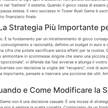
on nel “battere” il sistema. Quando il gioco cessa di essere
 pausa estesa. Il vero successo in Tower Rush Game è usci
to finanziario finale.
La Strategia Più Importante pe
to. È la fondamento per un intrattenimento di gioco consap
 coinvolgimento e razionalità, definire un budget in euro e o
ifra che potete sacrificare senza effetti per la routine. Q
 ammontare in scommesse singole che siano una piccola per
orzionale”, vi difende dai fasi avverse e allunga il vostr
. Scartate con decisione la voglia del “recupero”, cioè di
ta importante, pensate a riservare una porzione dei utili. Am
 Quando e Come Modificare la
 Game non è una decisione casuale. È una mossa di strategi
 ma non è sempre la scelta corretta. Cominciamo da un fon