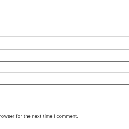
rowser for the next time I comment.