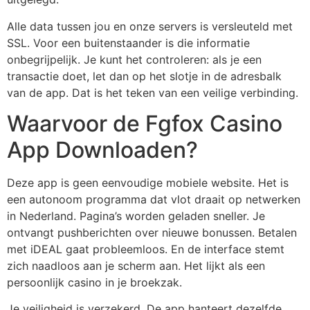
Alle data tussen jou en onze servers is versleuteld met
SSL. Voor een buitenstaander is die informatie
onbegrijpelijk. Je kunt het controleren: als je een
transactie doet, let dan op het slotje in de adresbalk
van de app. Dat is het teken van een veilige verbinding.
Waarvoor de Fgfox Casino
App Downloaden?
Deze app is geen eenvoudige mobiele website. Het is
een autonoom programma dat vlot draait op netwerken
in Nederland. Pagina’s worden geladen sneller. Je
ontvangt pushberichten over nieuwe bonussen. Betalen
met iDEAL gaat probleemloos. En de interface stemt
zich naadloos aan je scherm aan. Het lijkt als een
persoonlijk casino in je broekzak.
Je veiligheid is verzekerd. De app hanteert dezelfde