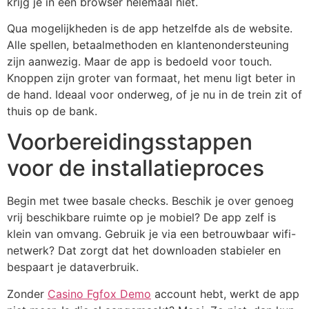
krijg je in een browser helemaal niet.
Qua mogelijkheden is de app hetzelfde als de website.
Alle spellen, betaalmethoden en klantenondersteuning
zijn aanwezig. Maar de app is bedoeld voor touch.
Knoppen zijn groter van formaat, het menu ligt beter in
de hand. Ideaal voor onderweg, of je nu in de trein zit of
thuis op de bank.
Voorbereidingsstappen
voor de installatieproces
Begin met twee basale checks. Beschik je over genoeg
vrij beschikbare ruimte op je mobiel? De app zelf is
klein van omvang. Gebruik je via een betrouwbaar wifi-
netwerk? Dat zorgt dat het downloaden stabieler en
bespaart je dataverbruik.
Zonder
Casino Fgfox Demo
account hebt, werkt de app