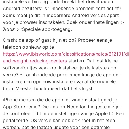
instabiele verbinding onderbreekt het downloaden.
Android bezitters: is ‘Onbekende bronnen’ echt actief?
Soms moet je dit in modernere Android versies apart
voor je browser inschakelen. Zoek onder ‘Instellingen’ >
‘Apps’ > ‘Speciale app-toegang’.
Crasht de app of gaat hij niet op? Probeer eens je
telefoon opnieuw op te
https://www.ibisworld.com/classifications/naics/812191/di
and-weight-reducing-centers
starten. Dat lost kleine
softwarefoutjes vaak op. Installeer je de laatste app
versie? Bij aanhoudende problemen kun je de app de-
installeren en opnieuw installeren vanaf de originele
bron. Meestal functioneert dat het vlugst.
iPhone mensen die de app niet vinden: staat goed je
App Store regio? Die zou op Nederland ingesteld zijn.
Je controleert dit in de instellingen van je Apple ID. Een
gedateerde iOS versie kan ook ook roet in het eten
werpen. Zet de laatste update voor een optimale