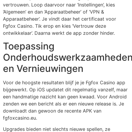
vertrouwen. Loop daarvoor naar ‘Instellingen’, kies
‘Algemeen’ en dan ‘Apparaatbeheer’ of ‘VPN &
Apparaatbeheer’. Je vindt daar het certificaat voor
Fgfox Casino. Tik erop en kies ‘Vertrouw deze
ontwikkelaar’. Daarna werkt de app zonder hinder.
Toepassing
Onderhoudswerkzaamhede
en Vernieuwingen
Voor de hoogste resultaten blijf je je Fgfox Casino app
bijgewerkt. Op iOS updatet dit regelmatig vanzelf, maar
een handmatige nazicht kan geen kwaad. Voor Android
zenden we een bericht als er een nieuwe release is. Je
downloadt dan gewoon de recente APK van
fgfoxcasino.eu.
Upgrades bieden niet slechts nieuwe spellen, ze