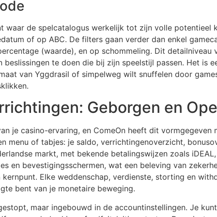
hode
nt waar de spelcatalogus werkelijk tot zijn volle potentieel
edatum of op ABC. De filters gaan verder dan enkel gameca
spercentage (waarde), en op schommeling. Dit detailniveau v
slissingen te doen die bij zijn speelstijl passen. Het is e
maat van Yggdrasil of simpelweg wilt snuffelen door game
klikken.
rrichtingen: Geborgen en Op
van je casino-ervaring, en ComeOn heeft dit vormgegeven m
een menu of tabjes: je saldo, verrichtingenoverzicht, bonus
rlandse markt, met bekende betalingswijzen zoals iDEAL, Pa
ties en bevestigingsschermen, wat een beleving van zekerhe
n kernpunt. Elke weddenschap, verdienste, storting en with
oogte bent van je monetaire beweging.
estopt, maar ingebouwd in de accountinstellingen. Je kunt m