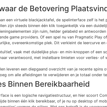
 waar de Betovering Plaatsvin
an een virtuele blackjacktafel, de spelinterface zelf is he
len zijn steeds binnen één klik toegankelijk via een duideli
ningselementen zijn ruim, helder gelabeld en antwoorden di
llende game providers. Of een spel nu van Pragmatic Play 
urlijke, overeenkomstige plek. Dit verkleint de leercurve en 
tuïtief, vaak met duidelijke plus- en min-knoppen of een sc
r verantwoord, met instelbare limieten voor verlies- of w
len leveren een diepgaand overzicht van je recente spins of
oeg om alle afleidingen te verwijderen en je totaal onder t
les Binnen Bereikbaarheid
rface is een logische navigatiestructuur, en hier scoort C
ijde binnen één klik bereikbaar, of je nu op desktop of mobi
n ‘Promoties’ vormen de pijlers. Wat ons betreft is de voorna