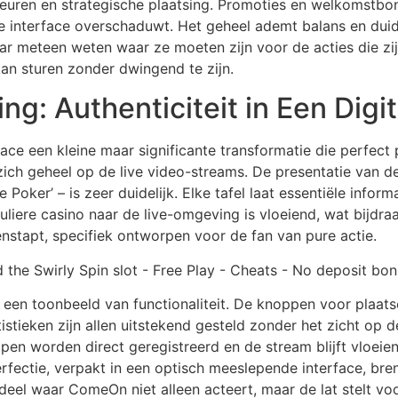
 kleuren en strategische plaatsing. Promoties en welkomst
e interface overschaduwt. Het geheel ademt balans en duid
ar meteen weten waar ze moeten zijn voor de acties die zij
an sturen zonder dwingend te zijn.
g: Authenticiteit in Een Digi
rface een kleine maar significante transformatie die perfect
zich geheel op de live video-streams. De presentatie van de
 Poker’ – is zeer duidelijk. Elke tafel laat essentiële inform
uliere casino naar de live-omgeving is vloeiend, wat bijd
nenstapt, specifiek ontworpen voor de fan van pure actie.
is een toonbeeld van functionaliteit. De knoppen voor plaat
tieken zijn allen uitstekend gesteld zonder het zicht op d
en worden direct geregistreerd en de stream blijft vloeien
rfectie, verpakt in een optisch meeslepende interface, bre
deel waar ComeOn niet alleen acteert, maar de lat stelt voo