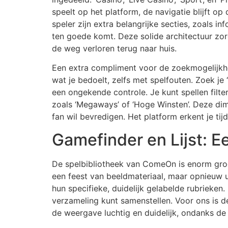
speelt op het platform, de navigatie blijft o
speler zijn extra belangrijke secties, zoals i
ten goede komt. Deze solide architectuur zorgt
de weg verloren terug naar huis.
Een extra compliment voor de zoekmogelijkh
wat je bedoelt, zelfs met spelfouten. Zoek je
een ongekende controle. Je kunt spellen filter
zoals ‘Megaways’ of ‘Hoge Winsten’. Deze di
fan wil bevredigen. Het platform erkent je ti
Gamefinder en Lijst: E
De spelbibliotheek van ComeOn is enorm groot
een feest van beeldmateriaal, maar opnieuw u
hun specifieke, duidelijk gelabelde rubrieken.
verzameling kunt samenstellen. Voor ons is 
de weergave luchtig en duidelijk, ondanks de 