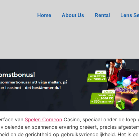
reakdown van het Come
Home
About Us
Rental
Lens Se
derland
erface van
Spelen Comeon
Casino, speciaal onder de loep
 vloeiende en spannende ervaring creëert, precies afgestem
gheid en de gerichtheid op gebruiksvriendelijkheid. Het i