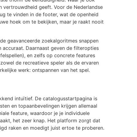
 en vertrouwdheid geeft. Voor de Nederlandse
erug te vinden in de footer, wat de openheid
ieuwe hoek om te bekijken, maar je raakt nooit
r de geavanceerde zoekalgoritmes snappen
n accuraat. Daarnaast geven de filteropties
felspellen), en zelfs op concrete features
zowel de recreatieve speler als de ervaren
rkelijke werk: ontspannen van het spel.
end intuïtief. De catalogusstartpagina is
sten en topaanbevelingen krijgen allemaal
iale feature, waardoor je je individuele
akt, het zeer knap. Het platform zorgt dat
igd raken en moedigt juist ertoe te proberen.