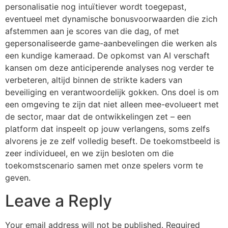
personalisatie nog intuïtiever wordt toegepast,
eventueel met dynamische bonusvoorwaarden die zich
afstemmen aan je scores van die dag, of met
gepersonaliseerde game-aanbevelingen die werken als
een kundige kameraad. De opkomst van AI verschaft
kansen om deze anticiperende analyses nog verder te
verbeteren, altijd binnen de strikte kaders van
beveiliging en verantwoordelijk gokken. Ons doel is om
een omgeving te zijn dat niet alleen mee-evolueert met
de sector, maar dat de ontwikkelingen zet – een
platform dat inspeelt op jouw verlangens, soms zelfs
alvorens je ze zelf volledig beseft. De toekomstbeeld is
zeer individueel, en we zijn besloten om die
toekomstscenario samen met onze spelers vorm te
geven.
Leave a Reply
Your email address will not be published.
Required