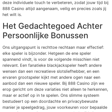
deze individuele touch te verbeteren, zodat jouw tijd bij
888 Casino altijd aangenaam, veilig en precies zoals jij
het wilt is.
Het Gedachtegoed Achter
Persoonlijke Bonussen
Ons uitgangspunt is rechttoe rechtaan maar effectief:
elke speler is bijzonder. Hetgeen de ene speler
spannend vindt, is voor de volgende misschien niet
relevant. Een fanatieke blackjackspeler heeft andere
wensen dan een recreatieve slotsliefhebber, en een
ervaren grootspeler kijkt met andere ogen naar een
aanbod dan een nieuwe speler. Bij 888 Casino zijn we
erop gericht om deze variaties niet alleen te herkennen,
maar er actief op in te spelen. Ons slimme systeem
bestudeert op een doordachte en privacybewuste
manier je speelgedrag, jouw voorkeuren voor bepaalde