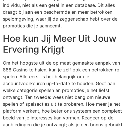
individu, niet als een getal in een database. Dit alles
draagt bij aan een beschermde en meer betrokken
spelomgeving, waar jij de zeggenschap hebt over de
promoties die je aanneemt.
Hoe kun Jij Meer Uit Jouw
Ervering Krijgt
Om het hoogste uit de op maat gemaakte aanpak van
888 Casino te halen, kun je zelf ook een betrokken rol
spelen. Allereerst is het belangrijk om je
accountvoorkeuren up-to-date te houden. Geef aan
welke categorie spellen en promoties je het liefst
ontvangt. Ten tweede: wees niet bang om nieuwe
spellen of spelsecties uit te proberen. Hoe meer je het
platform verkent, hoe beter ons systeem een compleet
beeld van je interesses kan vormen. Reageer op de
aanbiedingen die je ontvangt; als je een bonus gebruikt