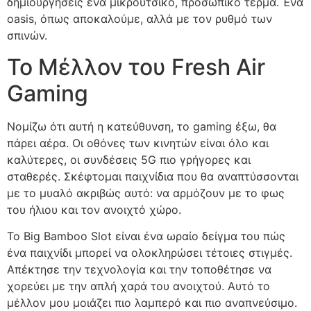
δημιουργήσεις ένα μικρούτσικο, προσωπικό τέρμα. Ένα
oasis, όπως αποκαλούμε, αλλά με τον ρυθμό των
σπινών.
Το Μέλλον του Fresh Air
Gaming
Νομίζω ότι αυτή η κατεύθυνση, το gaming έξω, θα
πάρει αέρα. Οι οθόνες των κινητών είναι όλο και
καλύτερες, οι συνδέσεις 5G πιο γρήγορες και
σταθερές. Σκέφτομαι παιχνίδια που θα αναπτύσσονται
με το μυαλό ακριβώς αυτό: να αρμόζουν με το φως
του ήλιου και τον ανοιχτό χώρο.
Το Big Bamboo Slot είναι ένα ωραίο δείγμα του πώς
ένα παιχνίδι μπορεί να ολοκληρώσει τέτοιες στιγμές.
Απέκτησε την τεχνολογία και την τοποθέτησε να
χορεύει με την απλή χαρά του ανοιχτού. Αυτό το
μέλλον μου μοιάζει πιο λαμπερό και πιο αναπνεύσιμο.