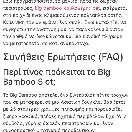
Εδώ πραγματοποιείται το μαγικό. Κατά τις δωρεάν
περιστροφές,
big bamboo κουλοχέρης bet
, εισέρχεται
στο παιχνίδι ένας κλιμακούμενος πολλαπλασιαστής.
Κάθε νίκη τον ανυψώνει ένα σκαλί. Έχω καταλήξει να
συγκρατώ την αναπνοή μου, να παρακολουθώ αυτόν
τον αριθμό να διογκώνεται και μια ευνοϊκή πληρωμή
να μετατρέπεται σε κάτι αναπάντεχο.
Συνήθεις Ερωτήσεις (FAQ)
Περί τίνος πρόκειται το Big
Bamboo Slot;
Το Big Bamboo αποτελεί ένα βιντεοσλοτ πέντε τροχών
που σε μεταφέρει σε μια Ασιατική ζούγκλα. Βασίζεται
με 25 σταθερές γραμμές πληρωμής και παρουσιάζει
ζωηρά γραφικά, πλήρες ηχητικό περιβάλλον. Έχει Wild
σύμβολα, γύρους δωρεάν περιστροφών και έναν
συναρπαστικό μηχανισμό προοδευτικών