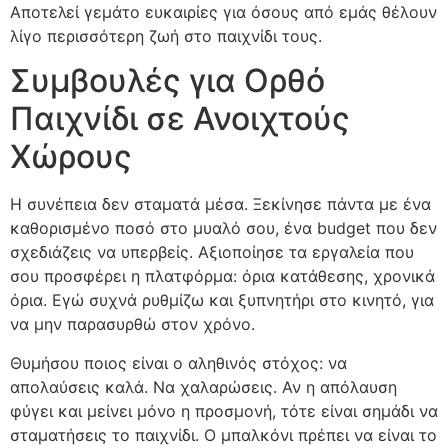
Αποτελεί γεμάτο ευκαιρίες για όσους από εμάς θέλουν
λίγο περισσότερη ζωή στο παιχνίδι τους.
Συμβουλές για Ορθό
Παιχνίδι σε Ανοιχτούς
Χώρους
Η συνέπεια δεν σταματά μέσα. Ξεκίνησε πάντα με ένα
καθορισμένο ποσό στο μυαλό σου, ένα budget που δεν
σχεδιάζεις να υπερβείς. Αξιοποίησε τα εργαλεία που
σου προσφέρει η πλατφόρμα: όρια κατάθεσης, χρονικά
όρια. Εγώ συχνά ρυθμίζω και ξυπνητήρι στο κινητό, για
να μην παρασυρθώ στον χρόνο.
Θυμήσου ποιος είναι ο αληθινός στόχος: να
απολαύσεις καλά. Να χαλαρώσεις. Αν η απόλαυση
φύγει και μείνει μόνο η προσμονή, τότε είναι σημάδι να
σταματήσεις το παιχνίδι. Ο μπαλκόνι πρέπει να είναι το