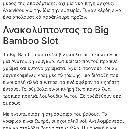
μέρος της αποφόρτισης, όχι μια νέα πηγή άγχους.
Αγωνίσου για την ίδια την εμπειρία. Τυχόν κέρδη είναι
ένα απολαυστικό παράπλευρο προϊόν.
Ανακαλύπτοντας το Big
Bamboo Slot
Το Big Bamboo αποτελεί βιντεοσλοτ που ζωντανεύει
μια Ανατολική ζούγκλα. Αντικρίζεις παντού πράσινο
χρώμα και έντονα χρώματα. Έχει 5 τροχούς και 25
συγκεκριμένες γραμμές πληρωμής, μια διάταξη που
είναι απλή αλλά συντηρεί το ενδιαφέρον του χρήστη
έντονο. Τα σύμβολα είναι πλήρη ζωή: πάντα ζώα,
τροπικά πουλιά, λουλούδια λωτού. Σε ταξιδεύουν εκεί
αμέσως.
Με εντυπωσίασε η ατμόσφαιρα του βάθους. Τα
γραφικά είναι ζωηρά, οι ήχοι αληθινοί. Αντιλαμβάνεσαι
σαν να σταλάζει βροχή στα φύλλα. Η μουσική είναι