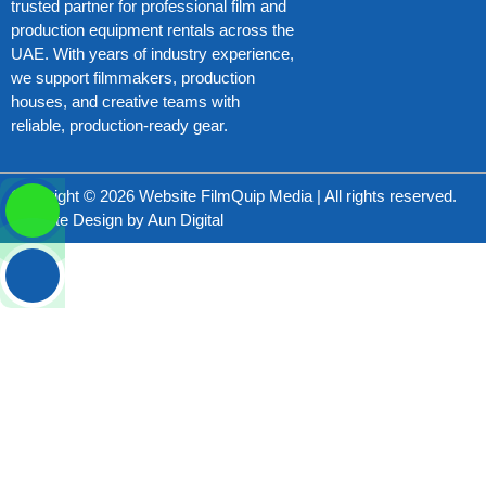
trusted partner for professional film and
production equipment rentals across the
UAE. With years of industry experience,
we support filmmakers, production
houses, and creative teams with
reliable, production-ready gear.
Copyright © 2026 Website FilmQuip Media | All rights reserved.
Website Design by
Aun Digital