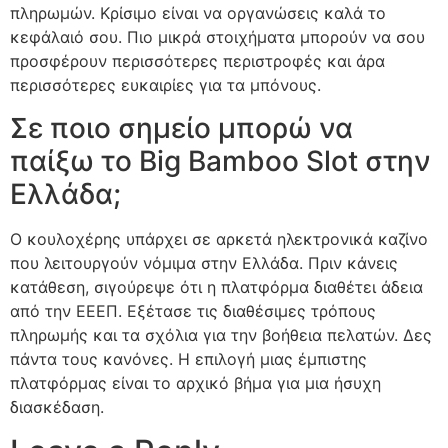
πληρωμών. Κρίσιμο είναι να οργανώσεις καλά το
κεφάλαιό σου. Πιο μικρά στοιχήματα μπορούν να σου
προσφέρουν περισσότερες περιστροφές και άρα
περισσότερες ευκαιρίες για τα μπόνους.
Σε ποιο σημείο μπορώ να
παίξω το Big Bamboo Slot στην
Ελλάδα;
Ο κουλοχέρης υπάρχει σε αρκετά ηλεκτρονικά καζίνο
που λειτουργούν νόμιμα στην Ελλάδα. Πριν κάνεις
κατάθεση, σιγούρεψε ότι η πλατφόρμα διαθέτει άδεια
από την ΕΕΕΠ. Εξέτασε τις διαθέσιμες τρόπους
πληρωμής και τα σχόλια για την βοήθεια πελατών. Δες
πάντα τους κανόνες. Η επιλογή μιας έμπιστης
πλατφόρμας είναι το αρχικό βήμα για μια ήσυχη
διασκέδαση.