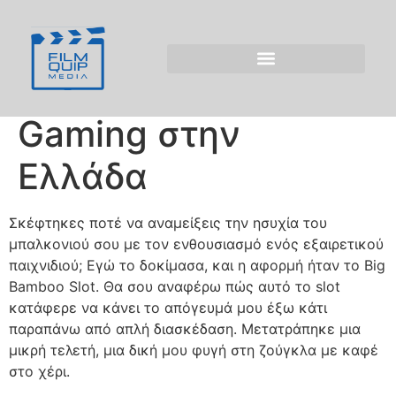
Seance na balkoně
Big Bamboo Slot:
Καθαρός Αέρας στο
Gaming στην
Ελλάδα
Σκέφτηκες ποτέ να αναμείξεις την ησυχία του
μπαλκονιού σου με τον ενθουσιασμό ενός εξαιρετικού
παιχνιδιού; Εγώ το δοκίμασα, και η αφορμή ήταν το Big
Bamboo Slot. Θα σου αναφέρω πώς αυτό το slot
κατάφερε να κάνει το απόγευμά μου έξω κάτι
παραπάνω από απλή διασκέδαση. Μετατράπηκε μια
μικρή τελετή, μια δική μου φυγή στη ζούγκλα με καφέ
στο χέρι.