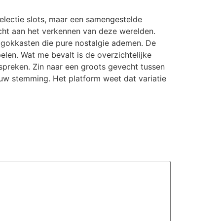
selectie slots, maar een samengestelde
racht aan het verkennen van deze werelden.
 gokkasten die pure nostalgie ademen. De
en. Wat me bevalt is de overzichtelijke
spreken. Zin naar een groots gevecht tussen
jouw stemming. Het platform weet dat variatie