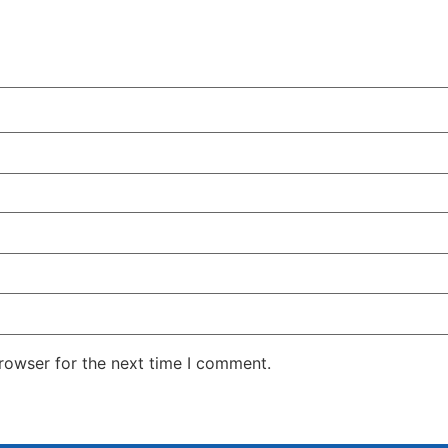
rowser for the next time I comment.