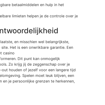
gbare betaalmiddelen en hulp in het
lbare limieten helpen je de controle over je
ntwoordelijkheid
atste, en misschien wel belangrijkste,
site. Het is een onwrikbare garantie. Een
et casino
formeren. Dit punt kan onmogelijk
ls. Zo krijg jij de zeggenschap over je
-out houden of jezelf voor een langere tijd
pelomgeving. Spelen moet leuk blijven, een
 en je persoonlijke grenzen te herkennen,