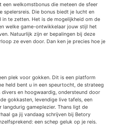
et een welkomstbonus die meteen de sfeer
e spelersreis. Die bonus biedt je lucht en
 in te zetten. Het is de mogelijkheid om de
den welke game-ontwikkelaar jouw stijl het
en. Natuurlijk zijn er bepalingen bij deze
loop ze even door. Dan ken je precies hoe je
en plek voor gokken. Dit is een platform
e held bent u in een speurtocht, de strateeg
d is divers en hoogwaardig, ondersteund door
e gokkasten, levendige live tafels, een
langdurig gameplezier. Thans ligt de
aal ga jij vandaag schrijven bij Betory
anzelfsprekend: een schep geluk op je reis.