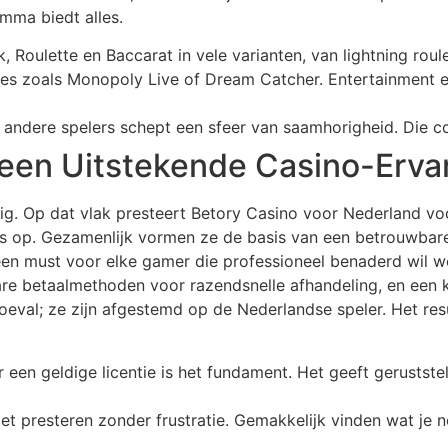
mma biedt alles.
, Roulette en Baccarat in vele varianten, van lightning roul
s zoals Monopoly Live of Dream Catcher. Entertainment e
andere spelers schept een sfeer van saamhorigheid. Die co
 een Uitstekende Casino-Erva
ig. Op dat vlak presteert Betory Casino voor Nederland voo
rs op. Gezamenlijk vormen ze de basis van een betrouwbare
 een must voor elke gamer die professioneel benaderd wil wo
re betaalmethoden voor razendsnelle afhandeling, en een kl
toeval; ze zijn afgestemd op de Nederlandse speler. Het res
een geldige licentie is het fundament. Het geeft gerustste
t presteren zonder frustratie. Gemakkelijk vinden wat je n