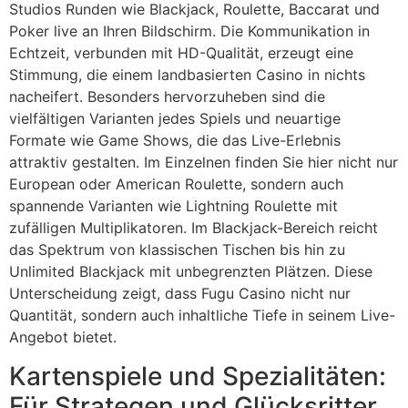
Studios Runden wie Blackjack, Roulette, Baccarat und
Poker live an Ihren Bildschirm. Die Kommunikation in
Echtzeit, verbunden mit HD-Qualität, erzeugt eine
Stimmung, die einem landbasierten Casino in nichts
nacheifert. Besonders hervorzuheben sind die
vielfältigen Varianten jedes Spiels und neuartige
Formate wie Game Shows, die das Live-Erlebnis
attraktiv gestalten. Im Einzelnen finden Sie hier nicht nur
European oder American Roulette, sondern auch
spannende Varianten wie Lightning Roulette mit
zufälligen Multiplikatoren. Im Blackjack-Bereich reicht
das Spektrum von klassischen Tischen bis hin zu
Unlimited Blackjack mit unbegrenzten Plätzen. Diese
Unterscheidung zeigt, dass Fugu Casino nicht nur
Quantität, sondern auch inhaltliche Tiefe in seinem Live-
Angebot bietet.
Kartenspiele und Spezialitäten:
Für Strategen und Glücksritter