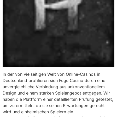
In der von vielseitigen Welt von Online-Casinos in
Deutschland profilieren sich Fugu Casino durch eine
unvergleichliche Verbindung aus unkonventionellem
Design und einem starken Spielangebot entgegen. Wir
haben die Plattform einer detaillierten Prüfung getestet,
um zu ermitteln, ob sie seinen Erwartungen gerecht
wird und einheimischen Spielern ein