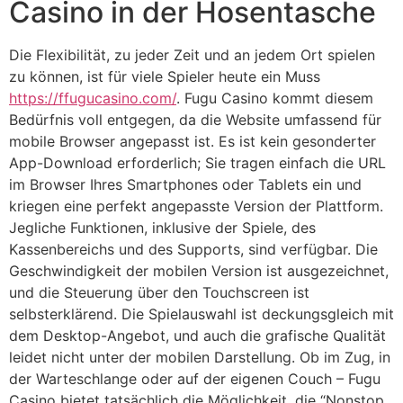
Casino in der Hosentasche
Die Flexibilität, zu jeder Zeit und an jedem Ort spielen
zu können, ist für viele Spieler heute ein Muss
https://ffugucasino.com/
. Fugu Casino kommt diesem
Bedürfnis voll entgegen, da die Website umfassend für
mobile Browser angepasst ist. Es ist kein gesonderter
App-Download erforderlich; Sie tragen einfach die URL
im Browser Ihres Smartphones oder Tablets ein und
kriegen eine perfekt angepasste Version der Plattform.
Jegliche Funktionen, inklusive der Spiele, des
Kassenbereichs und des Supports, sind verfügbar. Die
Geschwindigkeit der mobilen Version ist ausgezeichnet,
und die Steuerung über den Touchscreen ist
selbsterklärend. Die Spielauswahl ist deckungsgleich mit
dem Desktop-Angebot, und auch die grafische Qualität
leidet nicht unter der mobilen Darstellung. Ob im Zug, in
der Warteschlange oder auf der eigenen Couch – Fugu
Casino bietet tatsächlich die Möglichkeit, die “Nonstop