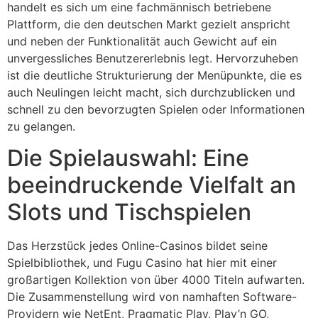
handelt es sich um eine fachmännisch betriebene
Plattform, die den deutschen Markt gezielt anspricht
und neben der Funktionalität auch Gewicht auf ein
unvergessliches Benutzererlebnis legt. Hervorzuheben
ist die deutliche Strukturierung der Menüpunkte, die es
auch Neulingen leicht macht, sich durchzublicken und
schnell zu den bevorzugten Spielen oder Informationen
zu gelangen.
Die Spielauswahl: Eine
beeindruckende Vielfalt an
Slots und Tischspielen
Das Herzstück jedes Online-Casinos bildet seine
Spielbibliothek, und Fugu Casino hat hier mit einer
großartigen Kollektion von über 4000 Titeln aufwarten.
Die Zusammenstellung wird von namhaften Software-
Providern wie NetEnt, Pragmatic Play, Play’n GO,