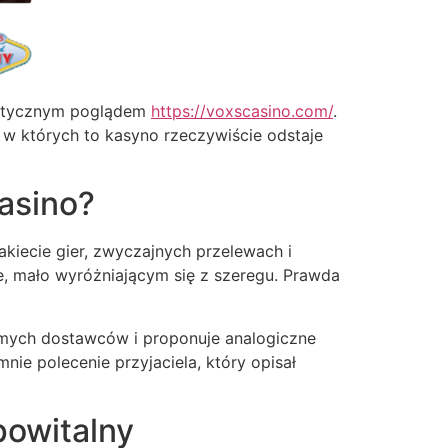
krytycznym poglądem
https://voxscasino.com/
.
 w których to kasyno rzeczywiście odstaje
asino?
iecie gier, zwyczajnych przelewach i
e, mało wyróżniającym się z szeregu. Prawda
amych dostawców i proponuje analogiczne
ie polecenie przyjaciela, który opisał
powitalny