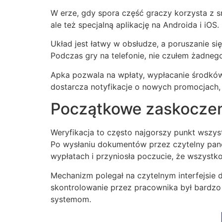
W erze, gdy spora część graczy korzysta z s
ale też specjalną aplikację na Androida i iO
Układ jest łatwy w obsłudze, a poruszanie s
Podczas gry na telefonie, nie czułem żadneg
Apka pozwala na wpłaty, wypłacanie środków,
dostarcza notyfikacje o nowych promocjach, 
Początkowe zaskoczeni
Weryfikacja to często najgorszy punkt wszys
Po wysłaniu dokumentów przez czytelny panel
wypłatach i przyniosła poczucie, że wszystko
Mechanizm polegał na czytelnym interfejsie
skontrolowanie przez pracownika był bardzo
systemom.