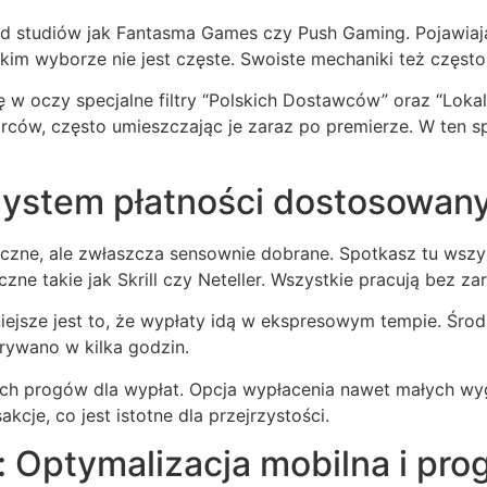
d studiów jak Fantasma Games czy Push Gaming. Pojawiają 
rokim wyborze nie jest częste. Swoiste mechaniki też częs
ę w oczy specjalne filtry “Polskich Dostawców” oraz “Loka
rców, często umieszczając je zaraz po premierze. W ten
System płatności dostosowany
liczne, ale zwłaszcza sensownie dobrane. Spotkasz tu wsz
czne takie jak Skrill czy Neteller. Wszystkie pracują bez zar
niejsze jest to, że wypłaty idą w ekspresowym tempie. Śro
rywano w kilka godzin.
ich progów dla wypłat. Opcja wypłacenia nawet małych wy
akcje, co jest istotne dla przejrzystości.
 Optymalizacja mobilna i pro