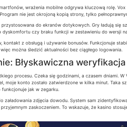
martfonów, wrażenia mobilne odgrywa kluczową rolę. Vox C
S. Program nie jest okrojoną kopią strony, tylko pełnoprawn
ię przystosowana do ekranów dotykowych. Gry ładują się s
o dyskomfortu czy braku funkcji w zestawieniu do wersji n
 kontakt z obsługą i używanie bonusów. Funkcjonuje stab
więc można śledzić aktualności bez ciągłego logowania.
e: Błyskawiczna weryfikacja
tkiego procesu. Czeka się godzinami, a czasem dniami. W 
, moje konto zostało zatwierdzone w kilka minut. Taka s
 funkcjonuje jak w zegarku.
 do załadowania zdjęcia dowodu. System sam zidentyfikowa
 przyjemnym zaskoczeniem. To wskazuje, że kasino stosuje