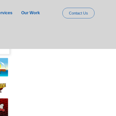
obszarach – opinia
rvices
Our Work
Contact Us