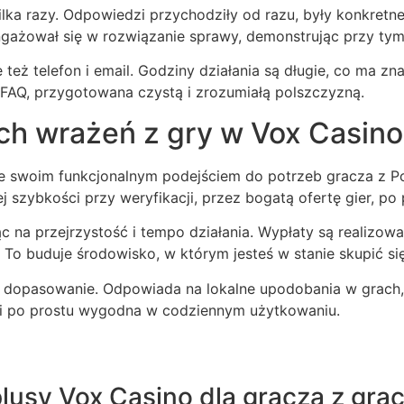
a razy. Odpowiedzi przychodziły od razu, były konkretne
ngażował się w rozwiązanie sprawy, demonstrując przy tym
e też telefon i email. Godziny działania są długie, co ma z
FAQ, przygotowana czystą i zrozumiałą polszczyzną.
h wrażeń z gry w Vox Casino
ie swoim funkcjonalnym podejściem do potrzeb gracza z Po
ej szybkości przy weryfikacji, przez bogatą ofertę gier, p
jąc na przejrzystość i tempo działania. Wypłaty są realiz
. To buduje środowisko, w którym jesteś w stanie skupić si
 dopasowanie. Odpowiada na lokalne upodobania w grach, 
a i po prostu wygodna w codziennym użytkowaniu.
lusy Vox Casino dla gracza z grac