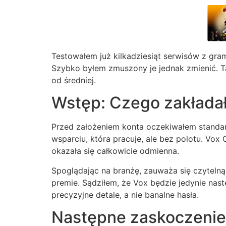
Testowałem już kilkadziesiąt serwisów z gr
Szybko byłem zmuszony je jednak zmienić. Ta
od średniej.
Wstęp: Czego zakładał
Przed założeniem konta oczekiwałem standar
wsparciu, która pracuje, ale bez polotu. Vo
okazała się całkowicie odmienna.
Spoglądając na branżę, zauważa się czyteln
premie. Sądziłem, że Vox będzie jedynie nas
precyzyjne detale, a nie banalne hasła.
Następne zaskoczenie: