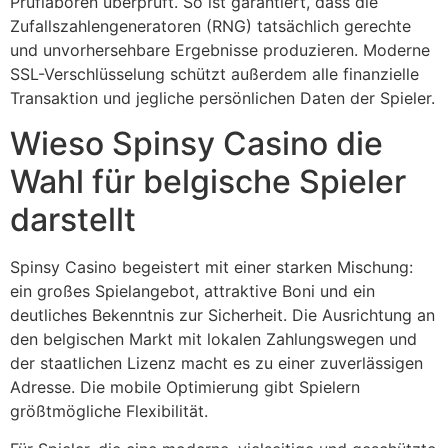
Prüflaboren überprüft. So ist garantiert, dass die
Zufallszahlengeneratoren (RNG) tatsächlich gerechte
und unvorhersehbare Ergebnisse produzieren. Moderne
SSL-Verschlüsselung schützt außerdem alle finanzielle
Transaktion und jegliche persönlichen Daten der Spieler.
Wieso Spinsy Casino die
Wahl für belgische Spieler
darstellt
Spinsy Casino begeistert mit einer starken Mischung:
ein großes Spielangebot, attraktive Boni und ein
deutliches Bekenntnis zur Sicherheit. Die Ausrichtung an
den belgischen Markt mit lokalen Zahlungswegen und
der staatlichen Lizenz macht es zu einer zuverlässigen
Adresse. Die mobile Optimierung gibt Spielern
größtmögliche Flexibilität.