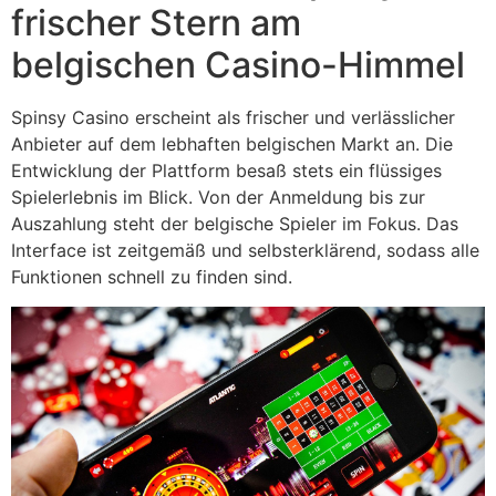
frischer Stern am
belgischen Casino-Himmel
Spinsy Casino erscheint als frischer und verlässlicher
Anbieter auf dem lebhaften belgischen Markt an. Die
Entwicklung der Plattform besaß stets ein flüssiges
Spielerlebnis im Blick. Von der Anmeldung bis zur
Auszahlung steht der belgische Spieler im Fokus. Das
Interface ist zeitgemäß und selbsterklärend, sodass alle
Funktionen schnell zu finden sind.