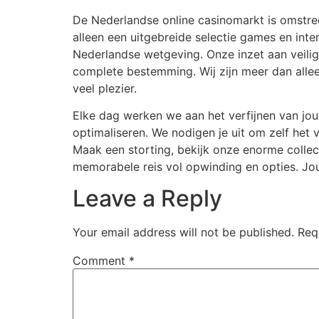
De Nederlandse online casinomarkt is omstred
alleen een uitgebreide selectie games en int
Nederlandse wetgeving. Onze inzet aan veilig
complete bestemming. Wij zijn meer dan alleen
veel plezier.
Elke dag werken we aan het verfijnen van jou
optimaliseren. We nodigen je uit om zelf het
Maak een storting, bekijk onze enorme collect
memorabele reis vol opwinding en opties. Jou
Leave a Reply
Your email address will not be published.
Req
Comment
*