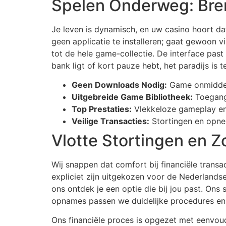
Spelen Onderweg: Bren
Je leven is dynamisch, en uw casino hoort da
geen applicatie te installeren; gaat gewoon 
tot de hele game-collectie. De interface past 
bank ligt of kort pauze hebt, het paradijs is t
Geen Downloads Nodig:
Game onmiddell
Uitgebreide Game Bibliotheek:
Toegang 
Top Prestaties:
Vlekkeloze gameplay en 
Veilige Transacties:
Stortingen en opnem
Vlotte Stortingen en 
Wij snappen dat comfort bij financiële trans
expliciet zijn uitgekozen voor de Nederlandse
ons ontdek je een optie die bij jou past. Ons 
opnames passen we duidelijke procedures en w
Ons financiële proces is opgezet met eenvoud