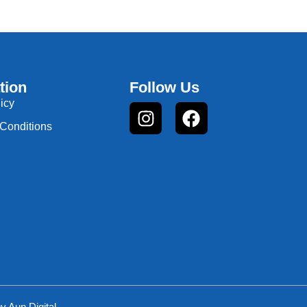
tion
Follow Us
icy
Conditions
by
Aun Digital