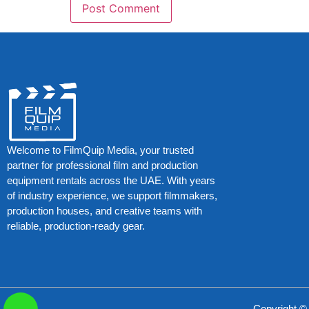
Welcome to FilmQuip Media, your trusted
partner for professional film and production
equipment rentals across the UAE. With years
of industry experience, we support filmmakers,
production houses, and creative teams with
reliable, production-ready gear.
Copyright © 