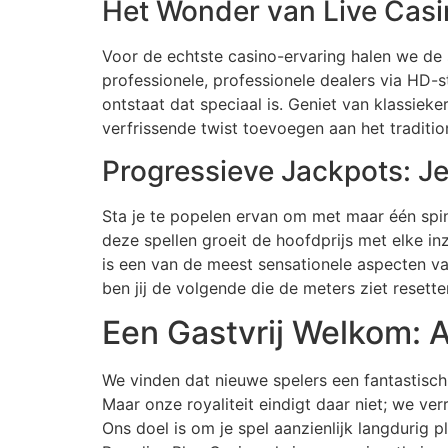
Het Wonder van Live Cas
Voor de echtste casino-ervaring halen we de
professionele, professionele dealers via HD-
ontstaat dat speciaal is. Geniet van klassiek
verfrissende twist toevoegen aan het traditi
Progressieve Jackpots: J
Sta je te popelen ervan om met maar één spin
deze spellen groeit de hoofdprijs met elke in
is een van de meest sensationele aspecten va
ben jij de volgende die de meters ziet resett
Een Gastvrij Welkom: 
We vinden dat nieuwe spelers een fantastisch
Maar onze royaliteit eindigt daar niet; we v
Ons doel is om je spel aanzienlijk langdurig