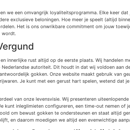
n we een omvangrijk loyaliteitsprogramma. Elke keer dat je
ere exclusieve beloningen. Hoe meer je speelt (altijd binnen 
rdelen. Het is ons onwrikbare commitment om jouw toewijd
 wordt.
 Vergund
 en innerlijke rust altijd op de eerste plaats. Wij handelen
 Nederlandse autoriteit. Dit houdt in dat wij voldoen aan de
rantwoordelijk gokken. Onze website maakt gebruik van g
rijwaren. Je kunt met een gerust hart spelen, wetend dat j
rdeel van onze levensvisie. Wij presenteren uiteenlopende
 kunt inleglimieten configureren, een time-out nemen of jez
hoold om bewust gokken te ondersteunen en staat altijd ge
blijft, en daarom moedigen we altijd een evenwichtige aanp