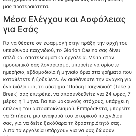
μας προτεραιότητα.
Μέσα Ελέγχου και Ασφάλειας
για Εσάς
Για να θέσετε σε εφαρμογή στην πράξη την αρχή του
υπεύθυνου παιχνιδιού, το Glorion Casino σας δίνει
απλά και αποτελεσματικά εργαλεία. Μέσα στον
προσωπικό σας λογαριασμό, μπορείτε να ορίσετε
ημερήσια, εβδομαδιαία ή μηνιαία όρια στα χρήματα που
καταθέτετε ή ξοδεύετε. Αν αισθάνεστε την ανάγκη για
ένα διάλειμμα, το σύστημα “Παύση Παιχνιδιού” (Take a
Break) σας επιτρέπει να αποσυνδεθείτε για 24 ώρες, 7
μέρες ή 1 μήνα. Για πιο μακρινούς στόχους, υπάρχει η
επιλογή του αυτοαποκλεισμού. Επιπρόσθετα, μπορείτε
να ζητήσετε μια αναφορά του ιστορικού παιχνιδιού
σας, για να δείτε ξεκάθαρα τη δραστηριότητά σας.
Αυτά τα εργαλεία υπάρχουν για να σας δώσουν