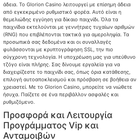
άδεια. Το Glorion Casino λειτουργεί με επίσημη άδεια
από εγκεκριμένο ρυθμιστικό φορέα. Αυτό είναι η
θεμελιώδης εγγύηση για δίκαιο παιχνίδι. Όλα τα
παιχνίδια εκτελούνται με γεννήτριες τυχαίων αριθμών
(RNG) που επιβλέπονται τακτικά για αμεροληψία. Τα
προσωπικά σας δεδομένα και οι συναλλαγές
φυλάσσονται με κρυπτογράφηση SSL, την πιο
σύγχρονη τεχνολογία. Η υποχρέωση μας για υπεύθυνο
τζόγο είναι πλήρης. Σας δίνουμε εργαλεία για να
διαχειρίζεστε το παιχνίδι σας, όπως όρια κατάθεσης,
επιλογή αυτοαποκλεισμού και πρόσβαση σε βοήθεια αν
χρειαστεί. Με το Glorion Casino, μπορείτε να νιώθετε
ήσυχα. Παίζετε σε ένα περιβάλλον ασφαλές και
ρυθμιζόμενο.
Προσφορά και Λειτουργία
Προγράμματος Vip και
Ανταμοιβών