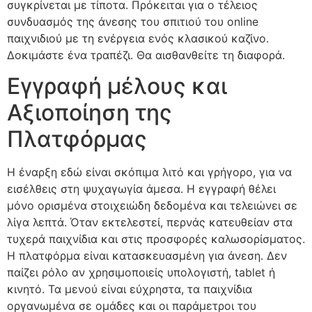
συγκρίνεται με τίποτα. Πρόκειται για ο τέλειος
συνδυασμός της άνεσης του σπιτιού του online
παιχνιδιού με τη ενέργεια ενός κλασικού καζίνο.
Δοκιμάστε ένα τραπέζι. Θα αισθανθείτε τη διαφορά.
Εγγραφή μέλους και
Αξιοποίηση της
Πλατφόρμας
Η έναρξη εδώ είναι σκόπιμα λιτό και γρήγορο, για να
εισέλθεις στη ψυχαγωγία άμεσα. Η εγγραφή θέλει
μόνο ορισμένα στοιχειώδη δεδομένα και τελειώνει σε
λίγα λεπτά. Όταν εκτελεστεί, περνάς κατευθείαν στα
τυχερά παιχνίδια και στις προσφορές καλωσορίσματος.
Η πλατφόρμα είναι κατασκευασμένη για άνεση. Δεν
παίζει ρόλο αν χρησιμοποιείς υπολογιστή, tablet ή
κινητό. Τα μενού είναι εύχρηστα, τα παιχνίδια
οργανωμένα σε ομάδες και οι παράμετροι του