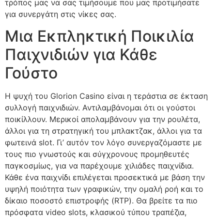
τρόπος μας να σας τιμήσουμε που μας προτιμήσατε
για συνεργάτη στις νίκες σας.
Μια Εκπληκτική Ποικιλία
Παιχνιδιών για Κάθε
Γούστο
Η ψυχή του Glorion Casino είναι η τεράστια σε έκταση
συλλογή παιχνιδιών. Αντιλαμβάνομαι ότι οι γούστοι
ποικίλλουν. Μερικοί απολαμβάνουν για την ρουλέτα,
άλλοι για τη στρατηγική του μπλακτζακ, άλλοι για τα
φωτεινά slot. Γι’ αυτόν τον λόγο συνεργαζόμαστε με
τους πιο γνωστούς και σύγχρονους προμηθευτές
παγκοσμίως, για να παρέχουμε χιλιάδες παιχνίδια.
Κάθε ένα παιχνίδι επιλέγεται προσεκτικά με βάση την
υψηλή ποιότητα των γραφικών, την ομαλή ροή και το
δίκαιο ποσοστό επιστροφής (RTP). Θα βρείτε τα πιο
πρόσφατα video slots, κλασικού τύπου τραπέζια,