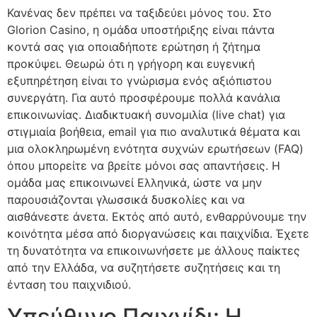
Κανένας δεν πρέπει να ταξιδεύει μόνος του. Στο
Glorion Casino, η ομάδα υποστήριξης είναι πάντα
κοντά σας για οποιαδήποτε ερώτηση ή ζήτημα
προκύψει. Θεωρώ ότι η γρήγορη και ευγενική
εξυπηρέτηση είναι το γνώρισμα ενός αξιόπιστου
συνεργάτη. Για αυτό προσφέρουμε πολλά κανάλια
επικοινωνίας. Διαδικτυακή συνομιλία (live chat) για
στιγμιαία βοήθεια, email για πιο αναλυτικά θέματα και
μια ολοκληρωμένη ενότητα συχνών ερωτήσεων (FAQ)
όπου μπορείτε να βρείτε μόνοι σας απαντήσεις. Η
ομάδα μας επικοινωνεί Ελληνικά, ώστε να μην
παρουσιάζονται γλωσσικά δυσκολίες και να
αισθάνεστε άνετα. Εκτός από αυτό, ενθαρρύνουμε την
κοινότητα μέσα από διοργανώσεις και παιχνίδια. Έχετε
τη δυνατότητα να επικοινωνήσετε με άλλους παίκτες
από την Ελλάδα, να συζητήσετε συζητήσεις και τη
ένταση του παιχνιδιού.
Υπεύθυνο Παιχνίδι: Η