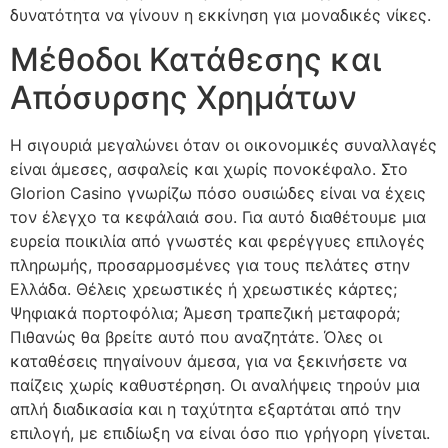
δυνατότητα να γίνουν η εκκίνηση για μοναδικές νίκες.
Μέθοδοι Κατάθεσης και
Απόσυρσης Χρημάτων
Η σιγουριά μεγαλώνει όταν οι οικονομικές συναλλαγές
είναι άμεσες, ασφαλείς και χωρίς πονοκέφαλο. Στο
Glorion Casino γνωρίζω πόσο ουσιώδες είναι να έχεις
τον έλεγχο τα κεφάλαιά σου. Για αυτό διαθέτουμε μια
ευρεία ποικιλία από γνωστές και φερέγγυες επιλογές
πληρωμής, προσαρμοσμένες για τους πελάτες στην
Ελλάδα. Θέλεις χρεωστικές ή χρεωστικές κάρτες;
Ψηφιακά πορτοφόλια; Άμεση τραπεζική μεταφορά;
Πιθανώς θα βρείτε αυτό που αναζητάτε. Όλες οι
καταθέσεις πηγαίνουν άμεσα, για να ξεκινήσετε να
παίζεις χωρίς καθυστέρηση. Οι αναλήψεις τηρούν μια
απλή διαδικασία και η ταχύτητα εξαρτάται από την
επιλογή, με επιδίωξη να είναι όσο πιο γρήγορη γίνεται.