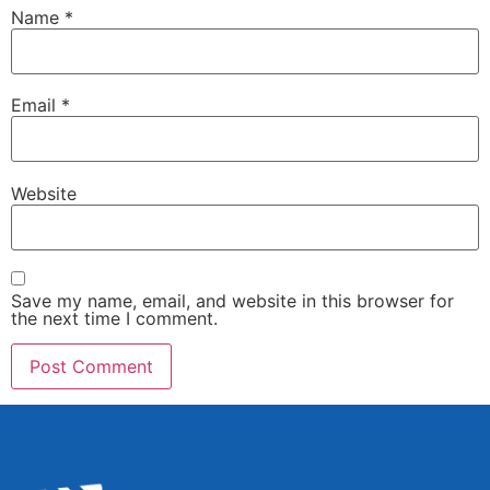
Name
*
Email
*
Website
Save my name, email, and website in this browser for
the next time I comment.