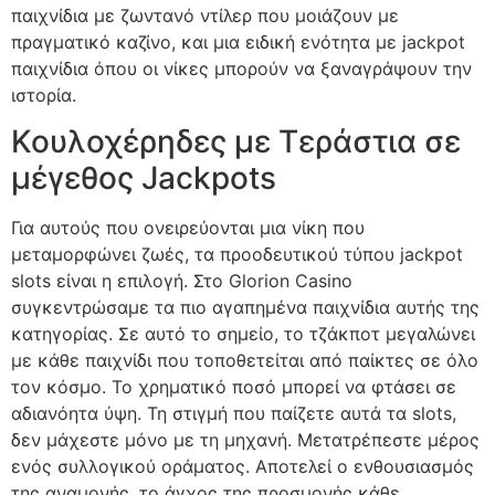
παιχνίδια με ζωντανό ντίλερ που μοιάζουν με
πραγματικό καζίνο, και μια ειδική ενότητα με jackpot
παιχνίδια όπου οι νίκες μπορούν να ξαναγράψουν την
ιστορία.
Κουλοχέρηδες με Τεράστια σε
μέγεθος Jackpots
Για αυτούς που ονειρεύονται μια νίκη που
μεταμορφώνει ζωές, τα προοδευτικού τύπου jackpot
slots είναι η επιλογή. Στο Glorion Casino
συγκεντρώσαμε τα πιο αγαπημένα παιχνίδια αυτής της
κατηγορίας. Σε αυτό το σημείο, το τζάκποτ μεγαλώνει
με κάθε παιχνίδι που τοποθετείται από παίκτες σε όλο
τον κόσμο. Το χρηματικό ποσό μπορεί να φτάσει σε
αδιανόητα ύψη. Τη στιγμή που παίζετε αυτά τα slots,
δεν μάχεστε μόνο με τη μηχανή. Μετατρέπεστε μέρος
ενός συλλογικού οράματος. Αποτελεί ο ενθουσιασμός
της αναμονής, το άγχος της προσμονής κάθε