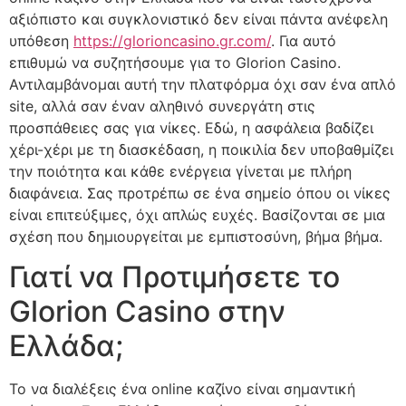
αξιόπιστο και συγκλονιστικό δεν είναι πάντα ανέφελη
υπόθεση
https://glorioncasino.gr.com/
. Για αυτό
επιθυμώ να συζητήσουμε για το Glorion Casino.
Αντιλαμβάνομαι αυτή την πλατφόρμα όχι σαν ένα απλό
site, αλλά σαν έναν αληθινό συνεργάτη στις
προσπάθειες σας για νίκες. Εδώ, η ασφάλεια βαδίζει
χέρι-χέρι με τη διασκέδαση, η ποικιλία δεν υποβαθμίζει
την ποιότητα και κάθε ενέργεια γίνεται με πλήρη
διαφάνεια. Σας προτρέπω σε ένα σημείο όπου οι νίκες
είναι επιτεύξιμες, όχι απλώς ευχές. Βασίζονται σε μια
σχέση που δημιουργείται με εμπιστοσύνη, βήμα βήμα.
Γιατί να Προτιμήσετε το
Glorion Casino στην
Ελλάδα;
Το να διαλέξεις ένα online καζίνο είναι σημαντική