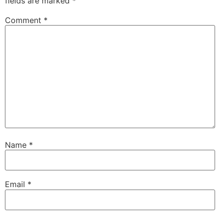
fields are marked
*
Comment
*
Name
*
Email
*