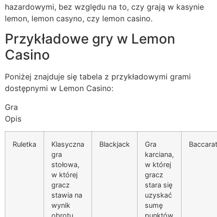
hazardowymi, bez względu na to, czy grają w kasynie
lemon, lemon casyno, czy lemon casino.
Przykładowe gry w Lemon
Casino
Poniżej znajduje się tabela z przykładowymi grami
dostępnymi w Lemon Casino:
Gra
Opis
Ruletka
Klasyczna
Blackjack
Gra
Baccara
gra
karciana,
stołowa,
w której
w której
gracz
gracz
stara się
stawia na
uzyskać
wynik
sumę
obrotu
punktów