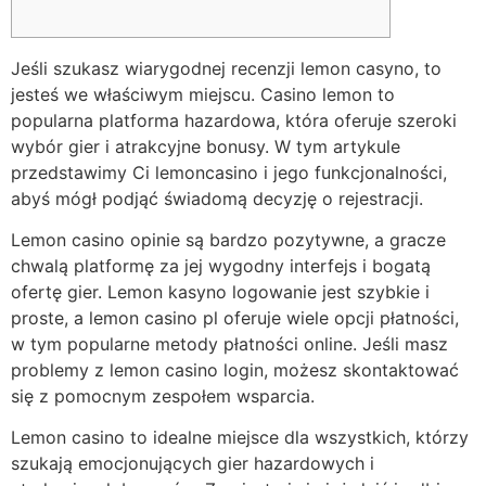
Jeśli szukasz wiarygodnej recenzji lemon casyno, to
jesteś we właściwym miejscu. Casino lemon to
popularna platforma hazardowa, która oferuje szeroki
wybór gier i atrakcyjne bonusy. W tym artykule
przedstawimy Ci lemoncasino i jego funkcjonalności,
abyś mógł podjąć świadomą decyzję o rejestracji.
Lemon casino opinie są bardzo pozytywne, a gracze
chwalą platformę za jej wygodny interfejs i bogatą
ofertę gier. Lemon kasyno logowanie jest szybkie i
proste, a lemon casino pl oferuje wiele opcji płatności,
w tym popularne metody płatności online. Jeśli masz
problemy z lemon casino login, możesz skontaktować
się z pomocnym zespołem wsparcia.
Lemon casino to idealne miejsce dla wszystkich, którzy
szukają emocjonujących gier hazardowych i