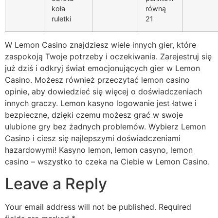
koła
równą
ruletki
21
W Lemon Casino znajdziesz wiele innych gier, które
zaspokoją Twoje potrzeby i oczekiwania. Zarejestruj się
już dziś i odkryj świat emocjonujących gier w Lemon
Casino. Możesz również przeczytać lemon casino
opinie, aby dowiedzieć się więcej o doświadczeniach
innych graczy. Lemon kasyno logowanie jest łatwe i
bezpieczne, dzięki czemu możesz grać w swoje
ulubione gry bez żadnych problemów. Wybierz Lemon
Casino i ciesz się najlepszymi doświadczeniami
hazardowymi! Kasyno lemon, lemon casyno, lemon
casino – wszystko to czeka na Ciebie w Lemon Casino.
Leave a Reply
Your email address will not be published.
Required