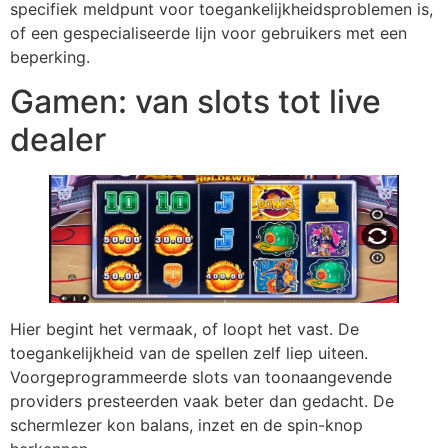
specifiek meldpunt voor toegankelijkheidsproblemen is,
of een gespecialiseerde lijn voor gebruikers met een
beperking.
Gamen: van slots tot live
dealer
Hier begint het vermaak, of loopt het vast. De
toegankelijkheid van de spellen zelf liep uiteen.
Voorgeprogrammeerde slots van toonaangevende
providers presteerden vaak beter dan gedacht. De
schermlezer kon balans, inzet en de spin-knop