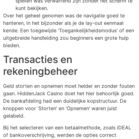
spellen was verwarrend zijn zonder het scherm te
kunt bekijken.
Over het geheel genomen was de navigatie goed te
hanteren, in het bijzonder als je de lay-out eenmaal
kende. Een toegewijde ‘Toegankelijkheidsmodus’ of een
uitgebreide handleiding zou beginners een grote hulp
bieden.
Transacties en
rekeningbeheer
Geld storten en opnemen moet helder en zonder fouten
gaan. HiddenJack Casino doet het hier behoorlijk goed.
De bankafdeling had een duidelijke kopstructuur. De
knoppen voor ‘Storten’ en ‘Opnemen’ waren juist
gelabeld.
Bij het selecteren van een betaalmethode, zoals iDEAL
of bankoverschrijving, werden de opties correct