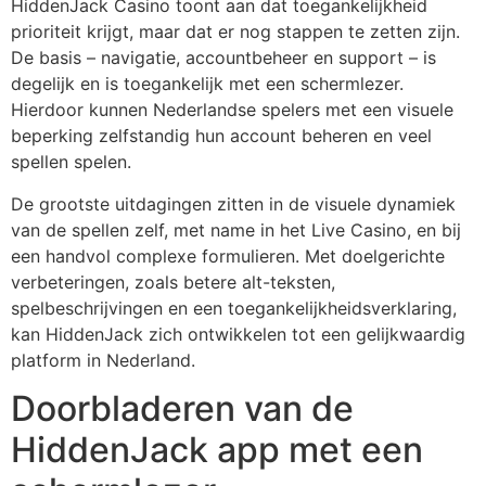
HiddenJack Casino toont aan dat toegankelijkheid
prioriteit krijgt, maar dat er nog stappen te zetten zijn.
De basis – navigatie, accountbeheer en support – is
degelijk en is toegankelijk met een schermlezer.
Hierdoor kunnen Nederlandse spelers met een visuele
beperking zelfstandig hun account beheren en veel
spellen spelen.
De grootste uitdagingen zitten in de visuele dynamiek
van de spellen zelf, met name in het Live Casino, en bij
een handvol complexe formulieren. Met doelgerichte
verbeteringen, zoals betere alt-teksten,
spelbeschrijvingen en een toegankelijkheidsverklaring,
kan HiddenJack zich ontwikkelen tot een gelijkwaardig
platform in Nederland.
Doorbladeren van de
HiddenJack app met een