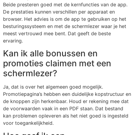
Beide presteren goed met de kernfuncties van de app.
De prestaties kunnen verschillen per apparaat en
browser. Het advies is om de app te gebruiken op het
besturingssysteem en met de schermlezer waar je het
meest vertrouwd mee bent. Dat geeft de beste
ervaring.
Kan ik alle bonussen en
promoties claimen met een
schermlezer?
Ja, dat is over het algemeen goed mogelijk.
Promotiepagina’s hebben een duidelijke kopstructuur en
de knoppen zijn herkenbaar. Houd er rekening mee dat
de voorwaarden vaak in een PDF staan. Dat bestand
kan problemen opleveren als het niet goed is ingesteld
voor toegankelijkheid.