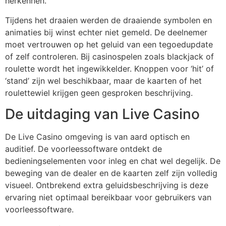
herkennen.
Tijdens het draaien werden de draaiende symbolen en
animaties bij winst echter niet gemeld. De deelnemer
moet vertrouwen op het geluid van een tegoedupdate
of zelf controleren. Bij casinospelen zoals blackjack of
roulette wordt het ingewikkelder. Knoppen voor ‘hit’ of
‘stand’ zijn wel beschikbaar, maar de kaarten of het
roulettewiel krijgen geen gesproken beschrijving.
De uitdaging van Live Casino
De Live Casino omgeving is van aard optisch en
auditief. De voorleessoftware ontdekt de
bedieningselementen voor inleg en chat wel degelijk. De
beweging van de dealer en de kaarten zelf zijn volledig
visueel. Ontbrekend extra geluidsbeschrijving is deze
ervaring niet optimaal bereikbaar voor gebruikers van
voorleessoftware.