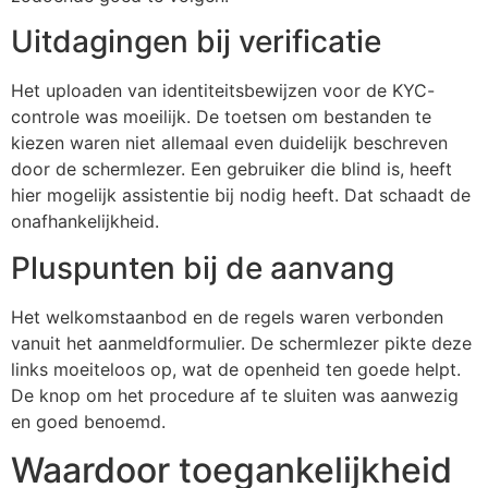
Uitdagingen bij verificatie
Het uploaden van identiteitsbewijzen voor de KYC-
controle was moeilijk. De toetsen om bestanden te
kiezen waren niet allemaal even duidelijk beschreven
door de schermlezer. Een gebruiker die blind is, heeft
hier mogelijk assistentie bij nodig heeft. Dat schaadt de
onafhankelijkheid.
Pluspunten bij de aanvang
Het welkomstaanbod en de regels waren verbonden
vanuit het aanmeldformulier. De schermlezer pikte deze
links moeiteloos op, wat de openheid ten goede helpt.
De knop om het procedure af te sluiten was aanwezig
en goed benoemd.
Waardoor toegankelijkheid