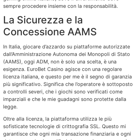
sempre procedere insieme con la responsabilità.
La Sicurezza e la
Concessione AAMS
In Italia, giocare d’azzardo su piattaforme autorizzate
dall’Amministrazione Autonoma dei Monopoli di Stato
(AAMS), oggi ADM, non è solo una scelta, è una
esigenza. EuroBet Casino agisce con una regolare
licenza italiana, e questo per me è il segno di garanzia
più significativo. Significa che l’operatore è sottoposto
a controlli severi, che i giochi sono verificati come
imparziali e che le mie guadagni sono protette dalla
legge.
Oltre alla licenza, la piattaforma utilizza le più
sofisticate tecnologie di crittografia SSL. Questo mi
garantisce che ogni mia transazione finanziaria e ogni