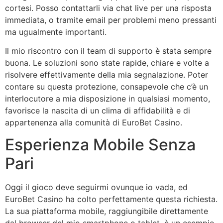
cortesi. Posso contattarli via chat live per una risposta
immediata, o tramite email per problemi meno pressanti
ma ugualmente importanti.
Il mio riscontro con il team di supporto è stata sempre
buona. Le soluzioni sono state rapide, chiare e volte a
risolvere effettivamente della mia segnalazione. Poter
contare su questa protezione, consapevole che c’è un
interlocutore a mia disposizione in qualsiasi momento,
favorisce la nascita di un clima di affidabilità e di
appartenenza alla comunità di EuroBet Casino.
Esperienza Mobile Senza
Pari
Oggi il gioco deve seguirmi ovunque io vada, ed
EuroBet Casino ha colto perfettamente questa richiesta.
La sua piattaforma mobile, raggiungibile direttamente