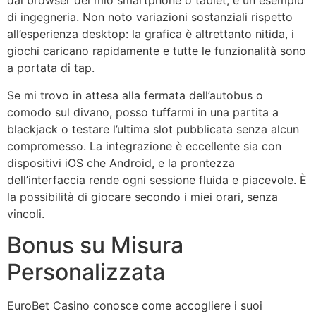
dal browser del mio smartphone o tablet, è un esempio
di ingegneria. Non noto variazioni sostanziali rispetto
all’esperienza desktop: la grafica è altrettanto nitida, i
giochi caricano rapidamente e tutte le funzionalità sono
a portata di tap.
Se mi trovo in attesa alla fermata dell’autobus o
comodo sul divano, posso tuffarmi in una partita a
blackjack o testare l’ultima slot pubblicata senza alcun
compromesso. La integrazione è eccellente sia con
dispositivi iOS che Android, e la prontezza
dell’interfaccia rende ogni sessione fluida e piacevole. È
la possibilità di giocare secondo i miei orari, senza
vincoli.
Bonus su Misura
Personalizzata
EuroBet Casino conosce come accogliere i suoi