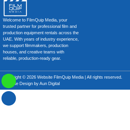
Welcome to FilmQuip Media, your
trusted partner for professional film and
production equipment rentals across the
UAE. With years of industry experience,
we support filmmakers, production
houses, and creative teams with
reliable, production-ready gear.
Copyright © 2026 Website FilmQuip Media | All rights reserved.
Website Design by
Aun Digital