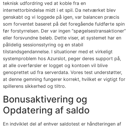
teknisk udfordring ved at koble fra en
internettorbindelse midt i et spil. Da netværket blev
genskabt og vi loggede på igen, var balancen præcis
som forventet baseret på det foregående fuldførte spin
før forstyrrelsen. Der var ingen “spøgelsestransaktioner”
eller forsvundne beløb. Dette viser, at systemet har en
pålidelig sessionsstyring og en stabil
tilstandsgendannelse. I situationer med et virkeligt
systemproblem hos Azurslot, peger deres support på,
at alle overførsler er logget og kontoen vil blive
genoprettet ud fra serverdata. Vores test understøtter,
at denne gemning fungerer korrekt, hvilket er vigtigt for
spillerens sikkerhed og tiltro.
Bonusaktivering og
Opdatering af saldo
En indviklet del af enhver saldotest er håndteringen af