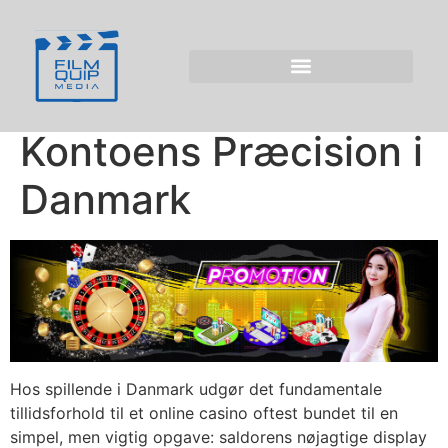
En Ægte
Gennemgang over
Azurslot Casino
Kontoens Præcision i
Danmark
Hos spillende i Danmark udgør det fundamentale
tillidsforhold til et online casino oftest bundet til en
simpel, men vigtig opgave: saldorens nøjagtige display