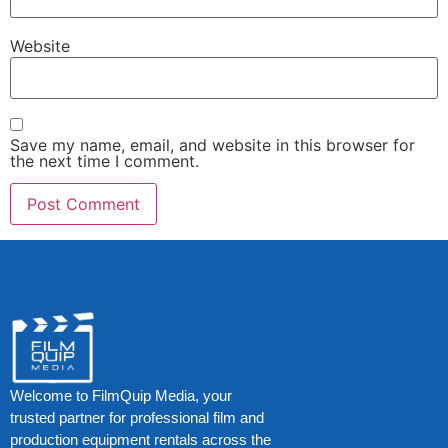
Website
Save my name, email, and website in this browser for
the next time I comment.
Welcome to FilmQuip Media, your
trusted partner for professional film and
production equipment rentals across the