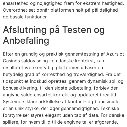
ensartethed og nøjagtighed frem for ekstrem hastighed.
Overordnet set opnår platformen højt på pålidelighed i
de basale funktioner.
Afslutning på Testen og
Anbefaling
Efter en grundig og praktisk gennemtestning af Azurslot
Casinos saldovisning i en danske kontekst, kan
resultatet være entydig: platformen udviser en
betydelig grad af korrekthed og troværdighed. Fra det
tidspunkt et indskud oprettes, gennem dynamisk spil og
bonusaktivering, til den sidste udbetaling, forblev den
angivne saldo ensartet korrekt og opdateret i realtid.
Systemets klare adskillelse af kontant- og bonusmidler
er en unik styrke, der øger gennemsigtighed. Tekniske
forstyrrelser styres elegant uden tab af data. For danske
spillere, for hvem tillid til de angivne tal er afgørende,