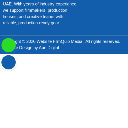
UAE. With years of industry experience,
we support filmmakers, production
houses, and creative teams with
reliable, production-ready gear.
Copyright © 2026 Website FilmQuip Media | All rights reserved.
Website Design by
Aun Digital