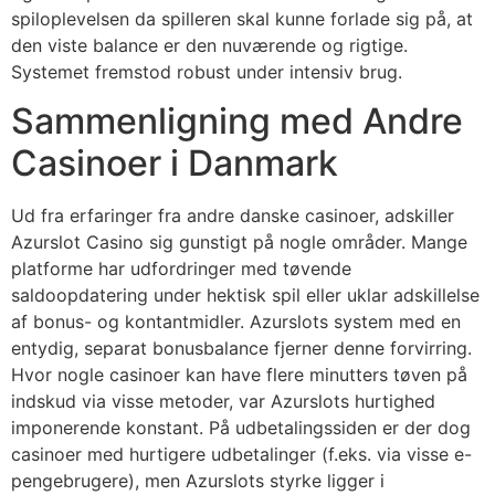
spiloplevelsen da spilleren skal kunne forlade sig på, at
den viste balance er den nuværende og rigtige.
Systemet fremstod robust under intensiv brug.
Sammenligning med Andre
Casinoer i Danmark
Ud fra erfaringer fra andre danske casinoer, adskiller
Azurslot Casino sig gunstigt på nogle områder. Mange
platforme har udfordringer med tøvende
saldoopdatering under hektisk spil eller uklar adskillelse
af bonus- og kontantmidler. Azurslots system med en
entydig, separat bonusbalance fjerner denne forvirring.
Hvor nogle casinoer kan have flere minutters tøven på
indskud via visse metoder, var Azurslots hurtighed
imponerende konstant. På udbetalingssiden er der dog
casinoer med hurtigere udbetalinger (f.eks. via visse e-
pengebrugere), men Azurslots styrke ligger i