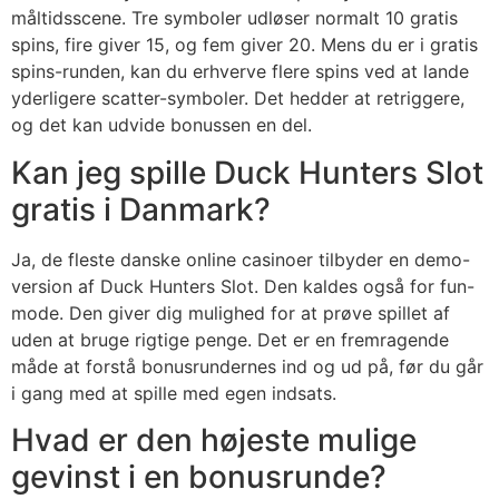
måltidsscene. Tre symboler udløser normalt 10 gratis
spins, fire giver 15, og fem giver 20. Mens du er i gratis
spins-runden, kan du erhverve flere spins ved at lande
yderligere scatter-symboler. Det hedder at retriggere,
og det kan udvide bonussen en del.
Kan jeg spille Duck Hunters Slot
gratis i Danmark?
Ja, de fleste danske online casinoer tilbyder en demo-
version af Duck Hunters Slot. Den kaldes også for fun-
mode. Den giver dig mulighed for at prøve spillet af
uden at bruge rigtige penge. Det er en fremragende
måde at forstå bonusrundernes ind og ud på, før du går
i gang med at spille med egen indsats.
Hvad er den højeste mulige
gevinst i en bonusrunde?