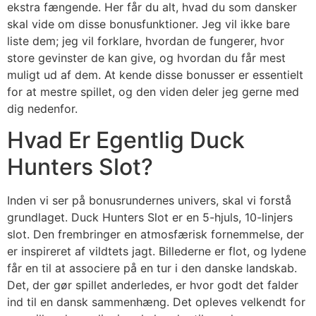
ekstra fængende. Her får du alt, hvad du som dansker
skal vide om disse bonusfunktioner. Jeg vil ikke bare
liste dem; jeg vil forklare, hvordan de fungerer, hvor
store gevinster de kan give, og hvordan du får mest
muligt ud af dem. At kende disse bonusser er essentielt
for at mestre spillet, og den viden deler jeg gerne med
dig nedenfor.
Hvad Er Egentlig Duck
Hunters Slot?
Inden vi ser på bonusrundernes univers, skal vi forstå
grundlaget. Duck Hunters Slot er en 5-hjuls, 10-linjers
slot. Den frembringer en atmosfærisk fornemmelse, der
er inspireret af vildtets jagt. Billederne er flot, og lydene
får en til at associere på en tur i den danske landskab.
Det, der gør spillet anderledes, er hvor godt det falder
ind til en dansk sammenhæng. Det opleves velkendt for