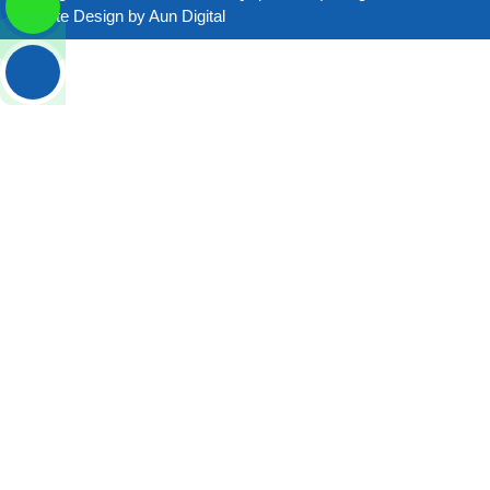
Website Design by
Aun Digital