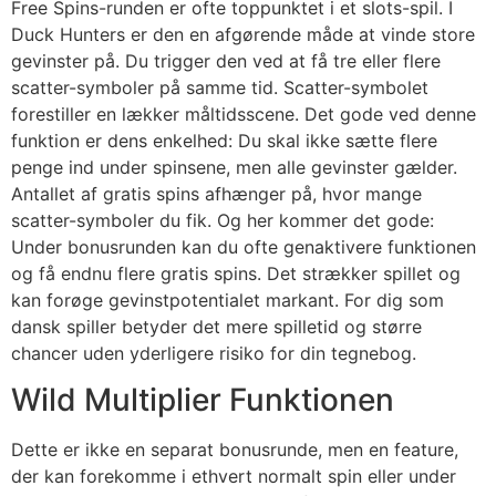
Free Spins-runden er ofte toppunktet i et slots-spil. I
Duck Hunters er den en afgørende måde at vinde store
gevinster på. Du trigger den ved at få tre eller flere
scatter-symboler på samme tid. Scatter-symbolet
forestiller en lækker måltidsscene. Det gode ved denne
funktion er dens enkelhed: Du skal ikke sætte flere
penge ind under spinsene, men alle gevinster gælder.
Antallet af gratis spins afhænger på, hvor mange
scatter-symboler du fik. Og her kommer det gode:
Under bonusrunden kan du ofte genaktivere funktionen
og få endnu flere gratis spins. Det strækker spillet og
kan forøge gevinstpotentialet markant. For dig som
dansk spiller betyder det mere spilletid og større
chancer uden yderligere risiko for din tegnebog.
Wild Multiplier Funktionen
Dette er ikke en separat bonusrunde, men en feature,
der kan forekomme i ethvert normalt spin eller under