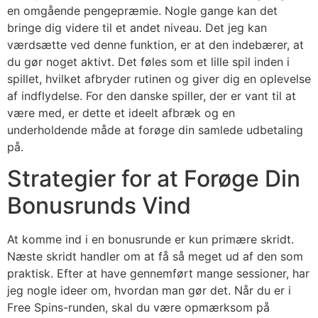
en omgående pengepræmie. Nogle gange kan det
bringe dig videre til et andet niveau. Det jeg kan
værdsætte ved denne funktion, er at den indebærer, at
du gør noget aktivt. Det føles som et lille spil inden i
spillet, hvilket afbryder rutinen og giver dig en oplevelse
af indflydelse. For den danske spiller, der er vant til at
være med, er dette et ideelt afbræk og en
underholdende måde at forøge din samlede udbetaling
på.
Strategier for at Forøge Din
Bonusrunds Vind
At komme ind i en bonusrunde er kun primære skridt.
Næste skridt handler om at få så meget ud af den som
praktisk. Efter at have gennemført mange sessioner, har
jeg nogle ideer om, hvordan man gør det. Når du er i
Free Spins-runden, skal du være opmærksom på