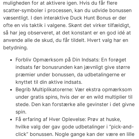
muligheden for at aktivere igen. Hvis du får flere
scatter-symboler i processen, kan du udvide bonussen
væsentligt. I den interaktive Duck Hunt Bonus er der
ofte en vis taktik i valgene. Skønt det virker tilfældigt,
så har jeg observeret, at det konstant er en god idé at
anvende alle de skud, du får tildelt. Hvert valg har en
betydning.
Forbliv Opmærksom på Din Indsats: En forøget
indsats før bonusrunden kan jævnligt give større
præmier under bonussen, da udbetalingerne er
knyttet til din aktive indsats.
Begrib Multiplikatorerne: Vær ekstra opmærksom
under gratis spins, hvis der er en wild multiplier til
stede. Den kan forstærke alle gevinster i det givne
spin.
Få erfaring af Hver Oplevelse: Prøv at huske,
hvilke valg der gav gode udbetalinger i “pick-and-
click” bonussen. Nogle gange kan der være en lille