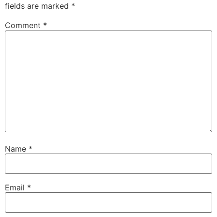
fields are marked
*
Comment
*
Name
*
Email
*