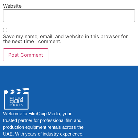
Website
Save my name, email, and website in this browser for
the next time I comment.
Welcome to FilmQuip Media, your
trusted partner for professional film and
production equipment rentals across the
UAE. With years of industry experience,